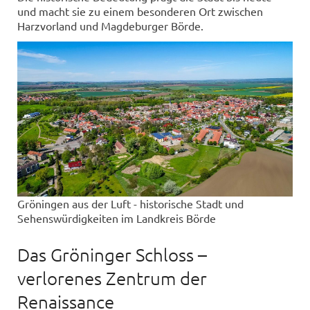
und macht sie zu einem besonderen Ort zwischen
Harzvorland und Magdeburger Börde.
Gröningen aus der Luft - historische Stadt und
Sehenswürdigkeiten im Landkreis Börde
Das Gröninger Schloss –
verlorenes Zentrum der
Renaissance