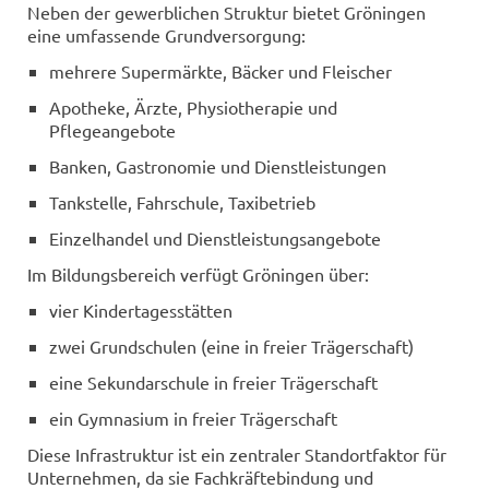
Neben der gewerblichen Struktur bietet Gröningen
eine umfassende Grundversorgung:
mehrere Supermärkte, Bäcker und Fleischer
Apotheke, Ärzte, Physiotherapie und
Pflegeangebote
Banken, Gastronomie und Dienstleistungen
Tankstelle, Fahrschule, Taxibetrieb
Einzelhandel und Dienstleistungsangebote
Im Bildungsbereich verfügt Gröningen über:
vier Kindertagesstätten
zwei Grundschulen (eine in freier Trägerschaft)
eine Sekundarschule in freier Trägerschaft
ein Gymnasium in freier Trägerschaft
Diese Infrastruktur ist ein zentraler Standortfaktor für
Unternehmen, da sie Fachkräftebindung und