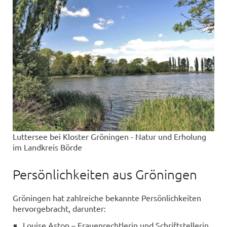
Luttersee bei Kloster Gröningen - Natur und Erholung
im Landkreis Börde
Persönlichkeiten aus Gröningen
Gröningen hat zahlreiche bekannte Persönlichkeiten
hervorgebracht, darunter:
Louise Aston – Frauenrechtlerin und Schriftstellerin