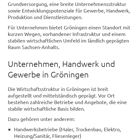
Grundversorgung, eine breite Unternehmensstruktur
sowie Entwicklungspotenziale für Gewerbe, Handwerk,
Produktion und Dienstleistungen.
Für Unternehmen bietet Gröningen einen Standort mit
kurzen Wegen, vorhandener Infrastruktur und einem
stabilen wirtschaftlichen Umfeld im ländlich geprägten
Raum Sachsen-Anhalts.
Unternehmen, Handwerk und
Gewerbe in Gröningen
Die Wirtschaftsstruktur in Gröningen ist breit
aufgestellt und mittelständisch geprägt. Vor Ort
bestehen zahlreiche Betriebe und Angebote, die eine
stabile wirtschaftliche Basis bilden.
Dazu gehören unter anderem:
Handwerksbetriebe (Maler, Trockenbau, Elektro,
Heizung/Sanitär, Fliesenleger)