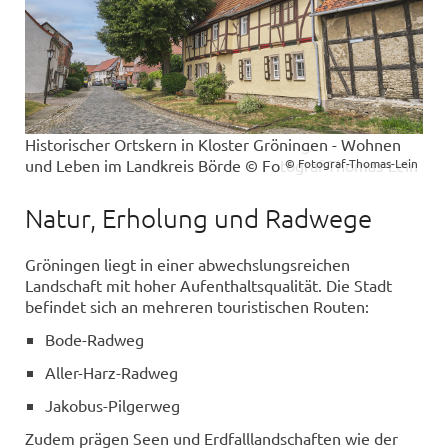
Historischer Ortskern in Kloster Gröningen - Wohnen
und Leben im Landkreis Börde © Fotograf-Thomas-Lein
© Fotograf-Thomas-Lein
Natur, Erholung und Radwege
Gröningen liegt in einer abwechslungsreichen
Landschaft mit hoher Aufenthaltsqualität. Die Stadt
befindet sich an mehreren touristischen Routen:
Bode-Radweg
Aller-Harz-Radweg
Jakobus-Pilgerweg
Zudem prägen Seen und Erdfalllandschaften wie der