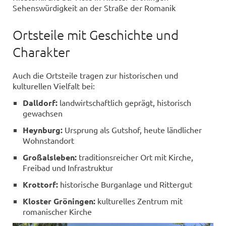
Sehenswürdigkeit an der Straße der Romanik
Ortsteile mit Geschichte und
Charakter
Auch die Ortsteile tragen zur historischen und
kulturellen Vielfalt bei:
Dalldorf:
landwirtschaftlich geprägt, historisch
gewachsen
Heynburg:
Ursprung als Gutshof, heute ländlicher
Wohnstandort
Großalsleben:
traditionsreicher Ort mit Kirche,
Freibad und Infrastruktur
Krottorf:
historische Burganlage und Rittergut
Kloster Gröningen:
kulturelles Zentrum mit
romanischer Kirche