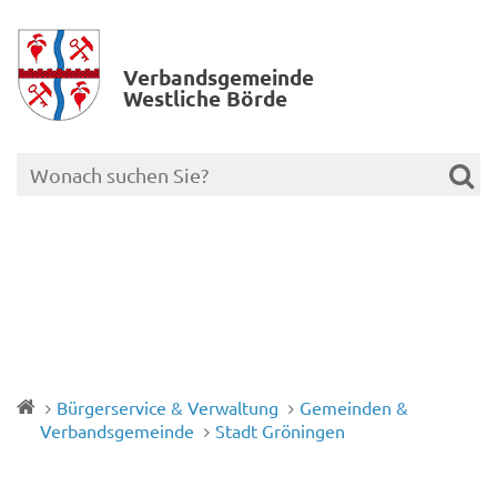
Verbands­gemeinde
Westliche Börde
Bürgerservice & Verwaltung
Gemeinden &
Verbandsgemeinde
Stadt Gröningen