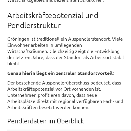
Arbeitskräftepotenzial und
Pendlerstruktur
Gröningen ist traditionell ein Auspendlerstandort. Viele
Einwohner arbeiten in umliegenden
Wirtschaftsräumen. Gleichzeitig zeigt die Entwicklung
der letzten Jahre, dass der Standort als Arbeitsort stabil
bleibt.
Genau hierin liegt ein zentraler Standortvorteil:
Der bestehende Auspendlerüberschuss bedeutet, dass
Arbeitskräftepotenzial vor Ort vorhanden ist.
Unternehmen profitieren davon, dass neue
Arbeitsplätze direkt mit regional verfügbaren Fach- und
Arbeitskräften besetzt werden können.
Pendlerdaten im Überblick