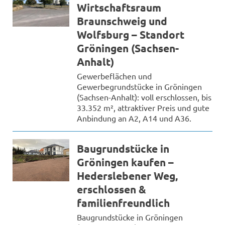
Wirtschaftsraum
Braunschweig und
Wolfsburg – Standort
Gröningen (Sachsen-
Anhalt)
Gewerbeflächen und
Gewerbegrundstücke in Gröningen
(Sachsen-Anhalt): voll erschlossen, bis
33.352 m², attraktiver Preis und gute
Anbindung an A2, A14 und A36.
Baugrundstücke in
Gröningen kaufen –
Hederslebener Weg,
erschlossen &
familienfreundlich
Baugrundstücke in Gröningen