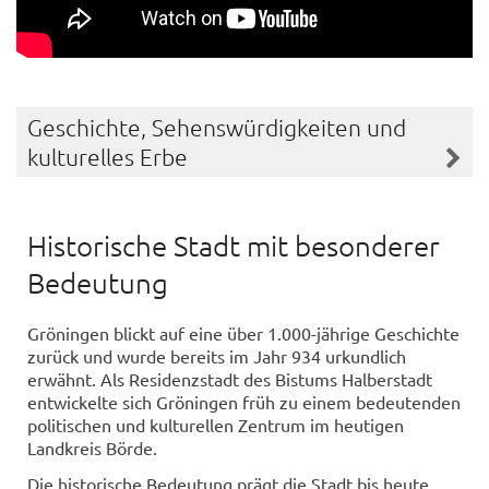
Geschichte, Sehenswürdigkeiten und
kulturelles Erbe
Historische Stadt mit besonderer
Bedeutung
Gröningen blickt auf eine über 1.000-jährige Geschichte
zurück und wurde bereits im Jahr 934 urkundlich
erwähnt. Als Residenzstadt des Bistums Halberstadt
entwickelte sich Gröningen früh zu einem bedeutenden
politischen und kulturellen Zentrum im heutigen
Landkreis Börde.
Die historische Bedeutung prägt die Stadt bis heute