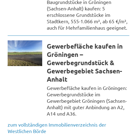
Baugrundstücke in Gröningen
(Sachsen-Anhalt) kaufen: 5
erschlossene Grundstücke im
Stadtkern, 555-1.066 m², ab 65 €/m²,
auch für Mehrfamilienhaus geeignet.
Gewerbefläche kaufen in
Gröningen –
Gewerbegrundstück &
Gewerbegebiet Sachsen-
Anhalt
Gewerbefläche kaufen in Gröningen:
Gewerbegrundstücke im
Gewerbegebiet Gröningen (Sachsen-
Anhalt) mit guter Anbindung an A2,
A14 und A36.
zum vollständigen Immobilienverzeichnis der
Westlichen Börde