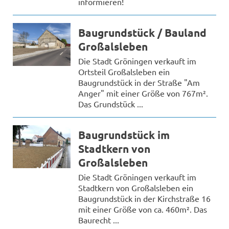
informieren!
Baugrundstück / Bauland
Großalsleben
Die Stadt Gröningen verkauft im
Ortsteil Großalsleben ein
Baugrundstück in der Straße "Am
Anger" mit einer Größe von 767m².
Das Grundstück ...
Baugrundstück im
Stadtkern von
Großalsleben
Die Stadt Gröningen verkauft im
Stadtkern von Großalsleben ein
Baugrundstück in der Kirchstraße 16
mit einer Größe von ca. 460m². Das
Baurecht ...