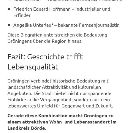
Friedrich Eduard Hoffmann – Industrieller und
Erfinder
Angelika Unterlauf – bekannte Fernsehjournalistin
Diese Biografien unterstreichen die Bedeutung
Gröningens über die Region hinaus.
Fazit: Geschichte trifft
Lebensqualität
Gröningen verbindet historische Bedeutung mit
landschaftlicher Attraktivität und kulturellen
Angeboten. Die Stadt bietet nicht nur spannende
Einblicke in die Vergangenheit, sondern auch ein
lebenswertes Umfeld für Gegenwart und Zukunft.
Gerade diese Kombination macht Gröningen zu
einem attraktiven Wohn- und Lebensstandort im
Landkreis Börde.