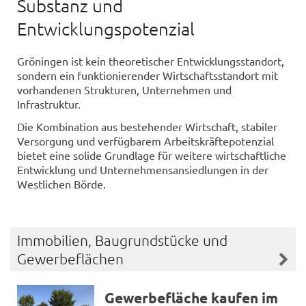
Substanz und
Entwicklungspotenzial
Gröningen ist kein theoretischer Entwicklungsstandort,
sondern ein funktionierender Wirtschaftsstandort mit
vorhandenen Strukturen, Unternehmen und
Infrastruktur.
Die Kombination aus bestehender Wirtschaft, stabiler
Versorgung und verfügbarem Arbeitskräftepotenzial
bietet eine solide Grundlage für weitere wirtschaftliche
Entwicklung und Unternehmensansiedlungen in der
Westlichen Börde.
Immobilien, Baugrundstücke und
Gewerbeflächen
Gewerbefläche kaufen im