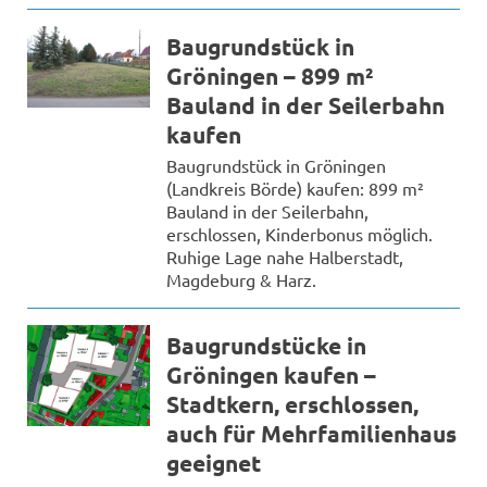
Baugrundstück in
Gröningen – 899 m²
Bauland in der Seilerbahn
kaufen
Baugrundstück in Gröningen
(Landkreis Börde) kaufen: 899 m²
Bauland in der Seilerbahn,
erschlossen, Kinderbonus möglich.
Ruhige Lage nahe Halberstadt,
Magdeburg & Harz.
Baugrundstücke in
Gröningen kaufen –
Stadtkern, erschlossen,
auch für Mehrfamilienhaus
geeignet