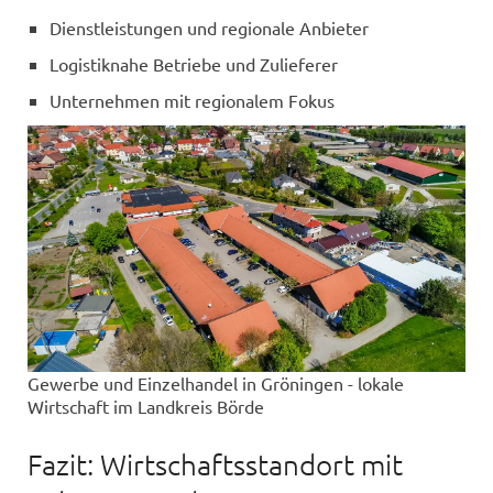
Dienstleistungen und regionale Anbieter
Logistiknahe Betriebe und Zulieferer
Unternehmen mit regionalem Fokus
Gewerbe und Einzelhandel in Gröningen - lokale
Wirtschaft im Landkreis Börde
Fazit: Wirtschaftsstandort mit