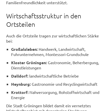
Familienfreundlichkeit unterstützt.
Wirtschaftsstruktur in den
Ortsteilen
Auch die Ortsteile tragen zur wirtschaftlichen Stärke
bei:
Großalsleben:
Handwerk, Landwirtschaft,
Fuhrunternehmen, Montessori-Grundschule
Kloster Gröningen:
Gastronomie, Beherbergung,
Dienstleistungen
Dalldorf:
landwirtschaftliche Betriebe
Heynburg:
Gastronomie und Recyclingwirtschaft
Krottorf:
Nahversorgung, Rohstoffwirtschaft und
Energie
Die Stadt Gröningen bildet damit ein vernetztes
Wirtschaftsgebiet mit dezentralen Strukturen.