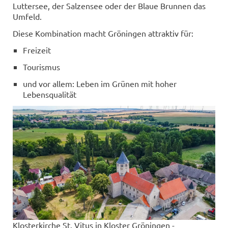
Luttersee, der Salzensee oder der Blaue Brunnen das
Umfeld.
Diese Kombination macht Gröningen attraktiv für:
Freizeit
Tourismus
und vor allem: Leben im Grünen mit hoher
Lebensqualität
Klosterkirche St. Vitus in Kloster Gröningen -