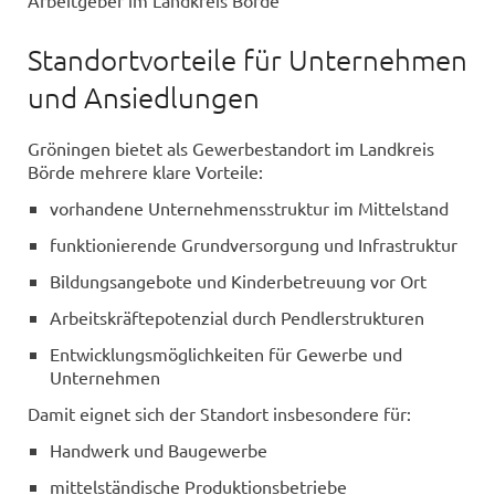
Arbeitgeber im Landkreis Börde
Standortvorteile für Unternehmen
und Ansiedlungen
Gröningen bietet als Gewerbestandort im Landkreis
Börde mehrere klare Vorteile:
vorhandene Unternehmensstruktur im Mittelstand
funktionierende Grundversorgung und Infrastruktur
Bildungsangebote und Kinderbetreuung vor Ort
Arbeitskräftepotenzial durch Pendlerstrukturen
Entwicklungsmöglichkeiten für Gewerbe und
Unternehmen
Damit eignet sich der Standort insbesondere für:
Handwerk und Baugewerbe
mittelständische Produktionsbetriebe