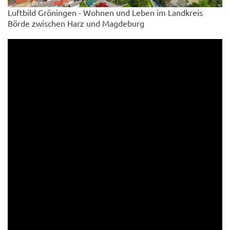
Luftbild Gröningen - Wohnen und Leben im Landkreis
Börde zwischen Harz und Magdeburg