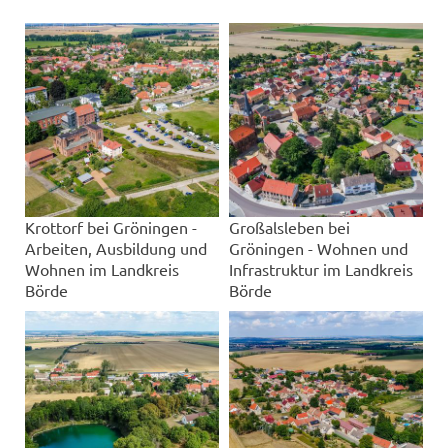
Krottorf bei Gröningen -
Großalsleben bei
Arbeiten, Ausbildung und
Gröningen - Wohnen und
Wohnen im Landkreis
Infrastruktur im Landkreis
Börde
Börde