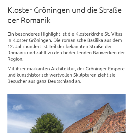
Kloster Gröningen und die Straße
der Romanik
Ein besonderes Highlight ist die Klosterkirche St. Vitus
in Kloster Gröningen. Die romanische Basilika aus dem
12. Jahrhundert ist Teil der bekannten Straße der
Romanik und zählt zu den bedeutenden Bauwerken der
Region.
Mit ihrer markanten Architektur, der Gröninger Empore
und kunsthistorisch wertvollen Skulpturen zieht sie
Besucher aus ganz Deutschland an.