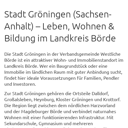
Stadt Gröningen (Sachsen-
Anhalt) – Leben, Wohnen &
Bildung im Landkreis Börde
Die Stadt Gröningen in der Verbandsgemeinde Westliche
Börde ist ein attraktiver Wohn- und Immobilienstandort im
Landkreis Börde. Wer ein Baugrundstück oder eine
Immobilie im ländlichen Raum mit guter Anbindung sucht,
findet hier ideale Voraussetzungen für Familien, Pendler
und Investoren.
Zur Stadt Gröningen gehören die Ortsteile Dalldorf,
Großalsleben, Heynburg, Kloster Gröningen und Krottorf.
Die Region liegt zwischen dem nördlichen Harzvorland
und der Magdeburger Börde und verbindet naturnahes
Wohnen mit einer funktionierenden Infrastruktur. Mit
Sekundarschule, Gymnasium und mehreren