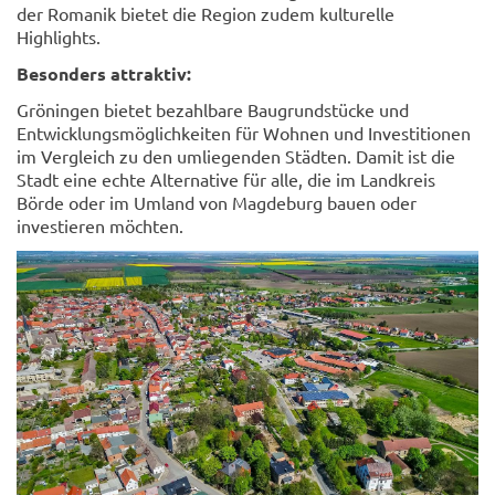
der Romanik bietet die Region zudem kulturelle
Highlights.
Besonders attraktiv:
Gröningen bietet bezahlbare Baugrundstücke und
Entwicklungsmöglichkeiten für Wohnen und Investitionen
im Vergleich zu den umliegenden Städten. Damit ist die
Stadt eine echte Alternative für alle, die im Landkreis
Börde oder im Umland von Magdeburg bauen oder
investieren möchten.