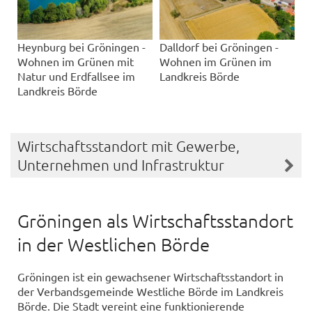
Heynburg bei Gröningen -
Dalldorf bei Gröningen -
Wohnen im Grünen mit
Wohnen im Grünen im
Natur und Erdfallsee im
Landkreis Börde
Landkreis Börde
Wirtschaftsstandort mit Gewerbe,
Unternehmen und Infrastruktur
Gröningen als Wirtschaftsstandort
in der Westlichen Börde
Gröningen ist ein gewachsener Wirtschaftsstandort in
der Verbandsgemeinde Westliche Börde im Landkreis
Börde. Die Stadt vereint eine funktionierende