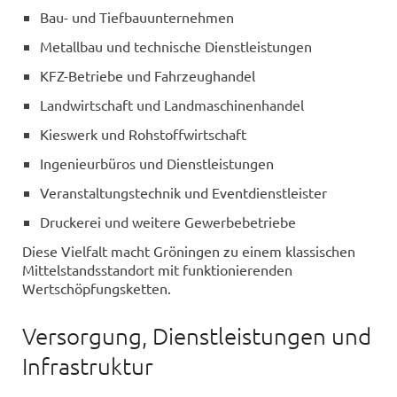
Bau- und Tiefbauunternehmen
Metallbau und technische Dienstleistungen
KFZ-Betriebe und Fahrzeughandel
Landwirtschaft und Landmaschinenhandel
Kieswerk und Rohstoffwirtschaft
Ingenieurbüros und Dienstleistungen
Veranstaltungstechnik und Eventdienstleister
Druckerei und weitere Gewerbebetriebe
Diese Vielfalt macht Gröningen zu einem klassischen
Mittelstandsstandort mit funktionierenden
Wertschöpfungsketten.
Versorgung, Dienstleistungen und
Infrastruktur