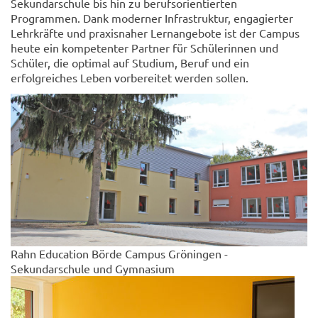
Sekundarschule bis hin zu berufsorientierten
Programmen. Dank moderner Infrastruktur, engagierter
Lehrkräfte und praxisnaher Lernangebote ist der Campus
heute ein kompetenter Partner für Schülerinnen und
Schüler, die optimal auf Studium, Beruf und ein
erfolgreiches Leben vorbereitet werden sollen.
Rahn Education Börde Campus Gröningen -
Sekundarschule und Gymnasium