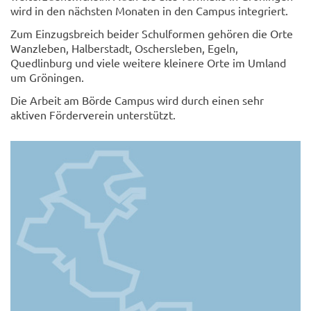
wird in den nächsten Monaten in den Campus integriert.
Zum Einzugsbreich beider Schulformen gehören die Orte
Wanzleben, Halberstadt, Oschersleben, Egeln,
Quedlinburg und viele weitere kleinere Orte im Umland
um Gröningen.
Die Arbeit am Börde Campus wird durch einen sehr
aktiven Förderverein unterstützt.