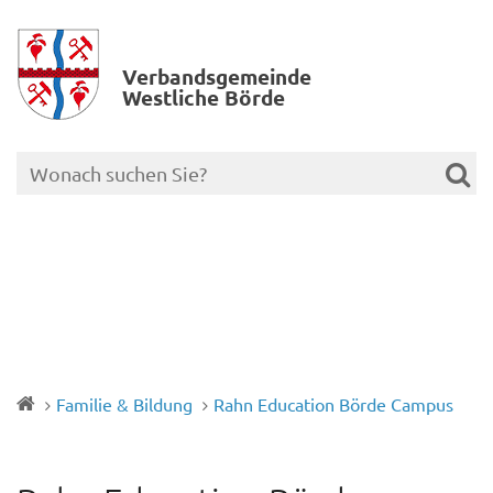
Verbands­gemeinde
Westliche Börde
Familie & Bildung
Rahn Education Börde Campus