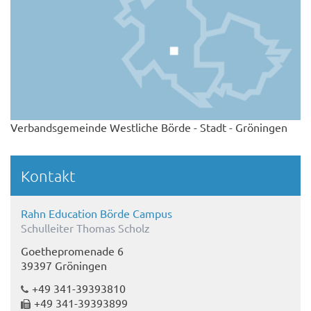
Verbandsgemeinde Westliche Börde - Stadt - Gröningen
Kontakt
Rahn Education Börde Campus
Schulleiter Thomas Scholz
Goethepromenade 6
39397 Gröningen
+49 341-39393810
+49 341-39393899