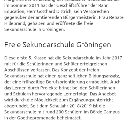
im Sommer 2011 hat der Geschäftsführer der Rahn
Education, Herr Gotthard Dittrich, sein Versprechen
gegenüber der amtierenden Bürgermeisterin, Frau Renate
Hillebrand, gehalten und eröffnete die freie
Sekundarschule in Gröningen.
Freie Sekundarschule Gröningen
Diese erste 5. Klasse hat die Sekundarschule im Jahr 2017
mit für die Schülerinnen und Schüler erfolgreichen
Abschlüssen verlassen. Das Konzept der freien
Sekundarschule hat einen ganzheitlichen Bildungsansatz,
der eine frühzeitige Berufsorientierung ermöglicht. Auch
das Lernen durch Projekte bringt bei den Schülerinnen
und Schülern hervorragende Lernerfolge. Das Angebot
wird durch die Möglichkeit zum Ergänzungsunterricht
abgerundet. Seit dem Schuljahr 2018/2019 ist die
Sekundarschule mit rund 200 Schülern im Börde Campus
in der Goethepromenade beheimatet.