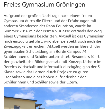
Freies Gymnasium Gröningen
Aufgrund der großen Nachfrage nach einem freien
Gymnasium durch die Eltern und der Erfahrungen mit
anderen Standorten der Rahn Education, wurde im
Sommer 2016 mit der ersten 5. Klasse erstmals der Weg
eines Gymnasiums beschritten. Aktuell ist das Gymnasium
noch einzügig geführt, wird aber perspektivisch auch die
Zweizügigkeit erreichen. Aktuell werden im Bereich der
gymnasialen Schulbildung am Börde Campus 74
Schülerinnen und Schüler unterrichtet. Besonders führt
der ganzheitliche Bildungsansatz mit Konzeptfächern im
Bereich Wirtschaft und Informatik durchgängig ab der 5.
Klasse sowie das Lernen durch Projekte zu guten
Ergebnissen und einer hohen Zufriedenheit der
Schülerinnen und Schüler sowie der Eltern.