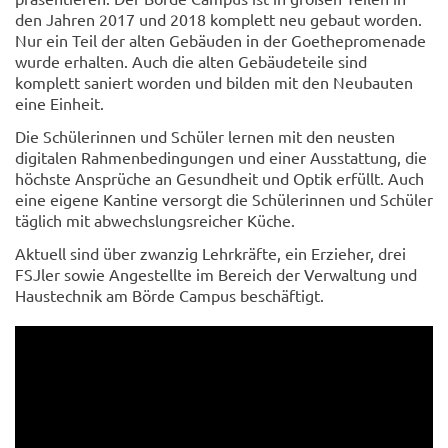
den Jahren 2017 und 2018 komplett neu gebaut worden.
Nur ein Teil der alten Gebäuden in der Goethepromenade
wurde erhalten. Auch die alten Gebäudeteile sind
komplett saniert worden und bilden mit den Neubauten
eine Einheit.
Die Schülerinnen und Schüler lernen mit den neusten
digitalen Rahmenbedingungen und einer Ausstattung, die
höchste Ansprüche an Gesundheit und Optik erfüllt. Auch
eine eigene Kantine versorgt die Schülerinnen und Schüler
täglich mit abwechslungsreicher Küche.
Aktuell sind über zwanzig Lehrkräfte, ein Erzieher, drei
FSJler sowie Angestellte im Bereich der Verwaltung und
Haustechnik am Börde Campus beschäftigt.