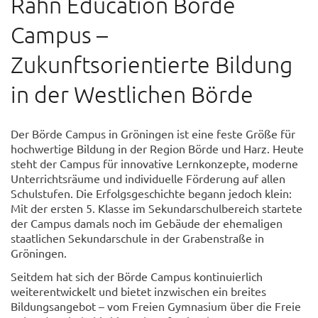
Rahn Education Börde
Campus –
Zukunftsorientierte Bildung
in der Westlichen Börde
Der Börde Campus in Gröningen ist eine feste Größe für
hochwertige Bildung in der Region Börde und Harz. Heute
steht der Campus für innovative Lernkonzepte, moderne
Unterrichtsräume und individuelle Förderung auf allen
Schulstufen. Die Erfolgsgeschichte begann jedoch klein:
Mit der ersten 5. Klasse im Sekundarschulbereich startete
der Campus damals noch im Gebäude der ehemaligen
staatlichen Sekundarschule in der Grabenstraße in
Gröningen.
Seitdem hat sich der Börde Campus kontinuierlich
weiterentwickelt und bietet inzwischen ein breites
Bildungsangebot – vom Freien Gymnasium über die Freie