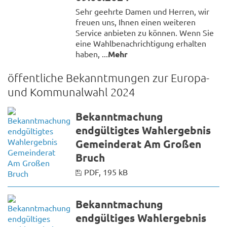
Sehr geehrte Damen und Herren, wir
freuen uns, Ihnen einen weiteren
Service anbieten zu können. Wenn Sie
eine Wahlbenachrichtigung erhalten
haben, ...
Mehr
öffentliche Bekanntmungen zur Europa-
und Kommunalwahl 2024
Bekanntmachung
endgültigtes Wahlergebnis
Gemeinderat Am Großen
Bruch
PDF, 195 kB
Bekanntmachung
endgültiges Wahlergebnis