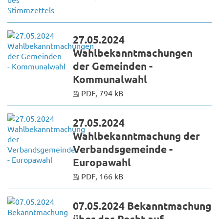
27.05.2024
Wahlbekanntmachungen
der Gemeinden -
Kommunalwahl
PDF, 794 kB
27.05.2024
Wahlbekanntmachung der
Verbandsgemeinde -
Europawahl
PDF, 166 kB
07.05.2024 Bekanntmachung
über das Recht auf