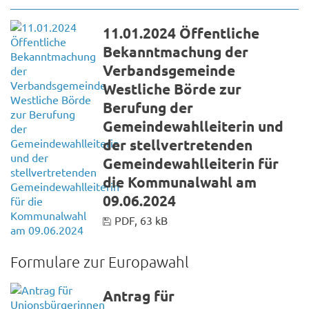
11.01.2024 Öffentliche
Bekanntmachung der
Verbandsgemeinde
Westliche Börde zur
Berufung der
Gemeindewahlleiterin und
der stellvertretenden
Gemeindewahlleiterin für
die Kommunalwahl am
09.06.2024
PDF, 63 kB
Formulare zur Europawahl
Antrag für