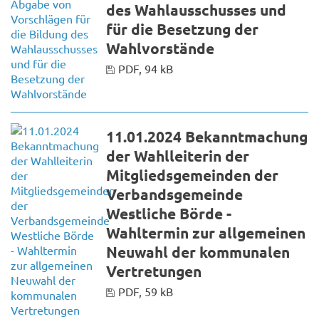
des Wahlausschusses und
für die Besetzung der
Wahlvorstände
PDF, 94 kB
11.01.2024 Bekanntmachung
der Wahlleiterin der
Mitgliedsgemeinden der
Verbandsgemeinde
Westliche Börde -
Wahltermin zur allgemeinen
Neuwahl der kommunalen
Vertretungen
PDF, 59 kB