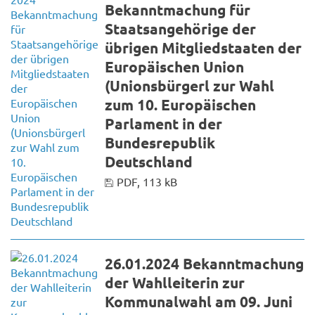
Bekanntmachung für
Staatsangehörige der
übrigen Mitgliedstaaten der
Europäischen Union
(Unionsbürgerl zur Wahl
zum 10. Europäischen
Parlament in der
Bundesrepublik
Deutschland
PDF, 113 kB
26.01.2024 Bekanntmachung
der Wahlleiterin zur
Kommunalwahl am 09. Juni