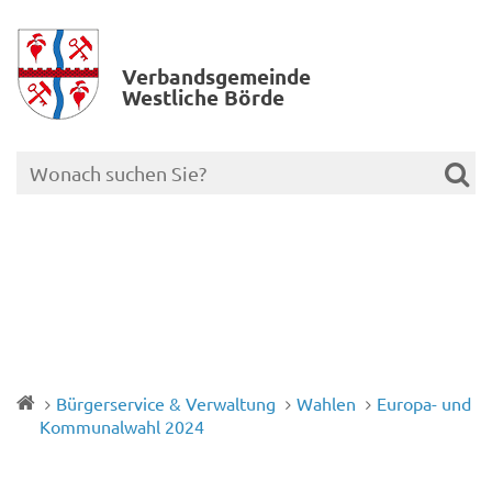
Verbands­gemeinde
Westliche Börde
Bürgerservice & Verwaltung
Wahlen
Europa- und
Kommunalwahl 2024