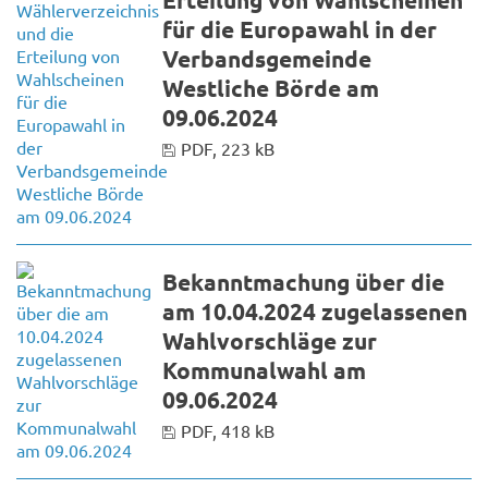
für die Europawahl in der
Verbandsgemeinde
Westliche Börde am
09.06.2024
PDF, 223 kB
Bekanntmachung über die
am 10.04.2024 zugelassenen
Wahlvorschläge zur
Kommunalwahl am
09.06.2024
PDF, 418 kB