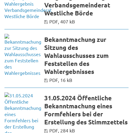
Verbandsgemeinderat
Westliche Börde
PDF, 407 kB
Bekanntmachung zur
Sitzung des
Wahlausschusses zum
Feststellen des
Wahlergebnisses
PDF, 16 kB
31.05.2024 Öffentliche
Bekanntmachung eines
Formfehlers bei der
Erstellung des Stimmzettels
PDF, 284 kB