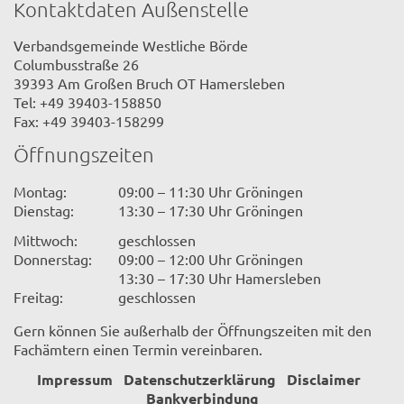
Kontaktdaten Außenstelle
Verbandsgemeinde Westliche Börde
Columbusstraße 26
39393 Am Großen Bruch OT Hamersleben
Tel: +49 39403-158850
Fax: +49 39403-158299
Öffnungszeiten
Montag:
09:00 – 11:30 Uhr Gröningen
Dienstag:
13:30 – 17:30 Uhr Gröningen
Mittwoch:
geschlossen
Donnerstag:
09:00 – 12:00 Uhr Gröningen
13:30 – 17:30 Uhr Hamersleben
Freitag:
geschlossen
Gern können Sie außerhalb der Öffnungszeiten mit den
Fachämtern einen Termin vereinbaren.
Impressum
Datenschutzerklärung
Disclaimer
Bankverbindung