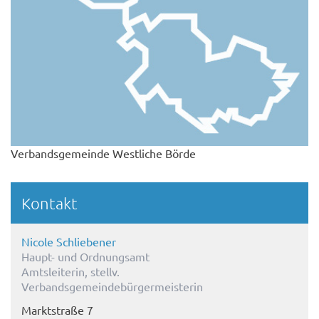
Verbandsgemeinde Westliche Börde
Kontakt
Nicole Schliebener
Haupt- und Ordnungsamt
Amtsleiterin, stellv.
Verbandsgemeindebürgermeisterin
Marktstraße 7