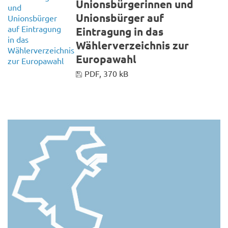
Unionsbürgerinnen und
Unionsbürger auf
Eintragung in das
Wählerverzeichnis zur
Europawahl
PDF, 370 kB