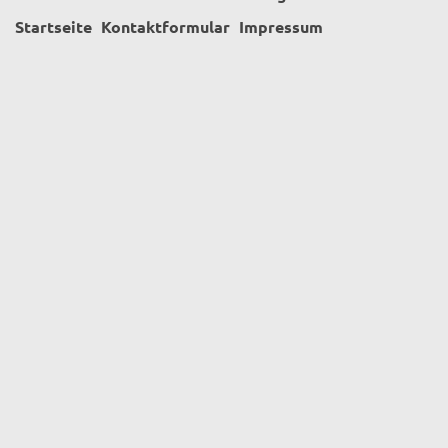
Startseite
Kontaktformular
Impressum