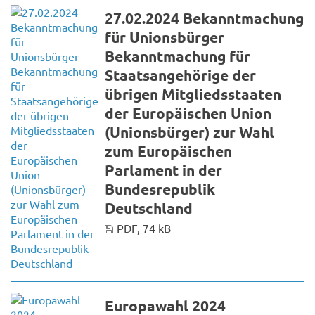
27.02.2024 Bekanntmachung
für Unionsbürger
Bekanntmachung für
Staatsangehörige der
übrigen Mitgliedsstaaten
der Europäischen Union
(Unionsbürger) zur Wahl
zum Europäischen
Parlament in der
Bundesrepublik
Deutschland
PDF, 74 kB
Europawahl 2024