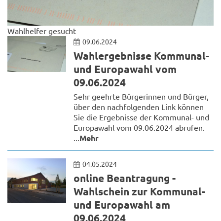
Wahlhelfer gesucht
09.06.2024
Wahlergebnisse Kommunal-
und Europawahl vom
09.06.2024
Sehr geehrte Bürgerinnen und Bürger,
über den nachfolgenden Link können
Sie die Ergebnisse der Kommunal- und
Europawahl vom 09.06.2024 abrufen.
...
Mehr
04.05.2024
online Beantragung -
Wahlschein zur Kommunal-
und Europawahl am
09.06.2024