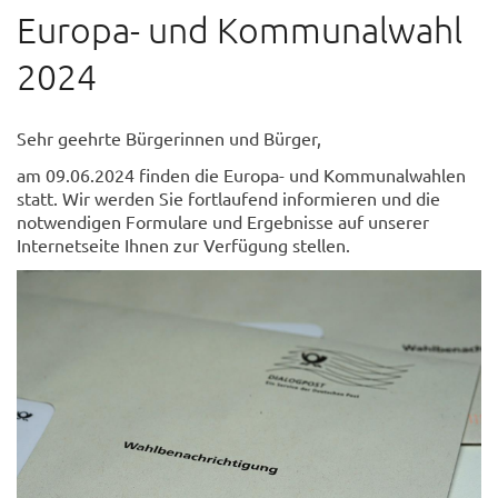
Europa- und Kommunalwahl
2024
Sehr geehrte Bürgerinnen und Bürger,
am 09.06.2024 finden die Europa- und Kommunalwahlen
statt. Wir werden Sie fortlaufend informieren und die
notwendigen Formulare und Ergebnisse auf unserer
Internetseite Ihnen zur Verfügung stellen.