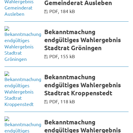
Gemeinderat Ausleben
PDF, 184 kB
Bekanntmachung
endgültiges Wahlergebnis
Stadtrat Gröningen
PDF, 155 kB
Bekanntmachung
endgültiges Wahlergebnis
Stadtrat Kroppenstedt
PDF, 118 kB
Bekanntmachung
endgültiges Wahlergebnis