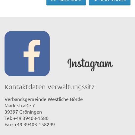
Kontaktdaten Verwaltungssitz
Verbandsgemeinde Westliche Börde
Marktstraße 7
39397 Gröningen
Tel: +49 39403-1580
Fax: +49 39403-158299