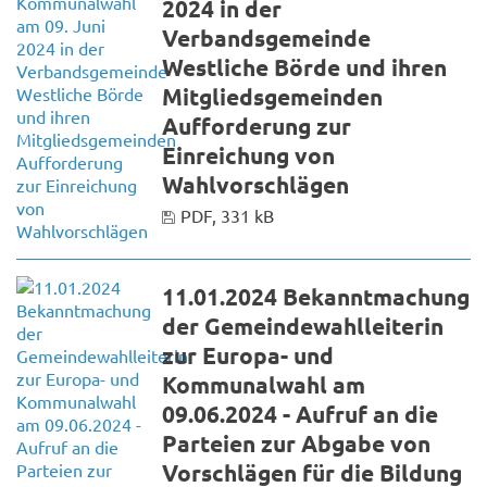
2024 in der
Verbandsgemeinde
Westliche Börde und ihren
Mitgliedsgemeinden
Aufforderung zur
Einreichung von
Wahlvorschlägen
PDF, 331 kB
11.01.2024 Bekanntmachung
der Gemeindewahlleiterin
zur Europa- und
Kommunalwahl am
09.06.2024 - Aufruf an die
Parteien zur Abgabe von
Vorschlägen für die Bildung