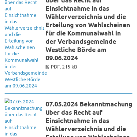
Einsichtnahme in das
Wählerverzeichnis und die
Erteilung von Wahlscheinen
für die Kommunalwahl in
der Verbandsgemeinde
Westliche Börde am
09.06.2024
PDF, 215 kB
07.05.2024 Bekanntmachung
über das Recht auf
Einsichtnahme in das
Wählerverzeichnis und die
Erteilung von Wahlscheinen