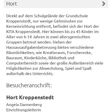
Hort
Direkt auf dem Schulgelände der Grundschule
Kroppenstedt, nur wenige Gehminuten zur
Kerneinrichtung entfernt, befindet sich der Hort der
KITA Kroppenstedt. Hier können bis zu 45 Kinder im
Alter von 6-14 Jahren in zwei altersgemischten
Gruppen betreut werden. Neben der
Hausausaufgabenbetreuung bieten verschiedene
Räumlichkeiten, wie Kreativraum, Forscherecke,
Bauraum, Kinderküche, Bibliothek und
Computerbereich sowie der große Außenbereich viele
Möglichkeiten zur Abwechslung, Spiel und Spaß
außerhalb des Unterrichts.
Besucheranschrift:
Hort Kroppenstedt
Angela Dannenberg
Einrichtungsleiterin