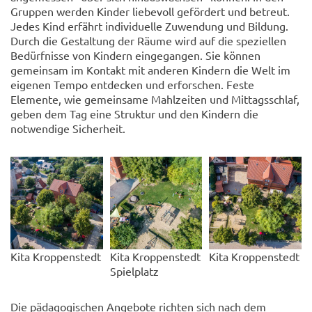
Gruppen werden Kinder liebevoll gefördert und betreut.
Jedes Kind erfährt individuelle Zuwendung und Bildung.
Durch die Gestaltung der Räume wird auf die speziellen
Bedürfnisse von Kindern eingegangen. Sie können
gemeinsam im Kontakt mit anderen Kindern die Welt im
eigenen Tempo entdecken und erforschen. Feste
Elemente, wie gemeinsame Mahlzeiten und Mittagsschlaf,
geben dem Tag eine Struktur und den Kindern die
notwendige Sicherheit.
Kita Kroppenstedt
Kita Kroppenstedt
Kita Kroppenstedt
Spielplatz
Die pädagogischen Angebote richten sich nach dem