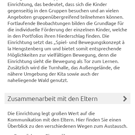
Einrichtung, das bedeutet, dass sich die Kinder
gegenseitig in den Gruppen besuchen und an vielen
Angeboten gruppenübergreifend teilnehmen können.
Fortlaufende Beobachtungen bilden die Grundlage für
die individuelle Förderung der einzelnen Kinder, welche
in den Portfolios ihren Niederschlag finden. Die
Einrichtung setzt das „Spiel- und Bewegungskonzept à
la Hengstenberg um und bietet somit entsprechende
Möglichkeiten zur vielfältigen Bewegung, denn die
Einrichtung sieht die Bewegung als Tor zum Lernen.
Zusätzlich wird die Turnhalle, das Außengelände, die
nähere Umgebung der Kita sowie auch der
naheliegende Wald genutzt.
Zusammenarbeit mit den Eltern
Die Einrichtung legt großen Wert auf die
Kommunikation mit den Eltern. Hier finden Sie einen
Überblick zu den verschiedenen Wegen zum Austausch.