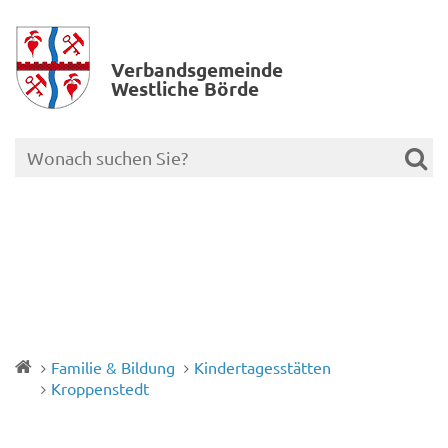
Verbands­gemeinde
Westliche Börde
Familie & Bildung
Kindertagesstätten
Kroppenstedt