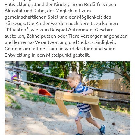
Entwicklungsstand der Kinder, ihrem Bedürfnis nach
Aktivität und Ruhe, der Möglichkeit zum
gemeinschaftlichen Spiel und der Möglichkeit des
Rückzugs. Die Kinder werden auch bereits zu kleinen
"Pflichten", wie zum Beispiel Aufräumen, Geschirr
austeilen, Zähne putzen oder Tiere versorgen angehalten
und lernen so Verantwortung und Selbstständigkeit.
Gemeinsam mit der Familie wird das Kind und seine
Entwicklung in den Mittelpunkt gestellt.