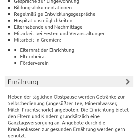
Gespräche zur Eingewöhnung
Bildungsdokumentationen
Regelmäßige Entwicklungsgespräche
Hospitationsmöglichkeiten
Elternabende und Nachmittage
Mitarbeit bei Festen und Veranstaltungen
Mitarbeit in Gremien:
Elternrat der Einrichtung
Elternbeirat
Förderverein
Ernährung
Neben der täglichen Obstpause werden Getränke zur
Selbstbedienung (ungesüßter Tee, Mineralwasser,
Milch, Fruchtschorle) angeboten. Die Einrichtung bietet
den Eltern und Kindern grundsätzlich eine
Ganztagsversorgung an. Angebote durch die
Krankenkassen zur gesunden Ernährung werden gern
genutzt.