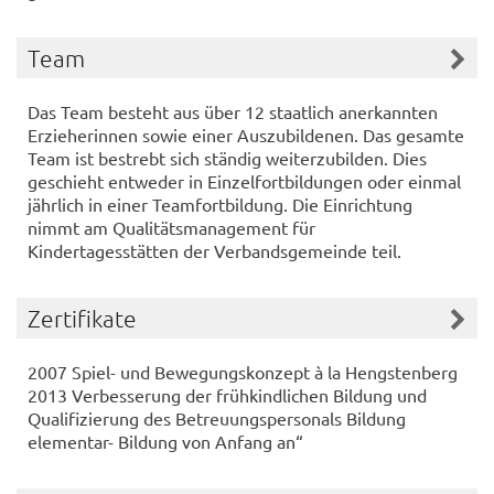
Team
Das Team besteht aus über 12 staatlich anerkannten
Erzieherinnen sowie einer Auszubildenen. Das gesamte
Team ist bestrebt sich ständig weiterzubilden. Dies
geschieht entweder in Einzelfortbildungen oder einmal
jährlich in einer Teamfortbildung. Die Einrichtung
nimmt am Qualitätsmanagement für
Kindertagesstätten der Verbandsgemeinde teil.
Zertifikate
2007 Spiel- und Bewegungskonzept à la Hengstenberg
2013 Verbesserung der frühkindlichen Bildung und
Qualifizierung des Betreuungspersonals Bildung
elementar- Bildung von Anfang an“