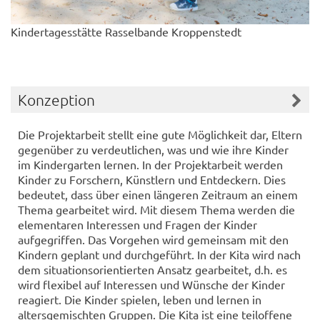
Kindertagesstätte Rasselbande Kroppenstedt
Konzeption
Die Projektarbeit stellt eine gute Möglichkeit dar, Eltern
gegenüber zu verdeutlichen, was und wie ihre Kinder
im Kindergarten lernen. In der Projektarbeit werden
Kinder zu Forschern, Künstlern und Entdeckern. Dies
bedeutet, dass über einen längeren Zeitraum an einem
Thema gearbeitet wird. Mit diesem Thema werden die
elementaren Interessen und Fragen der Kinder
aufgegriffen. Das Vorgehen wird gemeinsam mit den
Kindern geplant und durchgeführt. In der Kita wird nach
dem situationsorientierten Ansatz gearbeitet, d.h. es
wird flexibel auf Interessen und Wünsche der Kinder
reagiert. Die Kinder spielen, leben und lernen in
altersgemischten Gruppen. Die Kita ist eine teiloffene