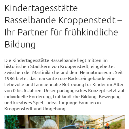
Kindertagesstätte
Rasselbande Kroppenstedt –
Ihr Partner für frühkindliche
Bildung
Die Kindertagesstätte Rasselbande liegt mitten im
historischen Stadtkern von Kroppenstedt, eingebettet
zwischen der Martinikirche und dem Heimatmuseum. Seit
1986 bietet das markante rote Backsteingebäude eine
liebevolle und familiennahe Betreuung für Kinder im Alter
von 0 bis 6 Jahren. Unser pädagogisches Konzept setzt auf
individuelle Förderung, frühkindliche Bildung, Bewegung
und kreatives Spiel – ideal für junge Familien in
Kroppenstedt und Umgebung.