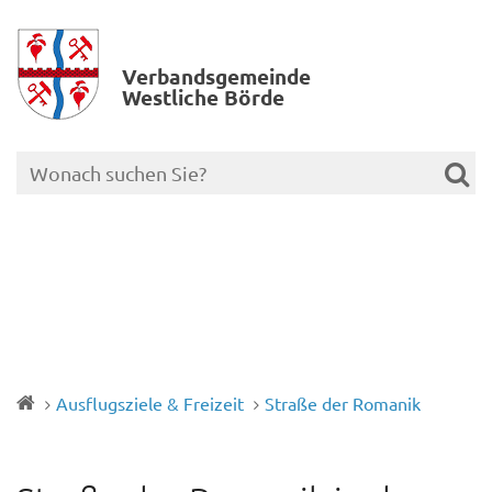
Verbands­gemeinde
Westliche Börde
Ausflugsziele & Freizeit
Straße der Romanik