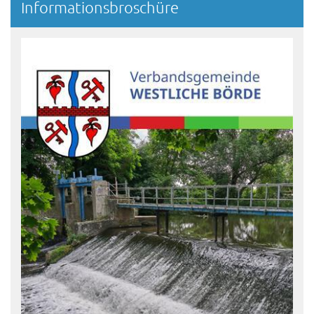
Informationsbroschüre