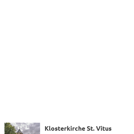
Klosterkirche St. Vitus