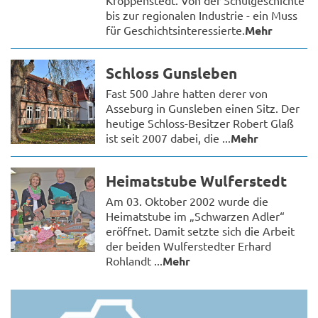
bis zur regionalen Industrie - ein Muss
für Geschichtsinteressierte.
Mehr
Schloss Gunsleben
Fast 500 Jahre hatten derer von
Asseburg in Gunsleben einen Sitz. Der
heutige Schloss-Besitzer Robert Glaß
ist seit 2007 dabei, die ...
Mehr
Heimatstube Wulferstedt
Am 03. Oktober 2002 wurde die
Heimatstube im „Schwarzen Adler“
eröffnet. Damit setzte sich die Arbeit
der beiden Wulferstedter Erhard
Rohlandt ...
Mehr