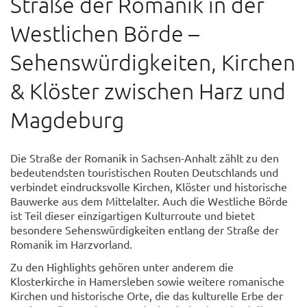
Straße der Romanik in der
Westlichen Börde –
Sehenswürdigkeiten, Kirchen
& Klöster zwischen Harz und
Magdeburg
Die Straße der Romanik in Sachsen-Anhalt zählt zu den
bedeutendsten touristischen Routen Deutschlands und
verbindet eindrucksvolle Kirchen, Klöster und historische
Bauwerke aus dem Mittelalter. Auch die Westliche Börde
ist Teil dieser einzigartigen Kulturroute und bietet
besondere Sehenswürdigkeiten entlang der Straße der
Romanik im Harzvorland.
Zu den Highlights gehören unter anderem die
Klosterkirche in Hamersleben sowie weitere romanische
Kirchen und historische Orte, die das kulturelle Erbe der