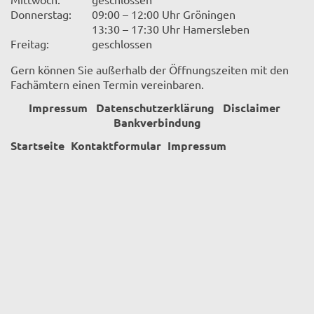
Donnerstag:
09:00 – 12:00 Uhr Gröningen
13:30 – 17:30 Uhr Hamersleben
Freitag:
geschlossen
Gern können Sie außerhalb der Öffnungszeiten mit den
Fachämtern einen Termin vereinbaren.
Impressum
Datenschutzerklärung
Disclaimer
Bankverbindung
Startseite
Kontaktformular
Impressum