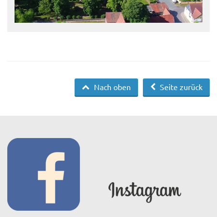
Nach oben
Seite zurück