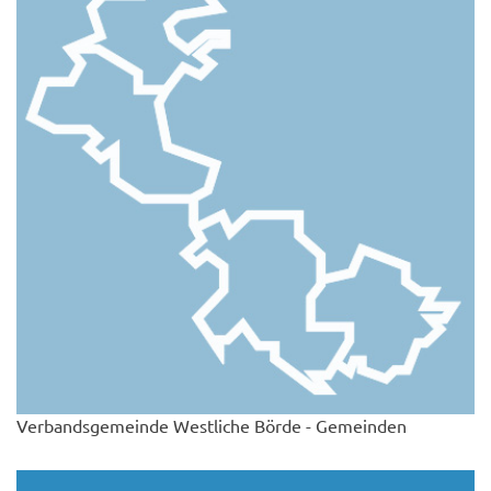
Verbandsgemeinde Westliche Börde - Gemeinden