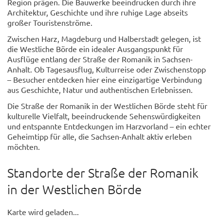
Region prägen. Die Bauwerke beeindrucken durch ihre
Architektur, Geschichte und ihre ruhige Lage abseits
großer Touristenströme.
Zwischen Harz, Magdeburg und Halberstadt gelegen, ist
die Westliche Börde ein idealer Ausgangspunkt für
Ausflüge entlang der Straße der Romanik in Sachsen-
Anhalt. Ob Tagesausflug, Kulturreise oder Zwischenstopp
– Besucher entdecken hier eine einzigartige Verbindung
aus Geschichte, Natur und authentischen Erlebnissen.
Die Straße der Romanik in der Westlichen Börde steht für
kulturelle Vielfalt, beeindruckende Sehenswürdigkeiten
und entspannte Entdeckungen im Harzvorland – ein echter
Geheimtipp für alle, die Sachsen-Anhalt aktiv erleben
möchten.
Standorte der Straße der Romanik
in der Westlichen Börde
Karte wird geladen...