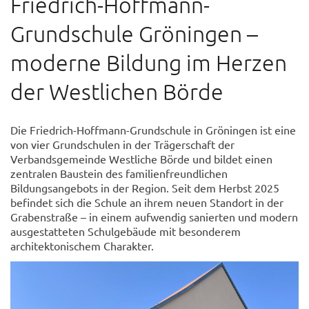
Friedrich-Hoffmann-
Grundschule Gröningen –
moderne Bildung im Herzen
der Westlichen Börde
Die Friedrich-Hoffmann-Grundschule in Gröningen ist eine
von vier Grundschulen in der Trägerschaft der
Verbandsgemeinde Westliche Börde und bildet einen
zentralen Baustein des familienfreundlichen
Bildungsangebots in der Region. Seit dem Herbst 2025
befindet sich die Schule an ihrem neuen Standort in der
Grabenstraße – in einem aufwendig sanierten und modern
ausgestatteten Schulgebäude mit besonderem
architektonischem Charakter.