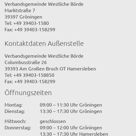
Verbandsgemeinde Westliche Börde
Marktstraße 7
39397 Gröningen
Tel: +49 39403-1580
Fax: +49 39403-158299
Kontaktdaten Außenstelle
Verbandsgemeinde Westliche Börde
Columbusstraße 26
39393 Am Großen Bruch OT Hamersleben
Tel: +49 39403-158850
Fax: +49 39403-158299
Öffnungszeiten
Montag:
09:00 – 11:30 Uhr Gröningen
Dienstag:
13:30 – 17:30 Uhr Gröningen
Mittwoch:
geschlossen
Donnerstag:
09:00 – 12:00 Uhr Gröningen
13:30 – 17:30 Uhr Hamersleben