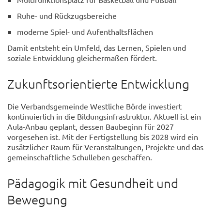
Ruhe- und Rückzugsbereiche
moderne Spiel- und Aufenthaltsflächen
Damit entsteht ein Umfeld, das Lernen, Spielen und
soziale Entwicklung gleichermaßen fördert.
Zukunftsorientierte Entwicklung
Die Verbandsgemeinde Westliche Börde investiert
kontinuierlich in die Bildungsinfrastruktur. Aktuell ist ein
Aula-Anbau geplant, dessen Baubeginn für 2027
vorgesehen ist. Mit der Fertigstellung bis 2028 wird ein
zusätzlicher Raum für Veranstaltungen, Projekte und das
gemeinschaftliche Schulleben geschaffen.
Pädagogik mit Gesundheit und
Bewegung