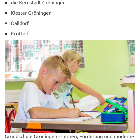
die Kernstadt Gröningen
Kloster Gröningen
Dalldorf
Krottorf
Grundschule Gröningen - Lernen, Förderung und moderne