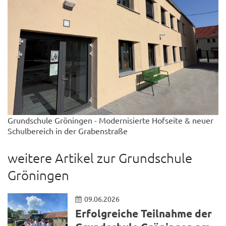
Grundschule Gröningen - Modernisierte Hofseite & neuer
Schulbereich in der Grabenstraße
weitere Artikel zur Grundschule
Gröningen
09.06.2026
Erfolgreiche Teilnahme der