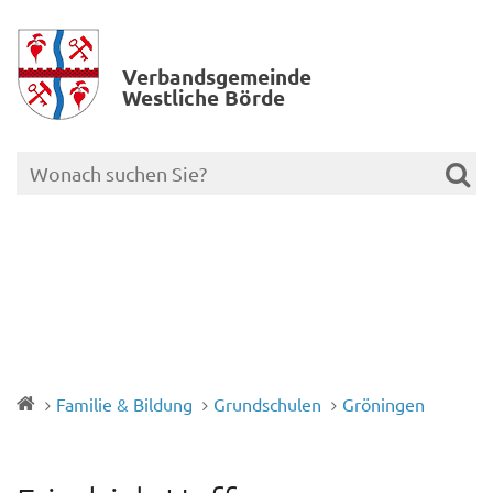
Verbands­gemeinde
Westliche Börde
Familie & Bildung
Grundschulen
Gröningen