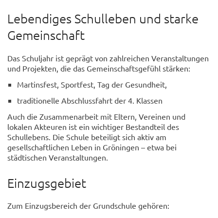
Lebendiges Schulleben und starke
Gemeinschaft
Das Schuljahr ist geprägt von zahlreichen Veranstaltungen
und Projekten, die das Gemeinschaftsgefühl stärken:
Martinsfest, Sportfest, Tag der Gesundheit,
traditionelle Abschlussfahrt der 4. Klassen
Auch die Zusammenarbeit mit Eltern, Vereinen und
lokalen Akteuren ist ein wichtiger Bestandteil des
Schullebens. Die Schule beteiligt sich aktiv am
gesellschaftlichen Leben in Gröningen – etwa bei
städtischen Veranstaltungen.
Einzugsgebiet
Zum Einzugsbereich der Grundschule gehören: