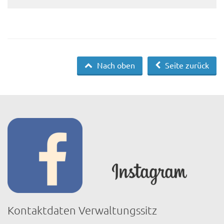
Nach oben
Seite zurück
Kontaktdaten Verwaltungssitz