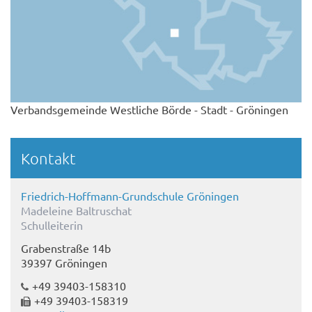
Verbandsgemeinde Westliche Börde - Stadt - Gröningen
Kontakt
Friedrich-Hoffmann-Grundschule Gröningen
Madeleine Baltruschat
Schulleiterin
Grabenstraße 14b
39397 Gröningen
+49 39403-158310
+49 39403-158319