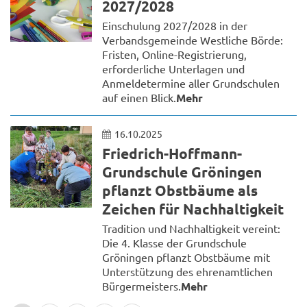
2027/2028
Einschulung 2027/2028 in der
Verbandsgemeinde Westliche Börde:
Fristen, Online-Registrierung,
erforderliche Unterlagen und
Anmeldetermine aller Grundschulen
auf einen Blick.
Mehr
16.10.2025
Friedrich-Hoffmann-
Grundschule Gröningen
pflanzt Obstbäume als
Zeichen für Nachhaltigkeit
Tradition und Nachhaltigkeit vereint:
Die 4. Klasse der Grundschule
Gröningen pflanzt Obstbäume mit
Unterstützung des ehrenamtlichen
Bürgermeisters.
Mehr