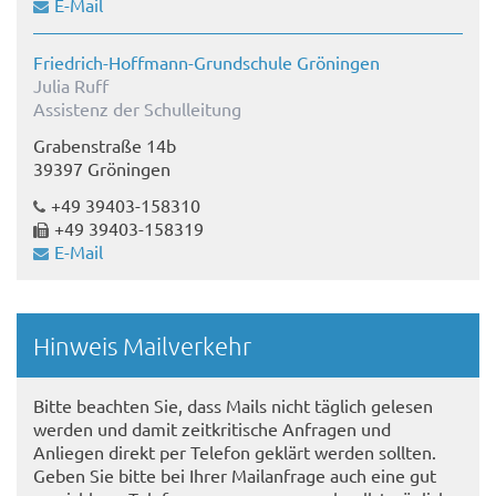
E-Mail
Friedrich-Hoffmann-Grundschule Gröningen
Julia Ruff
Assistenz der Schulleitung
Grabenstraße 14b
39397 Gröningen
+49 39403-158310
+49 39403-158319
E-Mail
Hinweis Mailverkehr
Bitte beachten Sie, dass Mails nicht täglich gelesen
werden und damit zeitkritische Anfragen und
Anliegen direkt per Telefon geklärt werden sollten.
Geben Sie bitte bei Ihrer Mailanfrage auch eine gut