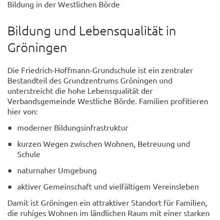
Bildung in der Westlichen Börde
Bildung und Lebensqualität in
Gröningen
Die Friedrich-Hoffmann-Grundschule ist ein zentraler
Bestandteil des Grundzentrums Gröningen und
unterstreicht die hohe Lebensqualität der
Verbandsgemeinde Westliche Börde. Familien profitieren
hier von:
moderner Bildungsinfrastruktur
kurzen Wegen zwischen Wohnen, Betreuung und
Schule
naturnaher Umgebung
aktiver Gemeinschaft und vielfältigem Vereinsleben
Damit ist Gröningen ein attraktiver Standort für Familien,
die ruhiges Wohnen im ländlichen Raum mit einer starken