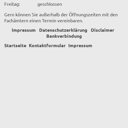
Freitag:
geschlossen
Gern können Sie außerhalb der Öffnungszeiten mit den
Fachämtern einen Termin vereinbaren.
Impressum
Datenschutzerklärung
Disclaimer
Bankverbindung
Startseite
Kontaktformular
Impressum