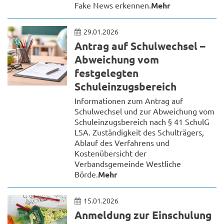
Fake News erkennen.
Mehr
29.01.2026
Antrag auf Schulwechsel –
Abweichung vom
festgelegten
Schuleinzugsbereich
Informationen zum Antrag auf
Schulwechsel und zur Abweichung vom
Schuleinzugsbereich nach § 41 SchulG
LSA. Zuständigkeit des Schulträgers,
Ablauf des Verfahrens und
Kostenübersicht der
Verbandsgemeinde Westliche
Börde.
Mehr
15.01.2026
Anmeldung zur Einschulung