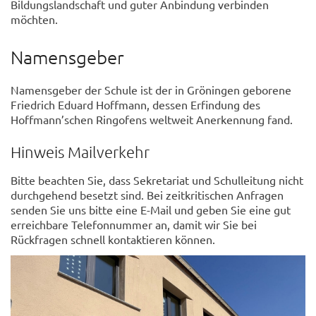
Bildungslandschaft und guter Anbindung verbinden
möchten.
Namensgeber
Namensgeber der Schule ist der in Gröningen geborene
Friedrich Eduard Hoffmann, dessen Erfindung des
Hoffmann’schen Ringofens weltweit Anerkennung fand.
Hinweis Mailverkehr
Bitte beachten Sie, dass Sekretariat und Schulleitung nicht
durchgehend besetzt sind. Bei zeitkritischen Anfragen
senden Sie uns bitte eine E-Mail und geben Sie eine gut
erreichbare Telefonnummer an, damit wir Sie bei
Rückfragen schnell kontaktieren können.