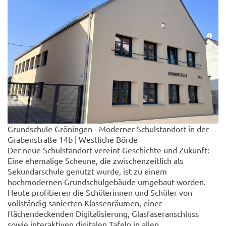
Grundschule Gröningen - Moderner Schulstandort in der
Grabenstraße 14b | Westliche Börde
Der neue Schulstandort vereint Geschichte und Zukunft:
Eine ehemalige Scheune, die zwischenzeitlich als
Sekundarschule genutzt wurde, ist zu einem
hochmodernen Grundschulgebäude umgebaut worden.
Heute profitieren die Schülerinnen und Schüler von
vollständig sanierten Klassenräumen, einer
flächendeckenden Digitalisierung, Glasfaseranschluss
sowie interaktiven digitalen Tafeln in allen