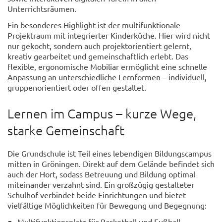
Unterrichtsräumen.
Ein besonderes Highlight ist der multifunktionale
Projektraum mit integrierter Kinderküche. Hier wird nicht
nur gekocht, sondern auch projektorientiert gelernt,
kreativ gearbeitet und gemeinschaftlich erlebt. Das
flexible, ergonomische Mobiliar ermöglicht eine schnelle
Anpassung an unterschiedliche Lernformen – individuell,
gruppenorientiert oder offen gestaltet.
Lernen im Campus – kurze Wege,
starke Gemeinschaft
Die Grundschule ist Teil eines lebendigen Bildungscampus
mitten in Gröningen. Direkt auf dem Gelände befindet sich
auch der Hort, sodass Betreuung und Bildung optimal
miteinander verzahnt sind. Ein großzügig gestalteter
Schulhof verbindet beide Einrichtungen und bietet
vielfältige Möglichkeiten für Bewegung und Begegnung:
Multifunktionsplatz für Basketball und Fußball