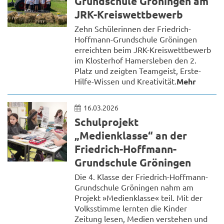
Grundschule Gröningen am
JRK-Kreiswettbewerb
Zehn Schülerinnen der Friedrich-
Hoffmann-Grundschule Gröningen
erreichten beim JRK-Kreiswettbewerb
im Klosterhof Hamersleben den 2.
Platz und zeigten Teamgeist, Erste-
Hilfe-Wissen und Kreativität.
Mehr
16.03.2026
Schulprojekt
„Medienklasse“ an der
Friedrich-Hoffmann-
Grundschule Gröningen
Die 4. Klasse der Friedrich-Hoffmann-
Grundschule Gröningen nahm am
Projekt »Medienklasse« teil. Mit der
Volksstimme lernten die Kinder
Zeitung lesen, Medien verstehen und