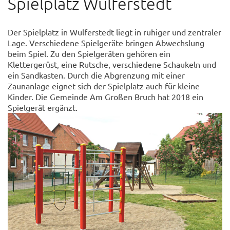
Spielplatz Wulferstedt
Der Spielplatz in Wulferstedt liegt in ruhiger und zentraler
Lage. Verschiedene Spielgeräte bringen Abwechslung
beim Spiel. Zu den Spielgeräten gehören ein
Klettergerüst, eine Rutsche, verschiedene Schaukeln und
ein Sandkasten. Durch die Abgrenzung mit einer
Zaunanlage eignet sich der Spielplatz auch für kleine
Kinder. Die Gemeinde Am Großen Bruch hat 2018 ein
Spielgerät ergänzt.