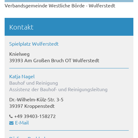
Verbandsgemeinde Westliche Börde - Wulferstedt
Kontakt
Spielplatz Wulferstedt
Knielweg
39393 Am Großen Bruch OT Wulferstedt
Katja Nagel
Bauhof und Reinigung
Assistenz der Bauhof- und Reinigungsleitung
Dr.-Wilhelm-Külz-Str. 3-5
39397 Kroppenstedt
+49 39403-158272
E-Mail