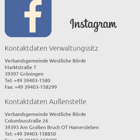
Kontaktdaten Verwaltungssitz
Verbandsgemeinde Westliche Börde
Marktstraße 7
39397 Gröningen
Tel: +49 39403-1580
Fax: +49 39403-158299
Kontaktdaten Außenstelle
Verbandsgemeinde Westliche Börde
Columbusstraße 26
39393 Am Großen Bruch OT Hamersleben
Tel: +49 39403-158850