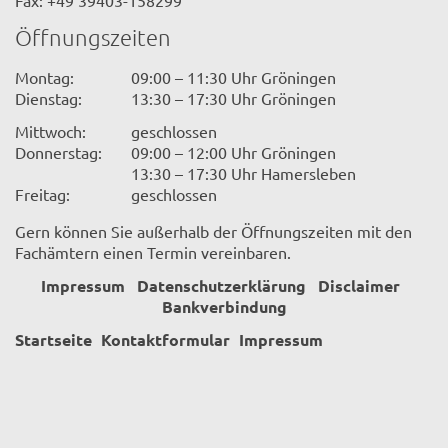
Fax: +49 39403-158299
Öffnungszeiten
Montag:
09:00 – 11:30 Uhr Gröningen
Dienstag:
13:30 – 17:30 Uhr Gröningen
Mittwoch:
geschlossen
Donnerstag:
09:00 – 12:00 Uhr Gröningen
13:30 – 17:30 Uhr Hamersleben
Freitag:
geschlossen
Gern können Sie außerhalb der Öffnungszeiten mit den
Fachämtern einen Termin vereinbaren.
Impressum
Datenschutzerklärung
Disclaimer
Bankverbindung
Startseite
Kontaktformular
Impressum