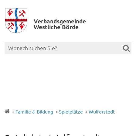
Verbands­gemeinde
Westliche Börde
Familie & Bildung
Spielplätze
Wulferstedt