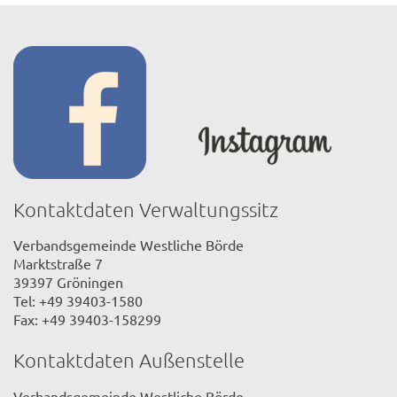
Kontaktdaten Verwaltungssitz
Verbandsgemeinde Westliche Börde
Marktstraße 7
39397 Gröningen
Tel: +49 39403-1580
Fax: +49 39403-158299
Kontaktdaten Außenstelle
Verbandsgemeinde Westliche Börde