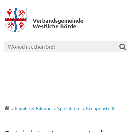
Verbands­gemeinde
Westliche Börde
Familie & Bildung
Spielplätze
Kroppenstedt