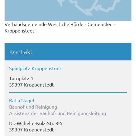
Verbandsgemeinde Westliche Börde - Gemeinden -
Kroppenstedt
Kontakt
Spielplatz Kroppenstedt
Turnplatz 1
39397 Kroppenstedt
Katja Nagel
Bauhof und Reinigung
Assistenz der Bauhof- und Reinigungsleitung
Dr.-Wilhelm-Külz-Str. 3-5
39397 Kroppenstedt