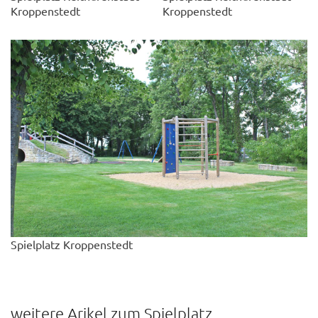
Kroppenstedt
Kroppenstedt
Spielplatz Kroppenstedt
weitere Arikel zum Spielplatz