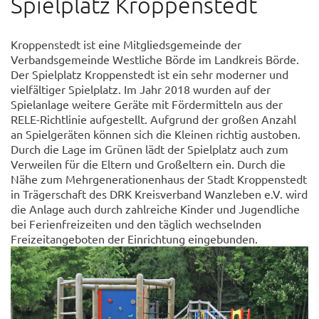
Spielplatz Kroppenstedt
Kroppenstedt ist eine Mitgliedsgemeinde der
Verbandsgemeinde Westliche Börde im Landkreis Börde.
Der Spielplatz Kroppenstedt ist ein sehr moderner und
vielfältiger Spielplatz. Im Jahr 2018 wurden auf der
Spielanlage weitere Geräte mit Fördermitteln aus der
RELE-Richtlinie aufgestellt. Aufgrund der großen Anzahl
an Spielgeräten können sich die Kleinen richtig austoben.
Durch die Lage im Grünen lädt der Spielplatz auch zum
Verweilen für die Eltern und Großeltern ein. Durch die
Nähe zum Mehrgenerationenhaus der Stadt Kroppenstedt
in Trägerschaft des DRK Kreisverband Wanzleben e.V. wird
die Anlage auch durch zahlreiche Kinder und Jugendliche
bei Ferienfreizeiten und den täglich wechselnden
Freizeitangeboten der Einrichtung eingebunden.