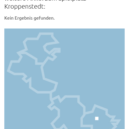
Kroppenstedt:
Kein Ergebnis gefunden.