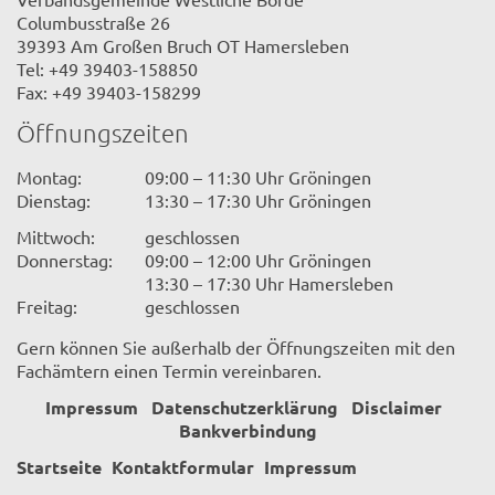
Columbusstraße 26
39393 Am Großen Bruch OT Hamersleben
Tel: +49 39403-158850
Fax: +49 39403-158299
Öffnungszeiten
Montag:
09:00 – 11:30 Uhr Gröningen
Dienstag:
13:30 – 17:30 Uhr Gröningen
Mittwoch:
geschlossen
Donnerstag:
09:00 – 12:00 Uhr Gröningen
13:30 – 17:30 Uhr Hamersleben
Freitag:
geschlossen
Gern können Sie außerhalb der Öffnungszeiten mit den
Fachämtern einen Termin vereinbaren.
Impressum
Datenschutzerklärung
Disclaimer
Bankverbindung
Startseite
Kontaktformular
Impressum