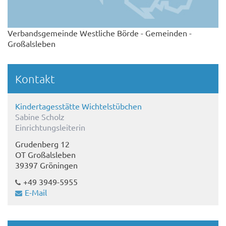
Verbandsgemeinde Westliche Börde - Gemeinden -
Großalsleben
Kontakt
Kindertagesstätte Wichtelstübchen
Sabine Scholz
Einrichtungsleiterin
Grudenberg 12
OT Großalsleben
39397 Gröningen
+49 3949-5955
E-Mail