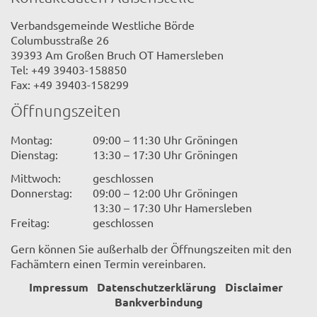
Verbandsgemeinde Westliche Börde
Columbusstraße 26
39393 Am Großen Bruch OT Hamersleben
Tel: +49 39403-158850
Fax: +49 39403-158299
Öffnungszeiten
Montag:
09:00 – 11:30 Uhr Gröningen
Dienstag:
13:30 – 17:30 Uhr Gröningen
Mittwoch:
geschlossen
Donnerstag:
09:00 – 12:00 Uhr Gröningen
13:30 – 17:30 Uhr Hamersleben
Freitag:
geschlossen
Gern können Sie außerhalb der Öffnungszeiten mit den
Fachämtern einen Termin vereinbaren.
Impressum
Datenschutzerklärung
Disclaimer
Bankverbindung