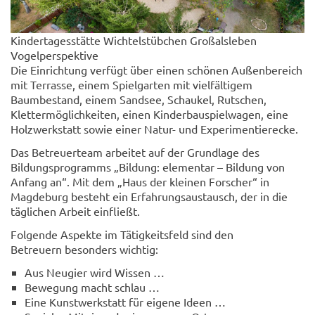
Kindertagesstätte Wichtelstübchen Großalsleben
Vogelperspektive
Die Einrichtung verfügt über einen schönen Außenbereich
mit Terrasse, einem Spielgarten mit vielfältigem
Baumbestand, einem Sandsee, Schaukel, Rutschen,
Klettermöglichkeiten, einen Kinderbauspielwagen, eine
Holzwerkstatt sowie einer Natur- und Experimentierecke.
Das Betreuerteam arbeitet auf der Grundlage des
Bildungsprogramms „Bildung: elementar – Bildung von
Anfang an“. Mit dem „Haus der kleinen Forscher“ in
Magdeburg besteht ein Erfahrungsaustausch, der in die
täglichen Arbeit einfließt.
Folgende Aspekte im Tätigkeitsfeld sind den
Betreuern besonders wichtig:
Aus Neugier wird Wissen …
Bewegung macht schlau …
Eine Kunstwerkstatt für eigene Ideen …