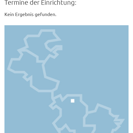
Termine der Einrichtung:
Kein Ergebnis gefunden.