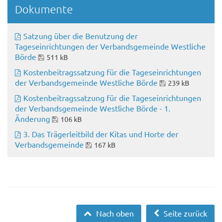
Dokumente
Satzung über die Benutzung der
Tageseinrichtungen der Verbandsgemeinde Westliche
Börde
511 kB
Kostenbeitragssatzung für die Tageseinrichtungen
der Verbandsgemeinde Westliche Börde
239 kB
Kostenbeitragssatzung für die Tageseinrichtungen
der Verbandsgemeinde Westliche Börde - 1.
Änderung
106 kB
3. Das Trägerleitbild der Kitas und Horte der
Verbandsgemeinde
167 kB
Nach oben
Seite zurück