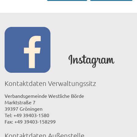
Kontaktdaten Verwaltungssitz
Verbandsgemeinde Westliche Börde
Marktstraße 7
39397 Gröningen
Tel: +49 39403-1580
Fax: +49 39403-158299
Kontaktdaten Außenstelle