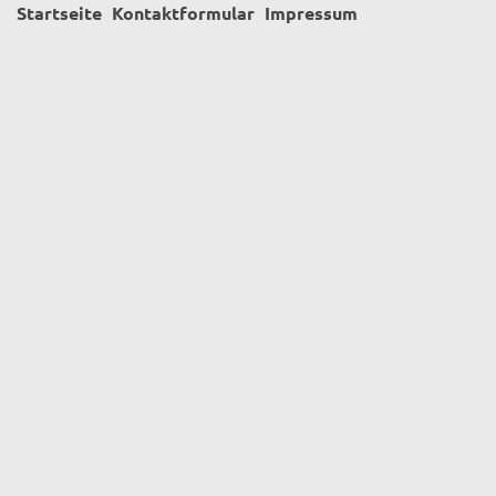
Startseite
Kontaktformular
Impressum