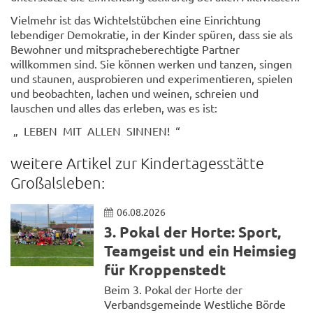
Vielmehr ist das Wichtelstübchen eine Einrichtung
lebendiger Demokratie, in der Kinder spüren, dass sie als
Bewohner und mitspracheberechtigte Partner
willkommen sind. Sie können werken und tanzen, singen
und staunen, ausprobieren und experimentieren, spielen
und beobachten, lachen und weinen, schreien und
lauschen und alles das erleben, was es ist:
„ LEBEN MIT ALLEN SINNEN! “
weitere Artikel zur Kindertagesstätte
Großalsleben:
06.08.2026
3. Pokal der Horte: Sport,
Teamgeist und ein Heimsieg
für Kroppenstedt
Beim 3. Pokal der Horte der
Verbandsgemeinde Westliche Börde