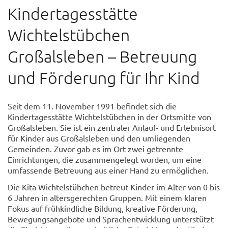
Kindertagesstätte
Wichtelstübchen
Großalsleben – Betreuung
und Förderung für Ihr Kind
Seit dem 11. November 1991 befindet sich die
Kindertagesstätte Wichtelstübchen in der Ortsmitte von
Großalsleben. Sie ist ein zentraler Anlauf- und Erlebnisort
für Kinder aus Großalsleben und den umliegenden
Gemeinden. Zuvor gab es im Ort zwei getrennte
Einrichtungen, die zusammengelegt wurden, um eine
umfassende Betreuung aus einer Hand zu ermöglichen.
Die Kita Wichtelstübchen betreut Kinder im Alter von 0 bis
6 Jahren in altersgerechten Gruppen. Mit einem klaren
Fokus auf frühkindliche Bildung, kreative Förderung,
Bewegungsangebote und Sprachentwicklung unterstützt