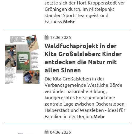
setzte sich der Hort Kroppenstedt vor
Gröningen durch. Im Mittelpunkt
standen Sport, Teamgeist und
Fairness.
Mehr
12.06.2026
Waldfuchsprojekt in der
Kita Großalsleben: Kinder
entdecken die Natur mit
allen Sinnen
Die Kita Großalsleben in der
Verbandsgemeinde Westliche Börde
verbindet naturnahe Bildung,
kindgerechtes Forschen und eine
zentrale Lage zwischen Oschersleben,
Halberstadt und Wanzleben - ideal für
Familien in der Region.
Mehr
04.06.2026