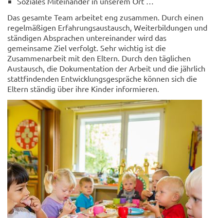
Soziales Miteinander in unserem Ort …
Das gesamte Team arbeitet eng zusammen. Durch einen
regelmäßigen Erfahrungsaustausch, Weiterbildungen und
ständigen Absprachen untereinander wird das
gemeinsame Ziel verfolgt. Sehr wichtig ist die
Zusammenarbeit mit den Eltern. Durch den täglichen
Austausch, die Dokumentation der Arbeit und die jährlich
stattfindenden Entwicklungsgespräche können sich die
Eltern ständig über ihre Kinder informieren.