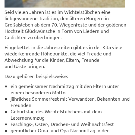
Seid vielen Jahren ist es im Wichtelstübchen eine
liebgewonnene Tradition, den älteren Bürgern in
Großalsleben ab dem 70. Wiegenfeste und der goldenen
Hochzeit Glückwünsche in Form von Liedern und
Gedichten zu überbringen.
Eingebettet in die Jahreszeiten gibt es in der Kita viele
wiederkehrende Höhepunkte, die viel Freude und
Abwechslung für die Kinder, Eltern, Freunde
und Gäste bringen.
Dazu gehören beispielsweise:
ein gemeinsamer Nachmittag mit den Eltern unter
einem besonderen Motto
jährliches Sommerfest mit Verwandten, Bekannten und
Freunden
Geburtstag des Wichtelstübchens mit dem
Laternenumzug
Faschings-, Oster-, Drachen- und Weihnachtsfest
gemütlicher Oma- und Opa-Nachmittag in der