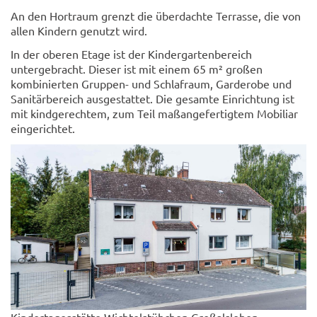
An den Hortraum grenzt die überdachte Terrasse, die von
allen Kindern genutzt wird.
In der oberen Etage ist der Kindergartenbereich
untergebracht. Dieser ist mit einem 65 m² großen
kombinierten Gruppen- und Schlafraum, Garderobe und
Sanitärbereich ausgestattet. Die gesamte Einrichtung ist
mit kindgerechtem, zum Teil maßangefertigtem Mobiliar
eingerichtet.