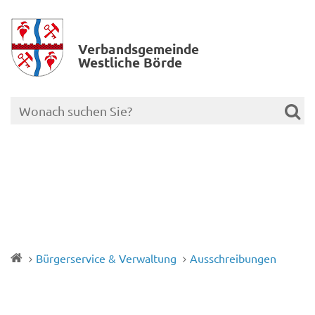
Verbands­gemeinde
Westliche Börde
Bürgerservice & Verwaltung
Ausschreibungen