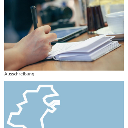
Ausschreibung