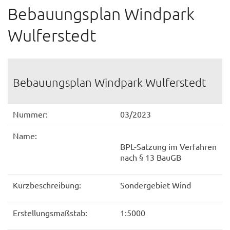
Bebauungsplan Windpark
Wulferstedt
Bebauungsplan Windpark Wulferstedt
Nummer:
03/2023
Name:
BPL-Satzung im Verfahren
nach § 13 BauGB
Kurzbeschreibung:
Sondergebiet Wind
Erstellungsmaßstab:
1:5000