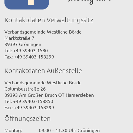
Kontaktdaten Verwaltungssitz
Verbandsgemeinde Westliche Börde
Marktstraße 7
39397 Gröningen
Tel: +49 39403-1580
Fax: +49 39403-158299
Kontaktdaten Außenstelle
Verbandsgemeinde Westliche Börde
Columbusstraße 26
39393 Am Großen Bruch OT Hamersleben
Tel: +49 39403-158850
Fax: +49 39403-158299
Öffnungszeiten
Montag:
09:00 – 11:30 Uhr Gröningen