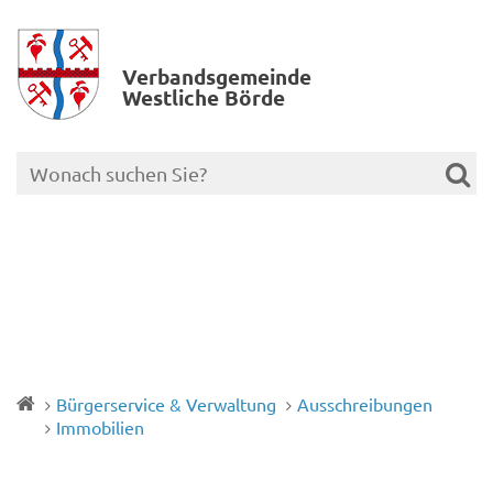
Verbands­gemeinde
Westliche Börde
Bürgerservice & Verwaltung
Ausschreibungen
Immobilien