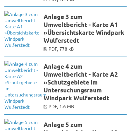
Anlage 3 zum
Umweltbericht - Karte A1
»Übersichtskarte Windpark
Wulferstedt
PDF, 778 kB
Anlage 4 zum
Umweltbericht - Karte A2
»Schutzgebiete im
Untersuchungsraum
Windpark Wulferstedt
PDF, 1.6 MB
Anlage 5 zum