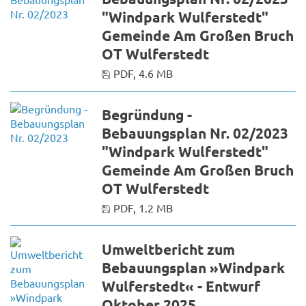
"Windpark Wulferstedt"
Gemeinde Am Großen Bruch
OT Wulferstedt
PDF, 4.6 MB
Begründung -
Bebauungsplan Nr. 02/2023
"Windpark Wulferstedt"
Gemeinde Am Großen Bruch
OT Wulferstedt
PDF, 1.2 MB
Umweltbericht zum
Bebauungsplan »Windpark
Wulferstedt« - Entwurf
Oktober 2025