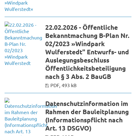
22.02.2026 - Öffentliche
Bekanntmachung B-Plan Nr.
02/2023 »Windpark
Wulferstedt" Entwurfs- und
Auslegungsbeschluss
Öffentlichkeitsbeteiligung
nach § 3 Abs. 2 BauGB
PDF, 493 kB
Datenschutzinformation im
Rahmen der Bauleitplanung
(Informationspflicht nach
Art. 13 DSGVO)