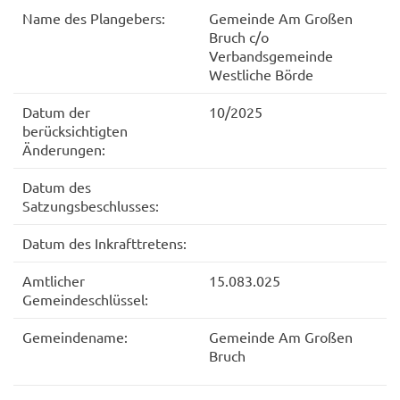
Name des Plangebers:
Gemeinde Am Großen
Bruch c/o
Verbandsgemeinde
Westliche Börde
Datum der
10/2025
berücksichtigten
Änderungen:
Datum des
Satzungsbeschlusses:
Datum des Inkrafttretens:
Amtlicher
15.083.025
Gemeindeschlüssel:
Gemeindename:
Gemeinde Am Großen
Bruch