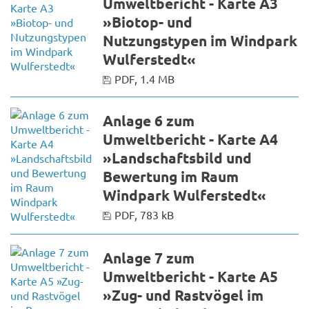
Umweltbericht - Karte A3
»Biotop- und
Nutzungstypen im Windpark
Wulferstedt«
PDF, 1.4 MB
Anlage 6 zum
Umweltbericht - Karte A4
»Landschaftsbild und
Bewertung im Raum
Windpark Wulferstedt«
PDF, 783 kB
Anlage 7 zum
Umweltbericht - Karte A5
»Zug- und Rastvögel im