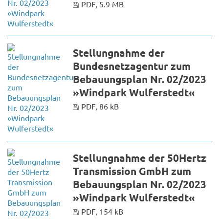
PDF, 5.9 MB
Stellungnahme der
Bundesnetzagentur zum
Bebauungsplan Nr. 02/2023
»Windpark Wulferstedt«
PDF, 86 kB
Stellungnahme der 50Hertz
Transmission GmbH zum
Bebauungsplan Nr. 02/2023
»Windpark Wulferstedt«
PDF, 154 kB