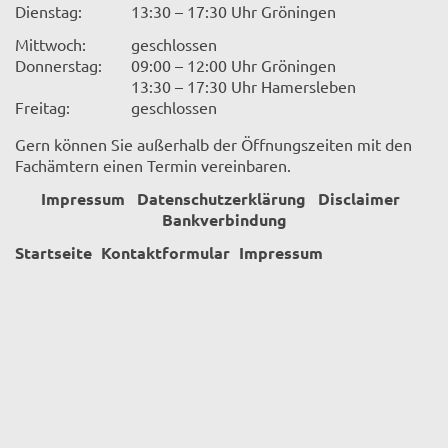
Dienstag:
13:30 – 17:30 Uhr Gröningen
Mittwoch:
geschlossen
Donnerstag:
09:00 – 12:00 Uhr Gröningen
13:30 – 17:30 Uhr Hamersleben
Freitag:
geschlossen
Gern können Sie außerhalb der Öffnungszeiten mit den
Fachämtern einen Termin vereinbaren.
Impressum
Datenschutzerklärung
Disclaimer
Bankverbindung
Startseite
Kontaktformular
Impressum