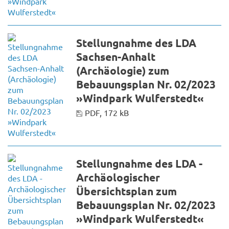
Stellungnahme des LDA
Sachsen-Anhalt
(Archäologie) zum
Bebauungsplan Nr. 02/2023
»Windpark Wulferstedt«
PDF, 172 kB
Stellungnahme des LDA -
Archäologischer
Übersichtsplan zum
Bebauungsplan Nr. 02/2023
»Windpark Wulferstedt«