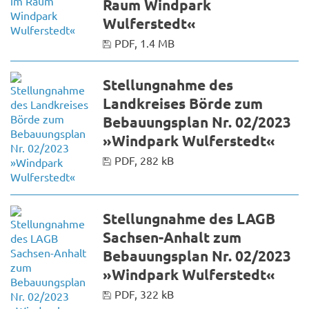
Raum Windpark
Wulferstedt«
PDF, 1.4 MB
Stellungnahme des
Landkreises Börde zum
Bebauungsplan Nr. 02/2023
»Windpark Wulferstedt«
PDF, 282 kB
Stellungnahme des LAGB
Sachsen-Anhalt zum
Bebauungsplan Nr. 02/2023
»Windpark Wulferstedt«
PDF, 322 kB