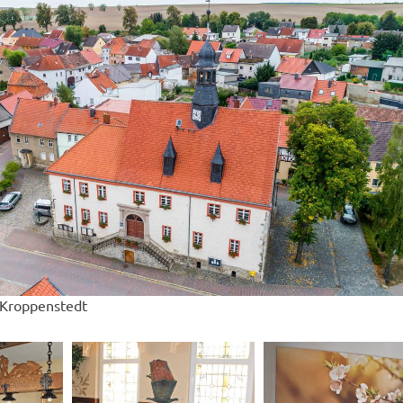
 Kroppenstedt