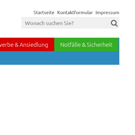
Startseite
Kontaktformular
Impressum
werbe & Ansiedlung
Notfälle & Sicherheit