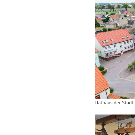
Rathaus der Stadt