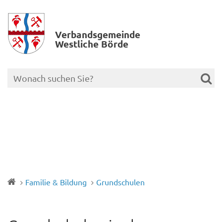
Verbands­gemeinde
Westliche Börde
Familie & Bildung
Grundschulen