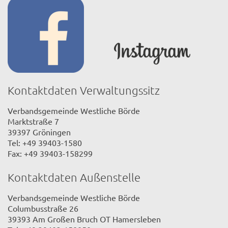
Kontaktdaten Verwaltungssitz
Verbandsgemeinde Westliche Börde
Marktstraße 7
39397 Gröningen
Tel: +49 39403-1580
Fax: +49 39403-158299
Kontaktdaten Außenstelle
Verbandsgemeinde Westliche Börde
Columbusstraße 26
39393 Am Großen Bruch OT Hamersleben