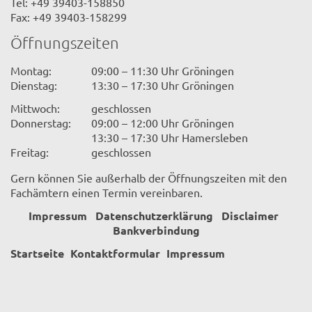
Tel: +49 39403-158850
Fax: +49 39403-158299
Öffnungszeiten
Montag:
09:00 – 11:30 Uhr Gröningen
Dienstag:
13:30 – 17:30 Uhr Gröningen
Mittwoch:
geschlossen
Donnerstag:
09:00 – 12:00 Uhr Gröningen
13:30 – 17:30 Uhr Hamersleben
Freitag:
geschlossen
Gern können Sie außerhalb der Öffnungszeiten mit den
Fachämtern einen Termin vereinbaren.
Impressum
Datenschutzerklärung
Disclaimer
Bankverbindung
Startseite
Kontaktformular
Impressum