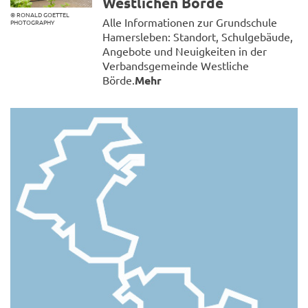
Westlichen Börde
© RONALD GOETTEL
Alle Informationen zur Grundschule
PHOTOGRAPHY
Hamersleben: Standort, Schulgebäude,
Angebote und Neuigkeiten in der
Verbandsgemeinde Westliche
Börde.
Mehr