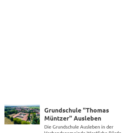
Grundschule "Thomas
Müntzer" Ausleben
Die Grundschule Ausleben in der
Verbandsgemeinde Westliche Börde