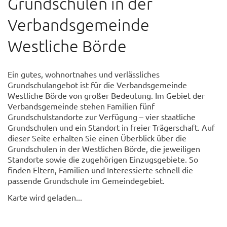
Grundschulen in der
Verbandsgemeinde
Westliche Börde
Ein gutes, wohnortnahes und verlässliches
Grundschulangebot ist für die Verbandsgemeinde
Westliche Börde von großer Bedeutung. Im Gebiet der
Verbandsgemeinde stehen Familien fünf
Grundschulstandorte zur Verfügung – vier staatliche
Grundschulen und ein Standort in freier Trägerschaft. Auf
dieser Seite erhalten Sie einen Überblick über die
Grundschulen in der Westlichen Börde, die jeweiligen
Standorte sowie die zugehörigen Einzugsgebiete. So
finden Eltern, Familien und Interessierte schnell die
passende Grundschule im Gemeindegebiet.
Karte wird geladen...