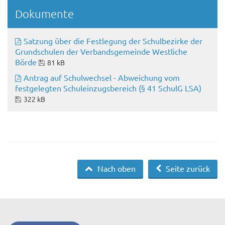
Dokumente
Satzung über die Festlegung der Schulbezirke der
Grundschulen der Verbandsgemeinde Westliche
Börde
81 kB
Antrag auf Schulwechsel - Abweichung vom
festgelegten Schuleinzugsbereich (§ 41 SchulG LSA)
322 kB
Nach oben
Seite zurück