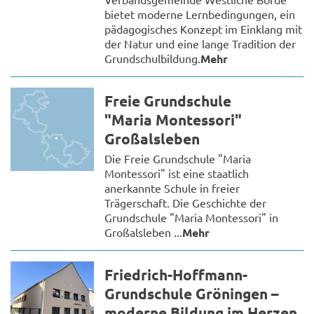
bietet moderne Lernbedingungen, ein
pädagogisches Konzept im Einklang mit
der Natur und eine lange Tradition der
Grundschulbildung.
Mehr
Freie Grundschule
"Maria Montessori"
Großalsleben
Die Freie Grundschule "Maria
Montessori" ist eine staatlich
anerkannte Schule in freier
Trägerschaft. Die Geschichte der
Grundschule "Maria Montessori" in
Großalsleben ...
Mehr
Friedrich-Hoffmann-
Grundschule Gröningen –
moderne Bildung im Herzen