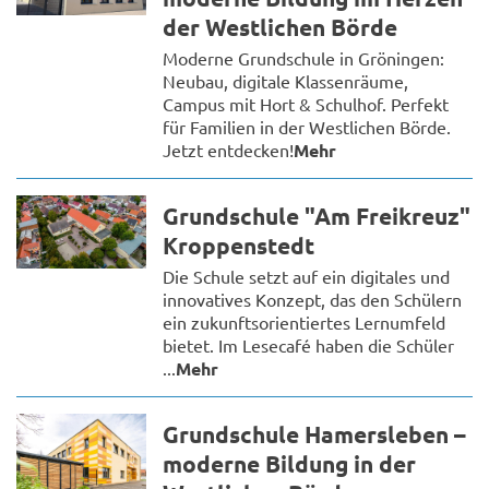
der Westlichen Börde
Moderne Grundschule in Gröningen:
Neubau, digitale Klassenräume,
Campus mit Hort & Schulhof. Perfekt
für Familien in der Westlichen Börde.
Jetzt entdecken!
Mehr
Grundschule "Am Freikreuz"
Kroppenstedt
Die Schule setzt auf ein digitales und
innovatives Konzept, das den Schülern
ein zukunftsorientiertes Lernumfeld
bietet. Im Lesecafé haben die Schüler
...
Mehr
Grundschule Hamersleben –
moderne Bildung in der