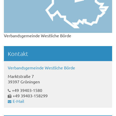
Verbandsgemeinde Westliche Börde
Kontakt
Verbandsgemeinde Westliche Börde
Marktstraße 7
39397 Gröningen
+49 39403-1580
+49 39403-158299
E-Mail