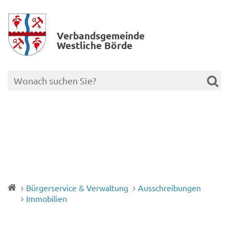
Verbands­gemeinde
Westliche Börde
Bürgerservice & Verwaltung
Ausschreibungen
Immobilien