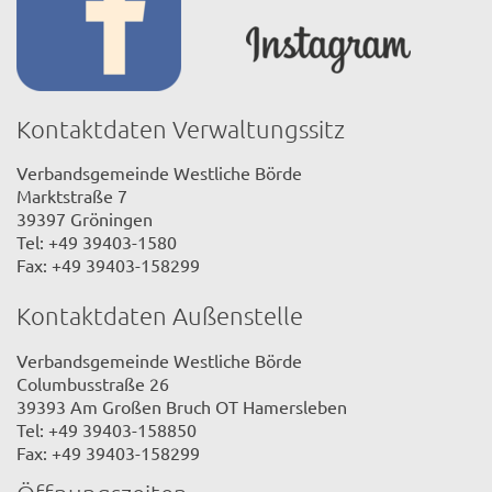
Kontaktdaten Verwaltungssitz
Verbandsgemeinde Westliche Börde
Marktstraße 7
39397 Gröningen
Tel: +49 39403-1580
Fax: +49 39403-158299
Kontaktdaten Außenstelle
Verbandsgemeinde Westliche Börde
Columbusstraße 26
39393 Am Großen Bruch OT Hamersleben
Tel: +49 39403-158850
Fax: +49 39403-158299