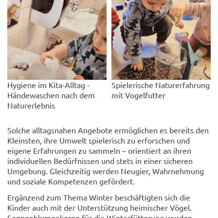
Hygiene im Kita-Alltag -
Spielerische Naturerfahrung
Händewaschen nach dem
mit Vogelfutter
Naturerlebnis
Solche alltagsnahen Angebote ermöglichen es bereits den
Kleinsten, ihre Umwelt spielerisch zu erforschen und
eigene Erfahrungen zu sammeln – orientiert an ihren
individuellen Bedürfnissen und stets in einer sicheren
Umgebung. Gleichzeitig werden Neugier, Wahrnehmung
und soziale Kompetenzen gefördert.
Ergänzend zum Thema Winter beschäftigten sich die
Kinder auch mit der Unterstützung heimischer Vögel.
Sonnenblumenkerne für die Winterfütterung wurden