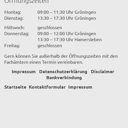
Öffnungszeiten
Montag:
09:00 – 11:30 Uhr Gröningen
Dienstag:
13:30 – 17:30 Uhr Gröningen
Mittwoch:
geschlossen
Donnerstag:
09:00 – 12:00 Uhr Gröningen
13:30 – 17:30 Uhr Hamersleben
Freitag:
geschlossen
Gern können Sie außerhalb der Öffnungszeiten mit den
Fachämtern einen Termin vereinbaren.
Impressum
Datenschutzerklärung
Disclaimer
Bankverbindung
Startseite
Kontaktformular
Impressum