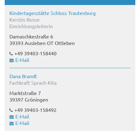
Kindertagesstätte Schloss Trautenburg
Kerstin Busse
Einrichtungsleiterin
Damaschkestraße 6
39393 Ausleben OT Ottleben
+49 39403-158440
E-Mail
Dana Brandt
Fachkraft Sprach-Kita
Marktstraße 7
39397 Gröningen
+49 39403-158492
E-Mail
E-Mail