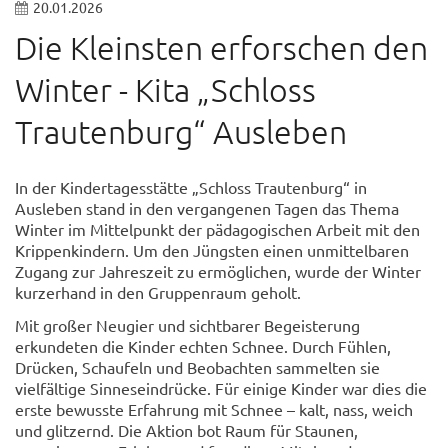
20.01.2026
Die Kleinsten erforschen den
Winter - Kita „Schloss
Trautenburg“ Ausleben
In der Kindertagesstätte „Schloss Trautenburg“ in
Ausleben stand in den vergangenen Tagen das Thema
Winter im Mittelpunkt der pädagogischen Arbeit mit den
Krippenkindern. Um den Jüngsten einen unmittelbaren
Zugang zur Jahreszeit zu ermöglichen, wurde der Winter
kurzerhand in den Gruppenraum geholt.
Mit großer Neugier und sichtbarer Begeisterung
erkundeten die Kinder echten Schnee. Durch Fühlen,
Drücken, Schaufeln und Beobachten sammelten sie
vielfältige Sinneseindrücke. Für einige Kinder war dies die
erste bewusste Erfahrung mit Schnee – kalt, nass, weich
und glitzernd. Die Aktion bot Raum für Staunen,