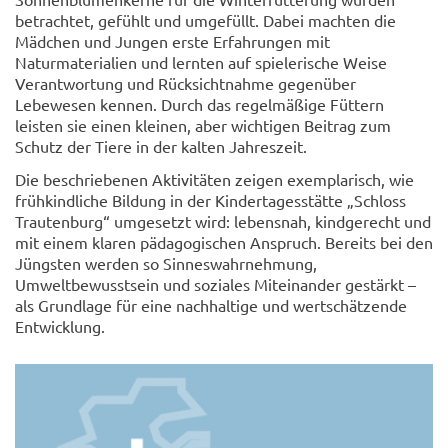
betrachtet, gefühlt und umgefüllt. Dabei machten die
Mädchen und Jungen erste Erfahrungen mit
Naturmaterialien und lernten auf spielerische Weise
Verantwortung und Rücksichtnahme gegenüber
Lebewesen kennen. Durch das regelmäßige Füttern
leisten sie einen kleinen, aber wichtigen Beitrag zum
Schutz der Tiere in der kalten Jahreszeit.
Die beschriebenen Aktivitäten zeigen exemplarisch, wie
frühkindliche Bildung in der Kindertagesstätte „Schloss
Trautenburg“ umgesetzt wird: lebensnah, kindgerecht und
mit einem klaren pädagogischen Anspruch. Bereits bei den
Jüngsten werden so Sinneswahrnehmung,
Umweltbewusstsein und soziales Miteinander gestärkt –
als Grundlage für eine nachhaltige und wertschätzende
Entwicklung.