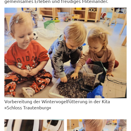
gemeinsames Erleben und freudiges Miteinander.
Vorbereitung der Wintervogelfütterung in der Kita
»Schloss Trautenburg«