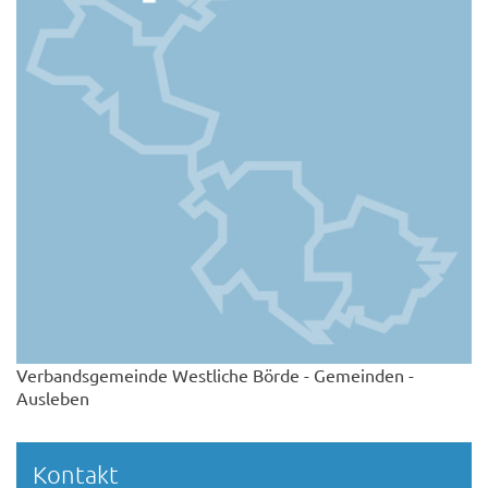
Verbandsgemeinde Westliche Börde - Gemeinden -
Ausleben
Kontakt