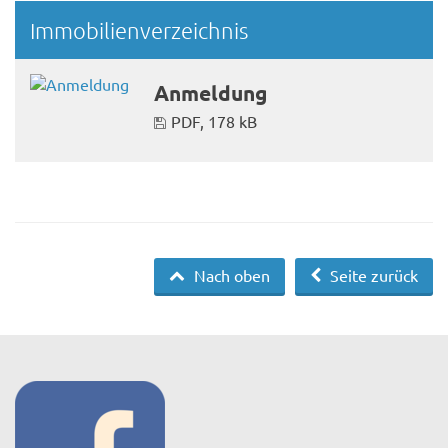
Immobilienverzeichnis
Anmeldung
PDF, 178 kB
Nach oben
Seite zurück