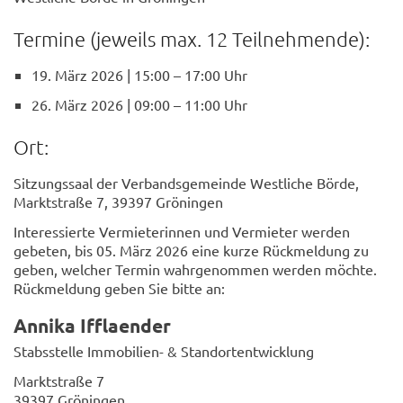
Termine (jeweils max. 12 Teilnehmende):
19. März 2026 | 15:00 – 17:00 Uhr
26. März 2026 | 09:00 – 11:00 Uhr
Ort:
Sitzungssaal der Verbandsgemeinde Westliche Börde,
Marktstraße 7, 39397 Gröningen
Interessierte Vermieterinnen und Vermieter werden
gebeten, bis 05. März 2026 eine kurze Rückmeldung zu
geben, welcher Termin wahrgenommen werden möchte.
Rückmeldung geben Sie bitte an:
Annika Ifflaender
Stabsstelle Immobilien- & Standortentwicklung
Marktstraße 7
39397 Gröningen