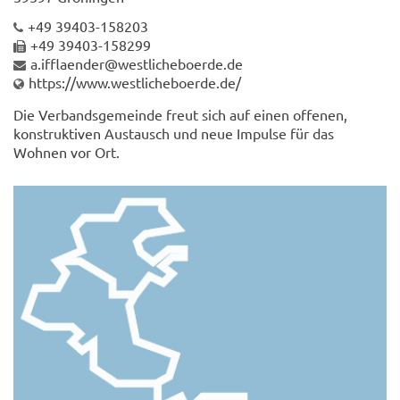
+49 39403-158203
+49 39403-158299
a.ifflaender@westlicheboerde.de
https://www.westlicheboerde.de/
Die Verbandsgemeinde freut sich auf einen offenen,
konstruktiven Austausch und neue Impulse für das
Wohnen vor Ort.