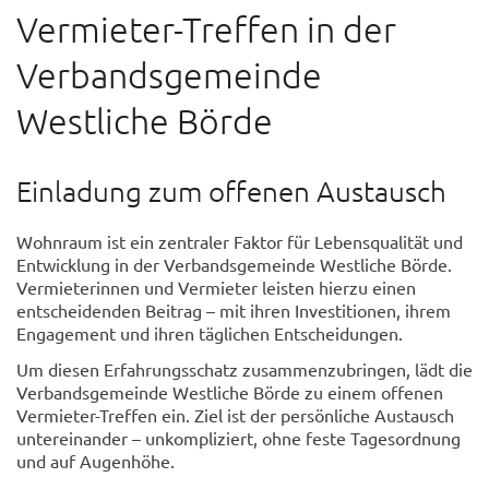
Vermieter-Treffen in der
Verbandsgemeinde
Westliche Börde
Einladung zum offenen Austausch
Wohnraum ist ein zentraler Faktor für Lebensqualität und
Entwicklung in der Verbandsgemeinde Westliche Börde.
Vermieterinnen und Vermieter leisten hierzu einen
entscheidenden Beitrag – mit ihren Investitionen, ihrem
Engagement und ihren täglichen Entscheidungen.
Um diesen Erfahrungsschatz zusammenzubringen, lädt die
Verbandsgemeinde Westliche Börde zu einem offenen
Vermieter-Treffen ein. Ziel ist der persönliche Austausch
untereinander – unkompliziert, ohne feste Tagesordnung
und auf Augenhöhe.