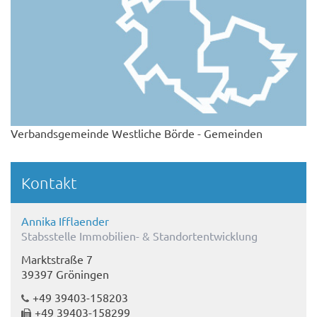
Verbandsgemeinde Westliche Börde - Gemeinden
Kontakt
Annika Ifflaender
Stabsstelle Immobilien- & Standortentwicklung
Marktstraße 7
39397 Gröningen
+49 39403-158203
+49 39403-158299