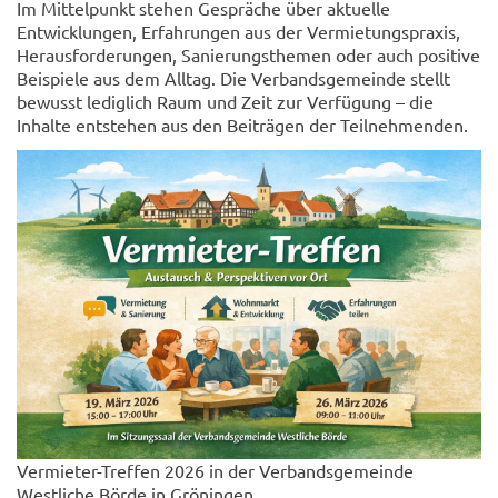
Im Mittelpunkt stehen Gespräche über aktuelle
Entwicklungen, Erfahrungen aus der Vermietungspraxis,
Herausforderungen, Sanierungsthemen oder auch positive
Beispiele aus dem Alltag. Die Verbandsgemeinde stellt
bewusst lediglich Raum und Zeit zur Verfügung – die
Inhalte entstehen aus den Beiträgen der Teilnehmenden.
Vermieter-Treffen 2026 in der Verbandsgemeinde
Westliche Börde in Gröningen