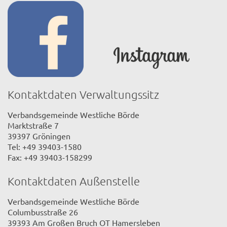
Kontaktdaten Verwaltungssitz
Verbandsgemeinde Westliche Börde
Marktstraße 7
39397 Gröningen
Tel: +49 39403-1580
Fax: +49 39403-158299
Kontaktdaten Außenstelle
Verbandsgemeinde Westliche Börde
Columbusstraße 26
39393 Am Großen Bruch OT Hamersleben