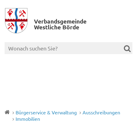
Verbands­gemeinde
Westliche Börde
Bürgerservice & Verwaltung
Ausschreibungen
Immobilien