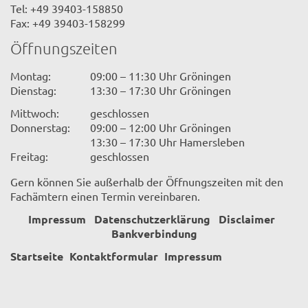
Tel: +49 39403-158850
Fax: +49 39403-158299
Öffnungszeiten
Montag:
09:00 – 11:30 Uhr Gröningen
Dienstag:
13:30 – 17:30 Uhr Gröningen
Mittwoch:
geschlossen
Donnerstag:
09:00 – 12:00 Uhr Gröningen
13:30 – 17:30 Uhr Hamersleben
Freitag:
geschlossen
Gern können Sie außerhalb der Öffnungszeiten mit den
Fachämtern einen Termin vereinbaren.
Impressum
Datenschutzerklärung
Disclaimer
Bankverbindung
Startseite
Kontaktformular
Impressum