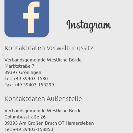
Kontaktdaten Verwaltungssitz
Verbandsgemeinde Westliche Börde
Marktstraße 7
39397 Gröningen
Tel: +49 39403-1580
Fax: +49 39403-158299
Kontaktdaten Außenstelle
Verbandsgemeinde Westliche Börde
Columbusstraße 26
39393 Am Großen Bruch OT Hamersleben
Tel: +49 39403-158850