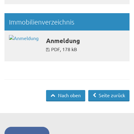
Immobilienverzeichnis
Anmeldung
PDF, 178 kB
Nach oben
Seite zurück