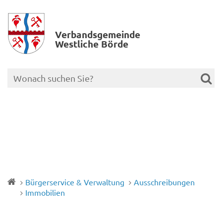
Verbands­gemeinde
Westliche Börde
Bürgerservice & Verwaltung
Ausschreibungen
Immobilien