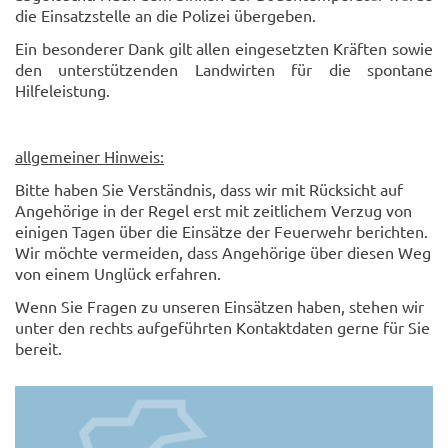
die Einsatzstelle an die Polizei übergeben.
Ein besonderer Dank gilt allen eingesetzten Kräften sowie
den unterstützenden Landwirten für die spontane
Hilfeleistung.
allgemeiner Hinweis:
Bitte haben Sie Verständnis, dass wir mit Rücksicht auf
Angehörige in der Regel erst mit zeitlichem Verzug von
einigen Tagen über die Einsätze der Feuerwehr berichten.
Wir möchte vermeiden, dass Angehörige über diesen Weg
von einem Unglück erfahren.
Wenn Sie Fragen zu unseren Einsätzen haben, stehen wir
unter den rechts aufgeführten Kontaktdaten gerne für Sie
bereit.