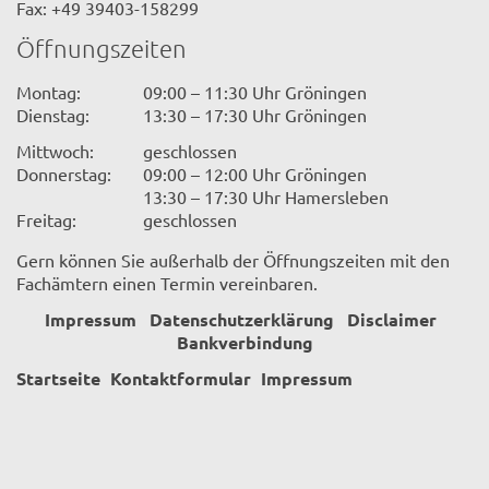
Fax: +49 39403-158299
Öffnungszeiten
Montag:
09:00 – 11:30 Uhr Gröningen
Dienstag:
13:30 – 17:30 Uhr Gröningen
Mittwoch:
geschlossen
Donnerstag:
09:00 – 12:00 Uhr Gröningen
13:30 – 17:30 Uhr Hamersleben
Freitag:
geschlossen
Gern können Sie außerhalb der Öffnungszeiten mit den
Fachämtern einen Termin vereinbaren.
Impressum
Datenschutzerklärung
Disclaimer
Bankverbindung
Startseite
Kontaktformular
Impressum