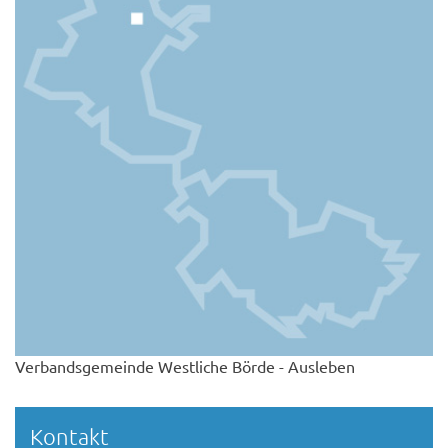
Verbandsgemeinde Westliche Börde - Ausleben
Kontakt