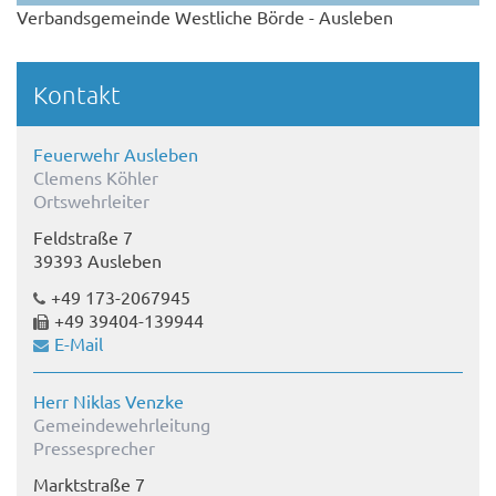
Verbandsgemeinde Westliche Börde - Ausleben
Kontakt
Feuerwehr Ausleben
Clemens Köhler
Ortswehrleiter
Feldstraße 7
39393 Ausleben
+49 173-2067945
+49 39404-139944
E-Mail
Herr Niklas Venzke
Gemeindewehrleitung
Pressesprecher
Marktstraße 7