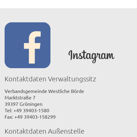
Kontaktdaten Verwaltungssitz
Verbandsgemeinde Westliche Börde
Marktstraße 7
39397 Gröningen
Tel: +49 39403-1580
Fax: +49 39403-158299
Kontaktdaten Außenstelle