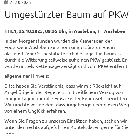
26.10.2025
Umgestürzter Baum auf PKW
THL1, 26.10.2025, 09:26 Uhr, in Ausleben, FF Ausleben
In den Morgenstunden wurden die Kameraden der
Feuerwehr Ausleben zu einem umgestürzten Baum
alarmiert. Vor Ort bestätigte sich die Lage. Ein Baum ist
durch die Witterung teilweise auf einen PKW gestürzt. Er
wurde mittels Kettensäge zersägt und vom PKW entfernt.
allgemeiner Hinweis:
Bitte haben Sie Verständnis, dass wir mit Rücksicht auf
Angehörige in der Regel erst mit zeitlichem Verzug von
einigen Tagen über die Einsätze der Feuerwehr berichten.
Wir möchte vermeiden, dass Angehörige über diesen Weg
von einem Unglück erfahren.
Wenn Sie Fragen zu unseren Einsätzen haben, stehen wir
unter den rechts aufgeführten Kontaktdaten gerne für Sie
bereit.