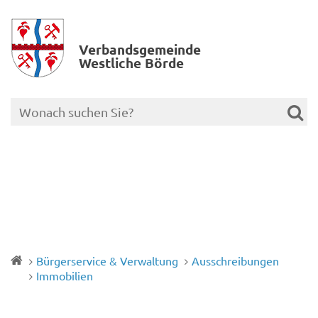
Verbands­gemeinde
Westliche Börde
Bürgerservice & Verwaltung
Ausschreibungen
Immobilien