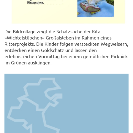
Die Bildcollage zeigt die Schatzsuche der Kita
»Wichtelstübchen« Großalsleben im Rahmen eines
Ritterprojekts. Die Kinder folgen versteckten Wegweisern,
entdecken einen Goldschatz und lassen den
erlebnisreichen Vormittag bei einem gemütlichen Picknick
im Grünen ausklingen.