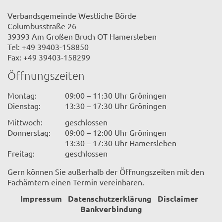
Verbandsgemeinde Westliche Börde
Columbusstraße 26
39393 Am Großen Bruch OT Hamersleben
Tel: +49 39403-158850
Fax: +49 39403-158299
Öffnungszeiten
Montag:
09:00 – 11:30 Uhr Gröningen
Dienstag:
13:30 – 17:30 Uhr Gröningen
Mittwoch:
geschlossen
Donnerstag:
09:00 – 12:00 Uhr Gröningen
13:30 – 17:30 Uhr Hamersleben
Freitag:
geschlossen
Gern können Sie außerhalb der Öffnungszeiten mit den
Fachämtern einen Termin vereinbaren.
Impressum
Datenschutzerklärung
Disclaimer
Bankverbindung