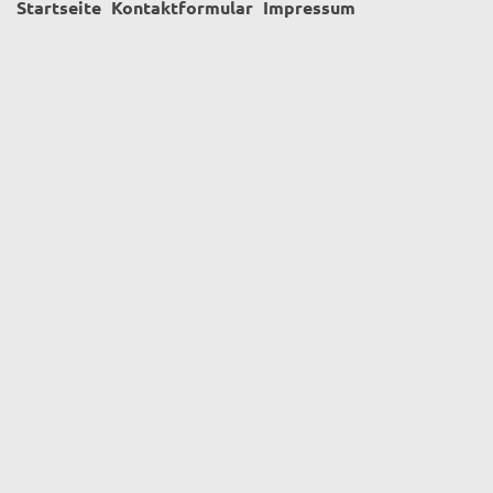
Startseite
Kontaktformular
Impressum