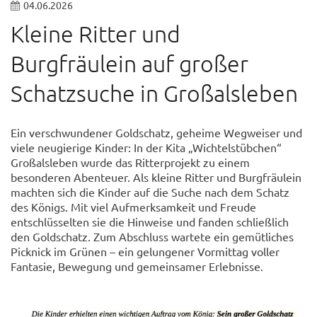
04.06.2026
Kleine Ritter und
Burgfräulein auf großer
Schatzsuche in Großalsleben
Ein verschwundener Goldschatz, geheime Wegweiser und
viele neugierige Kinder: In der Kita „Wichtelstübchen“
Großalsleben wurde das Ritterprojekt zu einem
besonderen Abenteuer. Als kleine Ritter und Burgfräulein
machten sich die Kinder auf die Suche nach dem Schatz
des Königs. Mit viel Aufmerksamkeit und Freude
entschlüsselten sie die Hinweise und fanden schließlich
den Goldschatz. Zum Abschluss wartete ein gemütliches
Picknick im Grünen – ein gelungener Vormittag voller
Fantasie, Bewegung und gemeinsamer Erlebnisse.