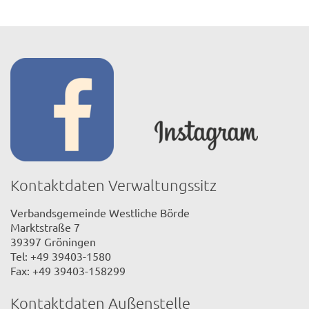
Kontaktdaten Verwaltungssitz
Verbandsgemeinde Westliche Börde
Marktstraße 7
39397 Gröningen
Tel: +49 39403-1580
Fax: +49 39403-158299
Kontaktdaten Außenstelle