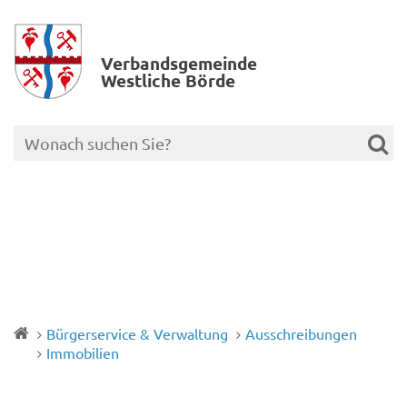
Verbands­gemeinde
Westliche Börde
Bürgerservice & Verwaltung
Ausschreibungen
Immobilien