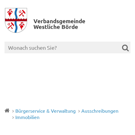
Verbands­gemeinde
Westliche Börde
Bürgerservice & Verwaltung
Ausschreibungen
Immobilien