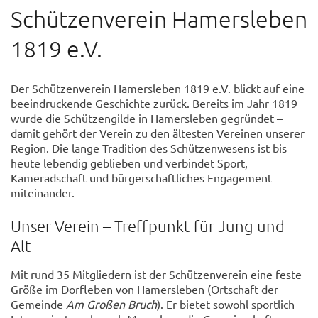
Schützenverein Hamersleben
1819 e.V.
Der Schützenverein Hamersleben 1819 e.V. blickt auf eine
beeindruckende Geschichte zurück. Bereits im Jahr 1819
wurde die Schützengilde in Hamersleben gegründet –
damit gehört der Verein zu den ältesten Vereinen unserer
Region. Die lange Tradition des Schützenwesens ist bis
heute lebendig geblieben und verbindet Sport,
Kameradschaft und bürgerschaftliches Engagement
miteinander.
Unser Verein – Treffpunkt für Jung und
Alt
Mit rund 35 Mitgliedern ist der Schützenverein eine feste
Größe im Dorfleben von Hamersleben (Ortschaft der
Gemeinde
Am Großen Bruch
). Er bietet sowohl sportlich