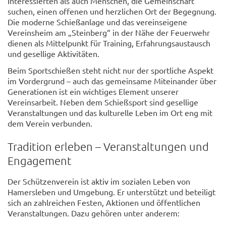
Interessierten als auch Menschen, die Gemeinschaft
suchen, einen offenen und herzlichen Ort der Begegnung.
Die moderne Schießanlage und das vereinseigene
Vereinsheim am „Steinberg“ in der Nähe der Feuerwehr
dienen als Mittelpunkt für Training, Erfahrungsaustausch
und gesellige Aktivitäten.
Beim Sportschießen steht nicht nur der sportliche Aspekt
im Vordergrund – auch das gemeinsame Miteinander über
Generationen ist ein wichtiges Element unserer
Vereinsarbeit. Neben dem Schießsport sind gesellige
Veranstaltungen und das kulturelle Leben im Ort eng mit
dem Verein verbunden.
Tradition erleben – Veranstaltungen und
Engagement
Der Schützenverein ist aktiv im sozialen Leben von
Hamersleben und Umgebung. Er unterstützt und beteiligt
sich an zahlreichen Festen, Aktionen und öffentlichen
Veranstaltungen. Dazu gehören unter anderem: