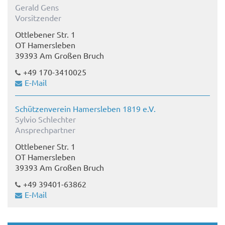
Gerald Gens
Vorsitzender
Ottlebener Str. 1
OT Hamersleben
39393 Am Großen Bruch
+49 170-3410025
E-Mail
Schützenverein Hamersleben 1819 e.V.
Sylvio Schlechter
Ansprechpartner
Ottlebener Str. 1
OT Hamersleben
39393 Am Großen Bruch
+49 39401-63862
E-Mail