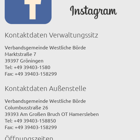
Kontaktdaten Verwaltungssitz
Verbandsgemeinde Westliche Börde
Marktstraße 7
39397 Gröningen
Tel: +49 39403-1580
Fax: +49 39403-158299
Kontaktdaten Außenstelle
Verbandsgemeinde Westliche Börde
Columbusstraße 26
39393 Am Großen Bruch OT Hamersleben
Tel: +49 39403-158850
Fax: +49 39403-158299
Öffnungszeiten