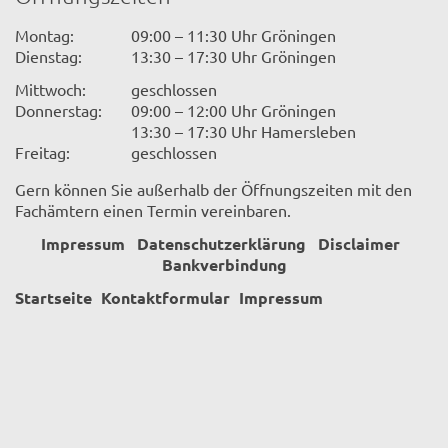
Montag:
09:00 – 11:30 Uhr Gröningen
Dienstag:
13:30 – 17:30 Uhr Gröningen
Mittwoch:
geschlossen
Donnerstag:
09:00 – 12:00 Uhr Gröningen
13:30 – 17:30 Uhr Hamersleben
Freitag:
geschlossen
Gern können Sie außerhalb der Öffnungszeiten mit den
Fachämtern einen Termin vereinbaren.
Impressum
Datenschutzerklärung
Disclaimer
Bankverbindung
Startseite
Kontaktformular
Impressum