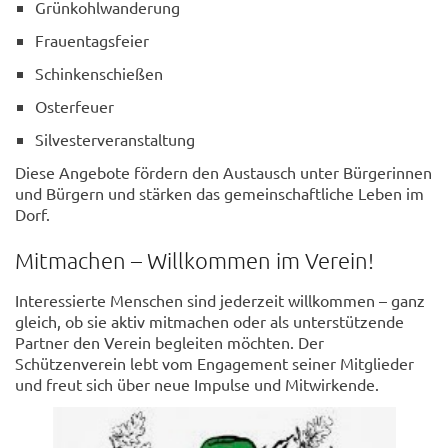
Grünkohlwanderung
Frauentagsfeier
Schinkenschießen
Osterfeuer
Silvesterveranstaltung
Diese Angebote fördern den Austausch unter Bürgerinnen
und Bürgern und stärken das gemeinschaftliche Leben im
Dorf.
Mitmachen – Willkommen im Verein!
Interessierte Menschen sind jederzeit willkommen – ganz
gleich, ob sie aktiv mitmachen oder als unterstützende
Partner den Verein begleiten möchten. Der
Schützenverein lebt vom Engagement seiner Mitglieder
und freut sich über neue Impulse und Mitwirkende.