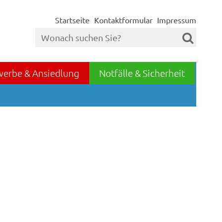
Startseite
Kontaktformular
Impressum
werbe & Ansiedlung
Notfälle & Sicherheit