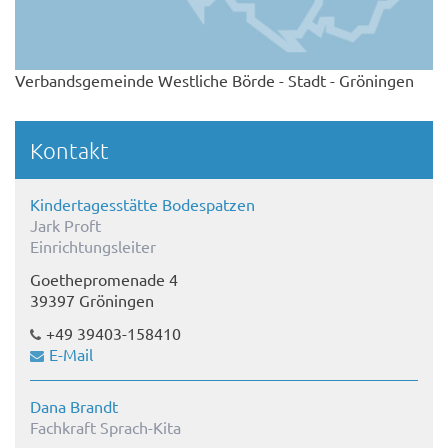
Verbandsgemeinde Westliche Börde - Stadt - Gröningen
Kontakt
Kindertagesstätte Bodespatzen
Jark Proft
Einrichtungsleiter
Goethepromenade 4
39397 Gröningen
+49 39403-158410
E-Mail
Dana Brandt
Fachkraft Sprach-Kita