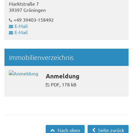
Marktstraße 7
39397 Gröningen
+49 39403-158492
E-Mail
E-Mail
Immobilienverzeichnis
Anmeldung
PDF, 178 kB
Nach oben
Seite zurück