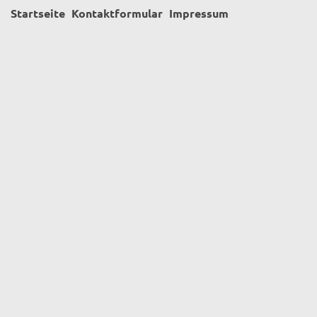
Startseite
Kontaktformular
Impressum