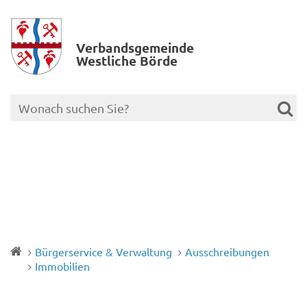
Verbands­gemeinde
Westliche Börde
Bürgerservice & Verwaltung
Ausschreibungen
Immobilien