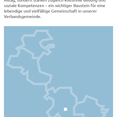
soziale Kompetenzen – ein wichtiger Baustein für eine
lebendige und vielfältige Gemeinschaft in unserer
Verbandsgemeinde.