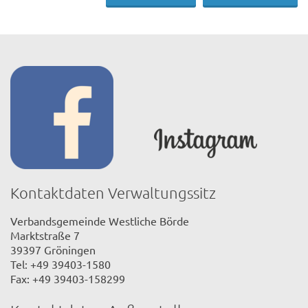
Kontaktdaten Verwaltungssitz
Verbandsgemeinde Westliche Börde
Marktstraße 7
39397 Gröningen
Tel: +49 39403-1580
Fax: +49 39403-158299