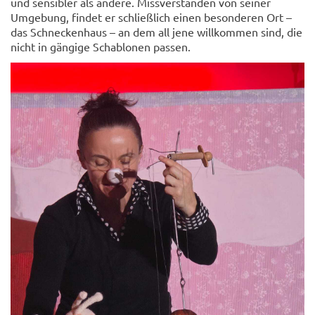
und sensibler als andere. Missverstanden von seiner
Umgebung, findet er schließlich einen besonderen Ort –
das Schneckenhaus – an dem all jene willkommen sind, die
nicht in gängige Schablonen passen.