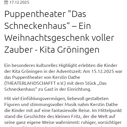
17.12.2025
Puppentheater "Das
Schneckenhaus“ – Ein
Weihnachtsgeschenk voller
Zauber - Kita Gröningen
Ein besonderes kulturelles Highlight erlebten die Kinder
der Kita Gröningen in der Adventszeit: Am 15.12.2025 war
das Puppentheater von Kerstin Dathe
(THEATERLANDSCHAFFT e.V.) mit dem Stück „Das
Schneckenhaus“ zu Gast in der Einrichtung.
Mit viel Einfühlungsvermögen, liebevoll gestalteten
Figuren und stimmungsvoller Musik nahm Kerstin Dathe
die Kinder mit auf eine fantasievolle Reise. Im Mittelpunkt
stand die Geschichte des kleinen Fritz, der die Welt auf
seine ganz eigene Weise wahrnimmt: ruhiger, vorsichtiger