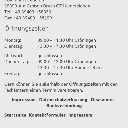
39393 Am Großen Bruch OT Hamersleben
Tel: +49 39403-158850
Fax: +49 39403-158299
Öffnungszeiten
Montag:
09:00 – 11:30 Uhr Gröningen
Dienstag:
13:30 – 17:30 Uhr Gröningen
Mittwoch:
geschlossen
Donnerstag:
09:00 – 12:00 Uhr Gröningen
13:30 – 17:30 Uhr Hamersleben
Freitag:
geschlossen
Gern können Sie außerhalb der Öffnungszeiten mit den
Fachämtern einen Termin vereinbaren.
Impressum
Datenschutzerklärung
Disclaimer
Bankverbindung
Startseite
Kontaktformular
Impressum