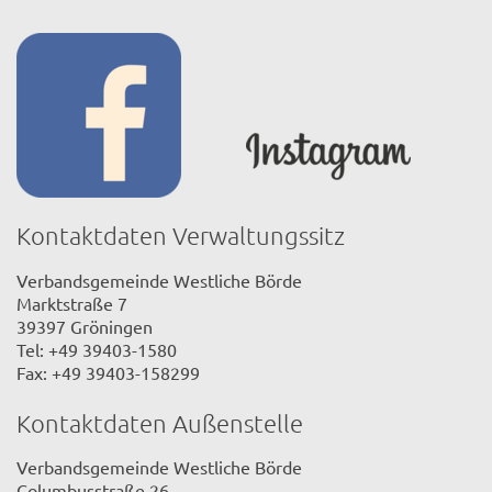
Kontaktdaten Verwaltungssitz
Verbandsgemeinde Westliche Börde
Marktstraße 7
39397 Gröningen
Tel: +49 39403-1580
Fax: +49 39403-158299
Kontaktdaten Außenstelle
Verbandsgemeinde Westliche Börde
Columbusstraße 26