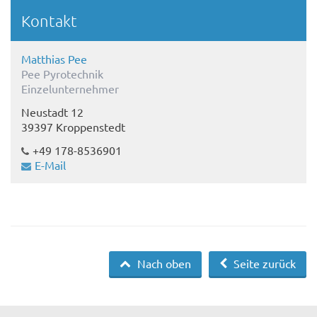
Kontakt
Matthias Pee
Pee Pyrotechnik
Einzelunternehmer
Neustadt 12
39397 Kroppenstedt
+49 178-8536901
E-Mail
Nach oben
Seite zurück