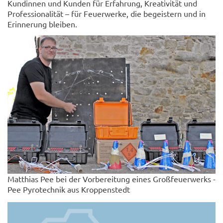
Kundinnen und Kunden für Erfahrung, Kreativität und
Professionalität – für Feuerwerke, die begeistern und in
Erinnerung bleiben.
Matthias Pee bei der Vorbereitung eines Großfeuerwerks -
Pee Pyrotechnik aus Kroppenstedt