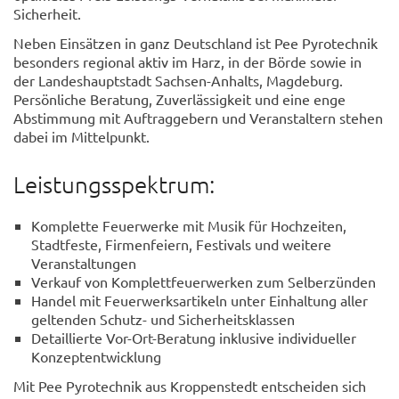
Sicherheit.
Neben Einsätzen in ganz Deutschland ist Pee Pyrotechnik
besonders regional aktiv im Harz, in der Börde sowie in
der Landeshauptstadt Sachsen-Anhalts, Magdeburg.
Persönliche Beratung, Zuverlässigkeit und eine enge
Abstimmung mit Auftraggebern und Veranstaltern stehen
dabei im Mittelpunkt.
Leistungsspektrum:
Komplette Feuerwerke mit Musik für Hochzeiten,
Stadtfeste, Firmenfeiern, Festivals und weitere
Veranstaltungen
Verkauf von Komplettfeuerwerken zum Selberzünden
Handel mit Feuerwerksartikeln unter Einhaltung aller
geltenden Schutz- und Sicherheitsklassen
Detaillierte Vor-Ort-Beratung inklusive individueller
Konzeptentwicklung
Mit Pee Pyrotechnik aus Kroppenstedt entscheiden sich