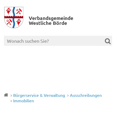
Verbands­gemeinde
Westliche Börde
Bürgerservice & Verwaltung
Ausschreibungen
Immobilien