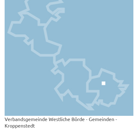
Verbandsgemeinde Westliche Börde - Gemeinden -
Kroppenstedt