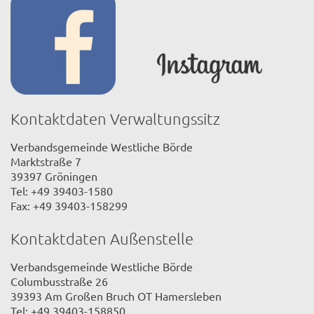
Kontaktdaten Verwaltungssitz
Verbandsgemeinde Westliche Börde
Marktstraße 7
39397 Gröningen
Tel: +49 39403-1580
Fax: +49 39403-158299
Kontaktdaten Außenstelle
Verbandsgemeinde Westliche Börde
Columbusstraße 26
39393 Am Großen Bruch OT Hamersleben
Tel: +49 39403-158850