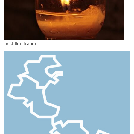
in stiller Trauer