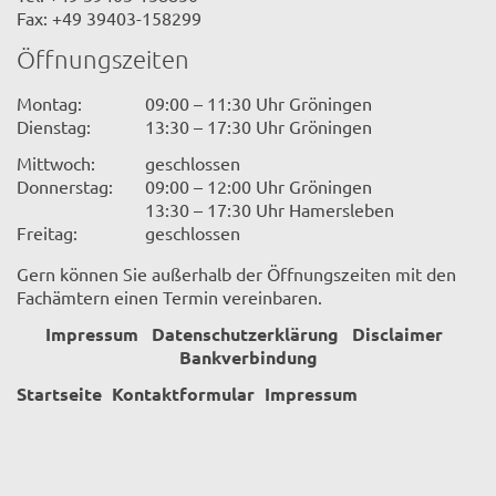
Fax: +49 39403-158299
Öffnungszeiten
Montag:
09:00 – 11:30 Uhr Gröningen
Dienstag:
13:30 – 17:30 Uhr Gröningen
Mittwoch:
geschlossen
Donnerstag:
09:00 – 12:00 Uhr Gröningen
13:30 – 17:30 Uhr Hamersleben
Freitag:
geschlossen
Gern können Sie außerhalb der Öffnungszeiten mit den
Fachämtern einen Termin vereinbaren.
Impressum
Datenschutzerklärung
Disclaimer
Bankverbindung
Startseite
Kontaktformular
Impressum