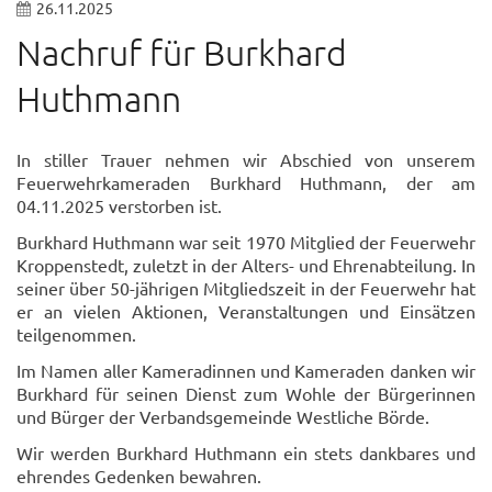
26.11.2025
Nachruf für Burkhard
Huthmann
In stiller Trauer nehmen wir Abschied von unserem
Feuerwehrkameraden Burkhard Huthmann, der am
04.11.2025 verstorben ist.
Burkhard Huthmann war seit 1970 Mitglied der Feuerwehr
Kroppenstedt, zuletzt in der Alters- und Ehrenabteilung. In
seiner über 50-jährigen Mitgliedszeit in der Feuerwehr hat
er an vielen Aktionen, Veranstaltungen und Einsätzen
teilgenommen.
Im Namen aller Kameradinnen und Kameraden danken wir
Burkhard für seinen Dienst zum Wohle der Bürgerinnen
und Bürger der Verbandsgemeinde Westliche Börde.
Wir werden Burkhard Huthmann ein stets dankbares und
ehrendes Gedenken bewahren.