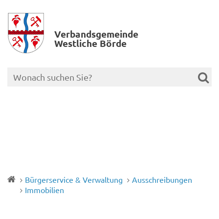
Verbands­gemeinde
Westliche Börde
Bürgerservice & Verwaltung
Ausschreibungen
Immobilien