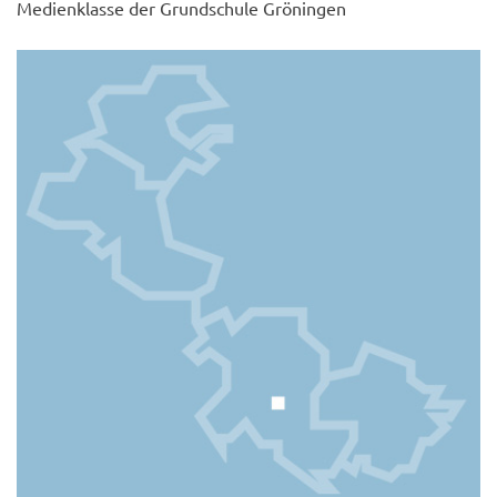
Medienklasse der Grundschule Gröningen