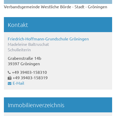
Verbandsgemeinde Westliche Börde - Stadt - Gröningen
Kontakt
Friedrich-Hoffmann-Grundschule Gröningen
Madeleine Baltruschat
Schulleiterin
Grabenstraße 14b
39397 Gröningen
+49 39403-158310
+49 39403-158319
E-Mail
Immobilienverzeichnis