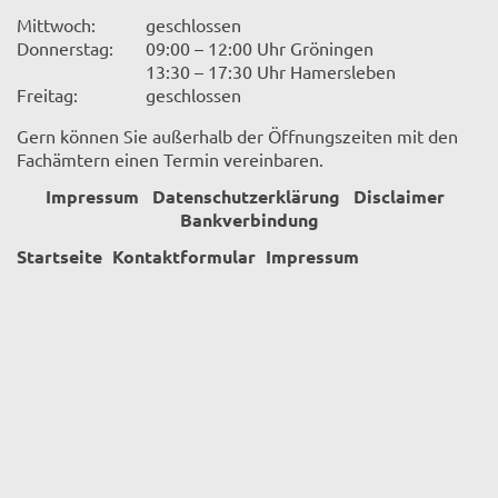
Mittwoch:
geschlossen
Donnerstag:
09:00 – 12:00 Uhr Gröningen
13:30 – 17:30 Uhr Hamersleben
Freitag:
geschlossen
Gern können Sie außerhalb der Öffnungszeiten mit den
Fachämtern einen Termin vereinbaren.
Impressum
Datenschutzerklärung
Disclaimer
Bankverbindung
Startseite
Kontaktformular
Impressum