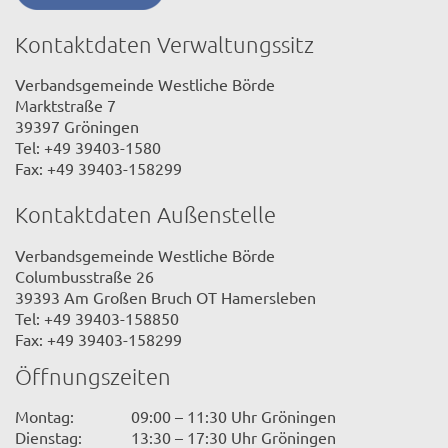
Kontaktdaten Verwaltungssitz
Verbandsgemeinde Westliche Börde
Marktstraße 7
39397 Gröningen
Tel: +49 39403-1580
Fax: +49 39403-158299
Kontaktdaten Außenstelle
Verbandsgemeinde Westliche Börde
Columbusstraße 26
39393 Am Großen Bruch OT Hamersleben
Tel: +49 39403-158850
Fax: +49 39403-158299
Öffnungszeiten
Montag:
09:00 – 11:30 Uhr Gröningen
Dienstag:
13:30 – 17:30 Uhr Gröningen