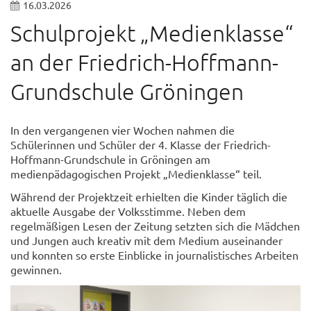
16.03.2026
Schulprojekt „Medienklasse“
an der Friedrich-Hoffmann-
Grundschule Gröningen
In den vergangenen vier Wochen nahmen die
Schülerinnen und Schüler der 4. Klasse der Friedrich-
Hoffmann-Grundschule in Gröningen am
medienpädagogischen Projekt „Medienklasse“ teil.
Während der Projektzeit erhielten die Kinder täglich die
aktuelle Ausgabe der Volksstimme. Neben dem
regelmäßigen Lesen der Zeitung setzten sich die Mädchen
und Jungen auch kreativ mit dem Medium auseinander
und konnten so erste Einblicke in journalistisches Arbeiten
gewinnen.