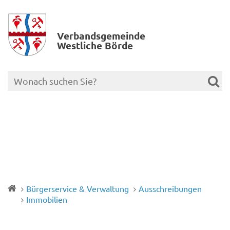
Verbands­gemeinde
Westliche Börde
Bürgerservice & Verwaltung
Ausschreibungen
Immobilien