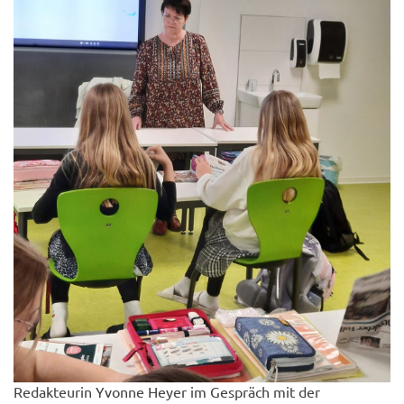
Redakteurin Yvonne Heyer im Gespräch mit der