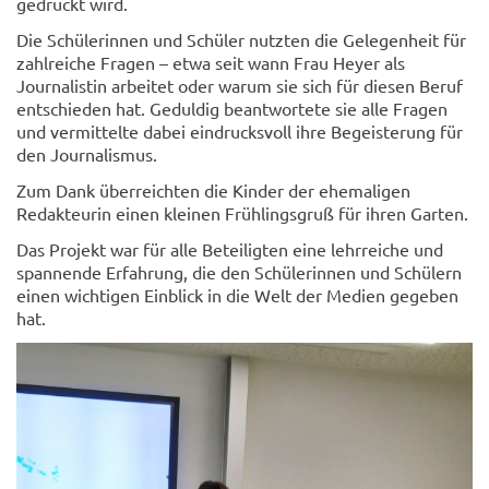
gedruckt wird.
Die Schülerinnen und Schüler nutzten die Gelegenheit für
zahlreiche Fragen – etwa seit wann Frau Heyer als
Journalistin arbeitet oder warum sie sich für diesen Beruf
entschieden hat. Geduldig beantwortete sie alle Fragen
und vermittelte dabei eindrucksvoll ihre Begeisterung für
den Journalismus.
Zum Dank überreichten die Kinder der ehemaligen
Redakteurin einen kleinen Frühlingsgruß für ihren Garten.
Das Projekt war für alle Beteiligten eine lehrreiche und
spannende Erfahrung, die den Schülerinnen und Schülern
einen wichtigen Einblick in die Welt der Medien gegeben
hat.