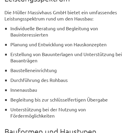
Die Müller Massivhaus GmbH bietet ein umfassendes
Leistungsspektrum rund um den Hausbau:
Individuelle Beratung und Begleitung von
Bauinteressierten
Planung und Entwicklung von Hauskonzepten
Erstellung von Bauunterlagen und Unterstützung bei
Bauanträgen
Baustelleneinrichtung
Durchführung des Rohbaus
Innenausbau
Begleitung bis zur schlüsselfertigen Übergabe
Unterstützung bei der Nutzung von
Fördermöglichkeiten
Bauformen und Haustypen