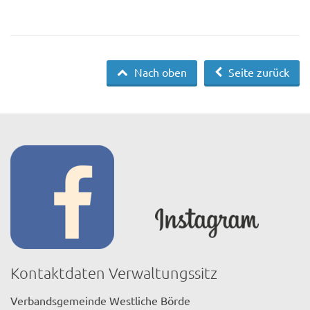
Nach oben
Seite zurück
Kontaktdaten Verwaltungssitz
Verbandsgemeinde Westliche Börde