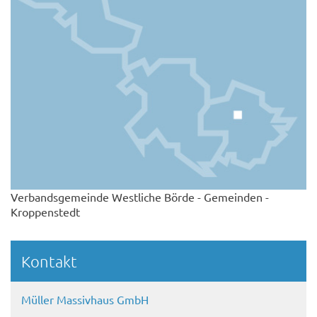
Verbandsgemeinde Westliche Börde - Gemeinden -
Kroppenstedt
Kontakt
Müller Massivhaus GmbH