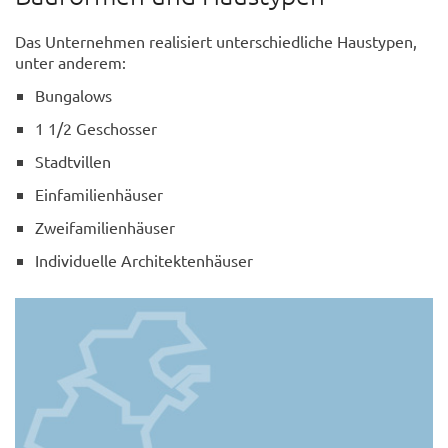
Das Unternehmen realisiert unterschiedliche Haustypen,
unter anderem:
Bungalows
1 1/2 Geschosser
Stadtvillen
Einfamilienhäuser
Zweifamilienhäuser
Individuelle Architektenhäuser