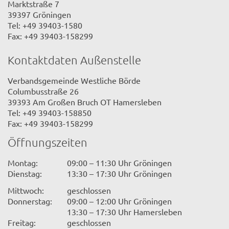
Marktstraße 7
39397 Gröningen
Tel: +49 39403-1580
Fax: +49 39403-158299
Kontaktdaten Außenstelle
Verbandsgemeinde Westliche Börde
Columbusstraße 26
39393 Am Großen Bruch OT Hamersleben
Tel: +49 39403-158850
Fax: +49 39403-158299
Öffnungszeiten
Montag:
09:00 – 11:30 Uhr Gröningen
Dienstag:
13:30 – 17:30 Uhr Gröningen
Mittwoch:
geschlossen
Donnerstag:
09:00 – 12:00 Uhr Gröningen
13:30 – 17:30 Uhr Hamersleben
Freitag:
geschlossen