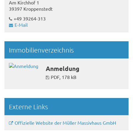
Am Kirchhof 1
39397 Kroppenstedt
+49 39264-313
E-Mail
Immobilienverzeichnis
Anmeldung
PDF, 178 kB
Externe Links
Offizielle Website der Müller Massivhaus GmbH