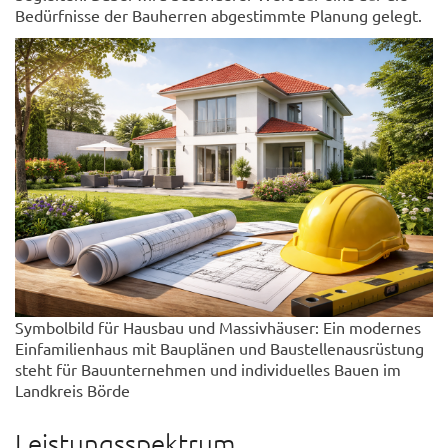
Bedürfnisse der Bauherren abgestimmte Planung gelegt.
Symbolbild für Hausbau und Massivhäuser: Ein modernes
Einfamilienhaus mit Bauplänen und Baustellenausrüstung
steht für Bauunternehmen und individuelles Bauen im
Landkreis Börde
Leistungsspektrum