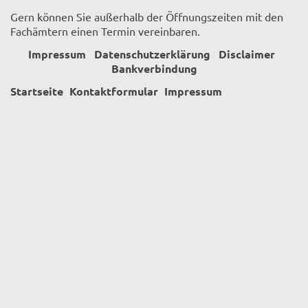
Gern können Sie außerhalb der Öffnungszeiten mit den
Fachämtern einen Termin vereinbaren.
Impressum
Datenschutzerklärung
Disclaimer
Bankverbindung
Startseite
Kontaktformular
Impressum