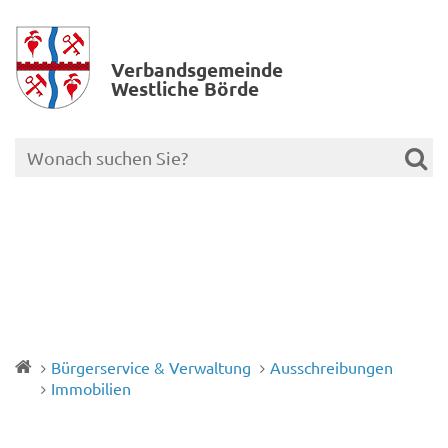
Verbands­gemeinde
Westliche Börde
Bürgerservice & Verwaltung
Ausschreibungen
Immobilien