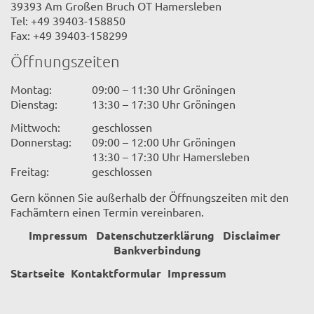
39393 Am Großen Bruch OT Hamersleben
Tel: +49 39403-158850
Fax: +49 39403-158299
Öffnungszeiten
Montag:
09:00 – 11:30 Uhr Gröningen
Dienstag:
13:30 – 17:30 Uhr Gröningen
Mittwoch:
geschlossen
Donnerstag:
09:00 – 12:00 Uhr Gröningen
13:30 – 17:30 Uhr Hamersleben
Freitag:
geschlossen
Gern können Sie außerhalb der Öffnungszeiten mit den
Fachämtern einen Termin vereinbaren.
Impressum
Datenschutzerklärung
Disclaimer
Bankverbindung
Startseite
Kontaktformular
Impressum