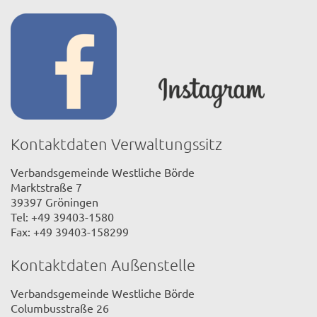
Kontaktdaten Verwaltungssitz
Verbandsgemeinde Westliche Börde
Marktstraße 7
39397 Gröningen
Tel: +49 39403-1580
Fax: +49 39403-158299
Kontaktdaten Außenstelle
Verbandsgemeinde Westliche Börde
Columbusstraße 26