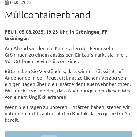
05.08.2025
Müllcontainerbrand
FEU1, 05.08.2025, 19:23 Uhr, in Gröningen, FF
Gröningen
Am Abend wurden die Kameraden der Feuerwehr
Gröningen zu einem ansässigen Einkaufsmarkt alarmiert.
Vor Ort brannte ein Müllcontainer.
Bitte haben Sie Verständnis, dass wir mit Rücksicht auf
Angehörige in der Regel erst mit zeitlichem Verzug von
einigen Tagen über die Einsätze der Feuerwehr berichten.
Wir möchte vermeiden, dass Angehörige über diesen Weg
von einem Unglück erfahren.
Wenn Sie Fragen zu unseren Einsätzen haben, stehen wir
unter den rechts aufgeführten Kontaktdaten gerne für Sie
bereit.