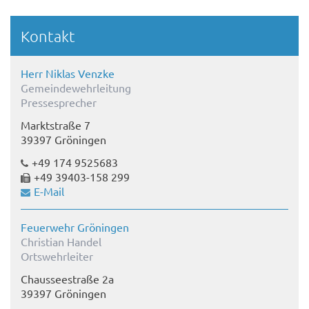
Kontakt
Herr Niklas Venzke
Gemeindewehrleitung
Pressesprecher
Marktstraße 7
39397 Gröningen
+49 174 9525683
+49 39403-158 299
E-Mail
Feuerwehr Gröningen
Christian Handel
Ortswehrleiter
Chausseestraße 2a
39397 Gröningen