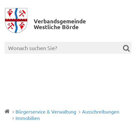
Verbands­gemeinde
Westliche Börde
Bürgerservice & Verwaltung
Ausschreibungen
Immobilien