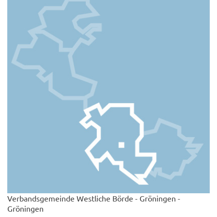
Verbandsgemeinde Westliche Börde - Gröningen -
Gröningen