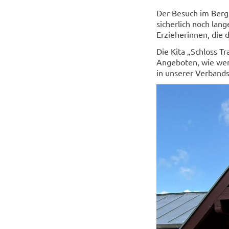
Der Besuch im Berg
sicherlich noch lang
Erzieherinnen, die
Die Kita „Schloss Tr
Angeboten, wie wer
in unserer Verband