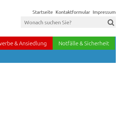
Startseite
Kontaktformular
Impressum
werbe & Ansiedlung
Notfälle & Sicherheit