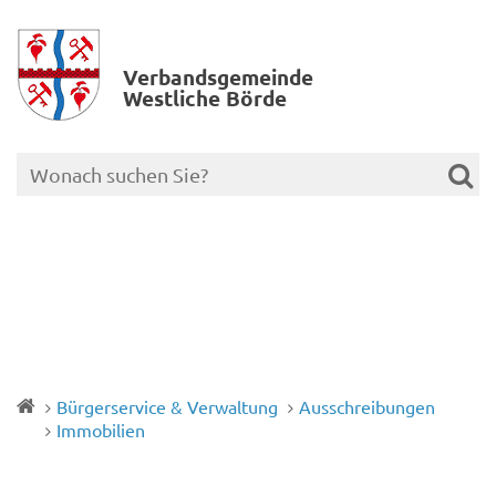
Verbands­gemeinde
Westliche Börde
Bürgerservice & Verwaltung
Ausschreibungen
Immobilien