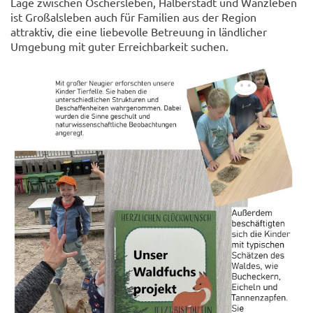
Lage zwischen Oschersleben, Halberstadt und Wanzleben
ist Großalsleben auch für Familien aus der Region
attraktiv, die eine liebevolle Betreuung in ländlicher
Umgebung mit guter Erreichbarkeit suchen.