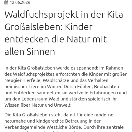
12.06.2026
Waldfuchsprojekt in der Kita
Großalsleben: Kinder
entdecken die Natur mit
allen Sinnen
In der Kita Großalsleben wurde es spannend: Im Rahmen
des Waldfuchsprojektes erforschten die Kinder mit großer
Neugier Tierfelle, Waldschätze und das Verhalten
heimischer Tiere im Winter. Durch Fühlen, Beobachten
und Entdecken sammelten sie wertvolle Erfahrungen rund
um den Lebensraum Wald und stärkten spielerisch ihr
Wissen über Natur und Umwelt.
Die Kita Großalsleben steht damit für eine moderne,
naturnahe und kindgerechte Betreuung in der
Verbandsgemeinde Westliche Börde. Durch ihre zentrale