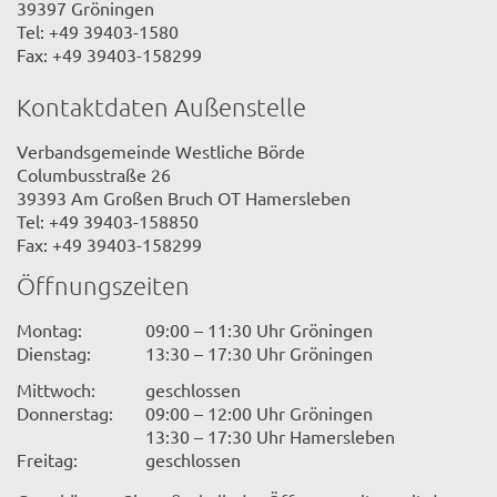
39397 Gröningen
Tel: +49 39403-1580
Fax: +49 39403-158299
Kontaktdaten Außenstelle
Verbandsgemeinde Westliche Börde
Columbusstraße 26
39393 Am Großen Bruch OT Hamersleben
Tel: +49 39403-158850
Fax: +49 39403-158299
Öffnungszeiten
Montag:
09:00 – 11:30 Uhr Gröningen
Dienstag:
13:30 – 17:30 Uhr Gröningen
Mittwoch:
geschlossen
Donnerstag:
09:00 – 12:00 Uhr Gröningen
13:30 – 17:30 Uhr Hamersleben
Freitag:
geschlossen