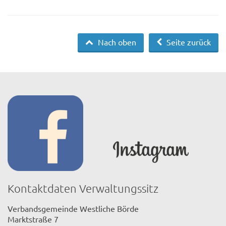
Nach oben
Seite zurück
Kontaktdaten Verwaltungssitz
Verbandsgemeinde Westliche Börde
Marktstraße 7