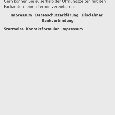
Gern können Sie außerhalb der Öffnungszeiten mit den
Fachämtern einen Termin vereinbaren.
Impressum
Datenschutzerklärung
Disclaimer
Bankverbindung
Startseite
Kontaktformular
Impressum