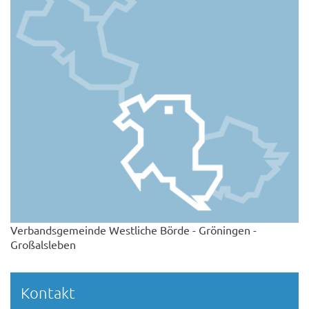
Verbandsgemeinde Westliche Börde - Gröningen -
Großalsleben
Kontakt