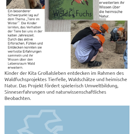
Kinder der Kita Großalsleben entdecken im Rahmen des
Waldfuchsprojektes Tierfelle, Waldschätze und heimische
Natur. Das Projekt fördert spielerisch Umweltbildung,
Sinneserfahrungen und naturwissenschaftliches
Beobachten.