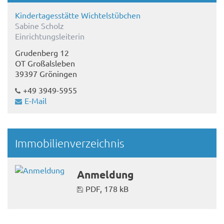
Kindertagesstätte Wichtelstübchen
Sabine Scholz
Einrichtungsleiterin
Grudenberg 12
OT Großalsleben
39397 Gröningen
+49 3949-5955
E-Mail
Immobilienverzeichnis
Anmeldung
PDF, 178 kB