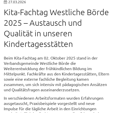
27.03.2026
Kita-Fachtag Westliche Börde
2025 – Austausch und
Qualität in unseren
Kindertagesstätten
Beim Kita-Fachtag am 02. Oktober 2025 stand in der
Verbandsgemeinde Westliche Börde die
Weiterentwicklung der frühkindlichen Bildung im
Mittelpunkt. Fachkräfte aus den Kindertagesstätten, Eltern
sowie eine externe fachliche Begleitung kamen
zusammen, um sich intensiv mit pädagogischen Ansätzen
und Qualitätsfragen auseinanderzusetzen.
In verschiedenen Arbeitsformaten wurden Erfahrungen
ausgetauscht, Praxisbeispiele vorgestellt und neue
Impulse für die tägliche Arbeit in den Einrichtungen