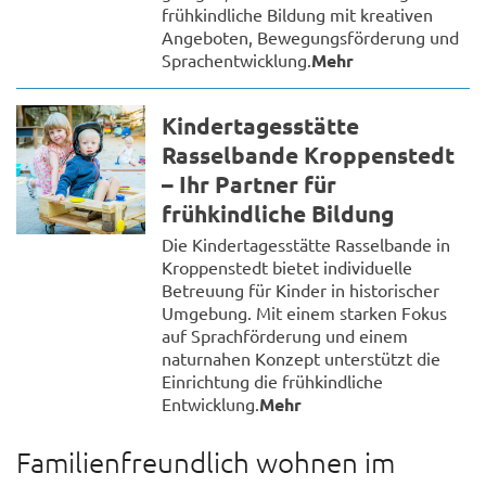
frühkindliche Bildung mit kreativen
Angeboten, Bewegungsförderung und
Sprachentwicklung.
Mehr
Kindertagesstätte
Rasselbande Kroppenstedt
– Ihr Partner für
frühkindliche Bildung
Die Kindertagesstätte Rasselbande in
Kroppenstedt bietet individuelle
Betreuung für Kinder in historischer
Umgebung. Mit einem starken Fokus
auf Sprachförderung und einem
naturnahen Konzept unterstützt die
Einrichtung die frühkindliche
Entwicklung.
Mehr
Familienfreundlich wohnen im