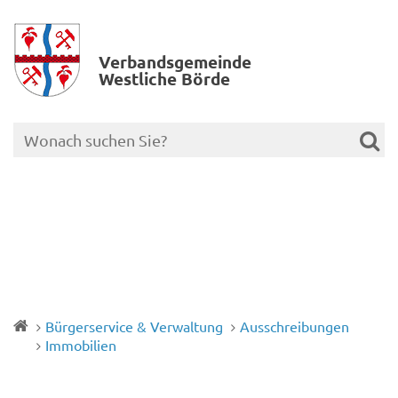
Verbands­gemeinde
Westliche Börde
Bürgerservice & Verwaltung
Ausschreibungen
Immobilien