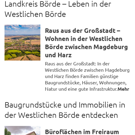
Landkreis Börde – Leben in der
Westlichen Börde
Raus aus der Großstadt –
Wohnen in der Westlichen
Börde zwischen Magdeburg
und Harz
Raus aus der Großstadt: In der
Westlichen Börde zwischen Magdeburg
und Harz finden Familien günstige
Baugrundstücke, Häuser, Wohnungen,
Natur und eine gute Infrastruktur.
Mehr
Baugrundstücke und Immobilien in
der Westlichen Börde entdecken
Büroflächen im Freiraum