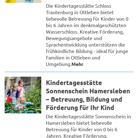
Die Kindertagesstätte Schloss
Trautenburg in Ottleben bietet
liebevolle Betreuung für Kinder von 0
bis 6 Jahren im denkmalgeschützten
Wasserschloss. Kreative Förderung,
Bewegungsangebote und
Sprachentwicklung unterstützen die
frühkindliche Bildung - ideal für junge
Familien in Ottleben und
Umgebung.
Mehr
Kindertagesstätte
Sonnenschein Hamersleben
– Betreuung, Bildung und
Förderung für Ihr Kind
Die Kindertagesstätte Sonnenschein in
Hamersleben bietet liebevolle
Betreuung für Kinder von 0 bis 6
Jahren. Kreative Förderung,