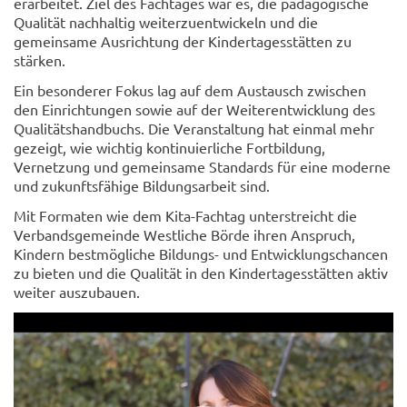
erarbeitet. Ziel des Fachtages war es, die pädagogische
Qualität nachhaltig weiterzuentwickeln und die
gemeinsame Ausrichtung der Kindertagesstätten zu
stärken.
Ein besonderer Fokus lag auf dem Austausch zwischen
den Einrichtungen sowie auf der Weiterentwicklung des
Qualitätshandbuchs. Die Veranstaltung hat einmal mehr
gezeigt, wie wichtig kontinuierliche Fortbildung,
Vernetzung und gemeinsame Standards für eine moderne
und zukunftsfähige Bildungsarbeit sind.
Mit Formaten wie dem Kita-Fachtag unterstreicht die
Verbandsgemeinde Westliche Börde ihren Anspruch,
Kindern bestmögliche Bildungs- und Entwicklungschancen
zu bieten und die Qualität in den Kindertagesstätten aktiv
weiter auszubauen.