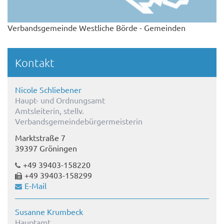
Verbandsgemeinde Westliche Börde - Gemeinden
Kontakt
Nicole Schliebener
Haupt- und Ordnungsamt
Amtsleiterin, stellv.
Verbandsgemeindebürgermeisterin
Marktstraße 7
39397 Gröningen
+49 39403-158220
+49 39403-158299
E-Mail
Susanne Krumbeck
Hauptamt