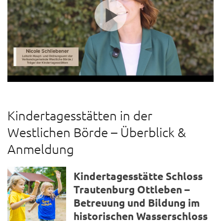
Kindertagesstätten in der
Westlichen Börde – Überblick &
Anmeldung
Kindertagesstätte Schloss
Trautenburg Ottleben –
Betreuung und Bildung im
historischen Wasserschloss