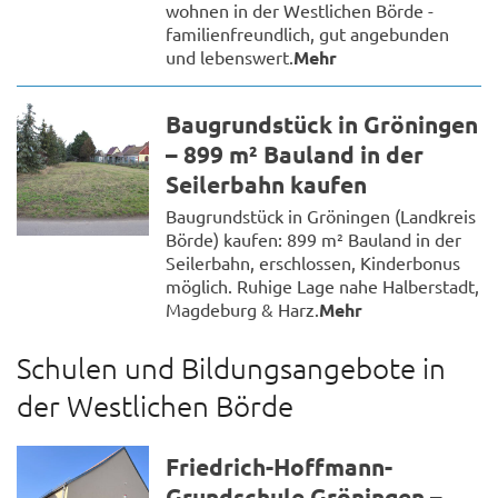
wohnen in der Westlichen Börde -
familienfreundlich, gut angebunden
und lebenswert.
Mehr
Baugrundstück in Gröningen
– 899 m² Bauland in der
Seilerbahn kaufen
Baugrundstück in Gröningen (Landkreis
Börde) kaufen: 899 m² Bauland in der
Seilerbahn, erschlossen, Kinderbonus
möglich. Ruhige Lage nahe Halberstadt,
Magdeburg & Harz.
Mehr
Schulen und Bildungsangebote in
der Westlichen Börde
Friedrich-Hoffmann-
Grundschule Gröningen –