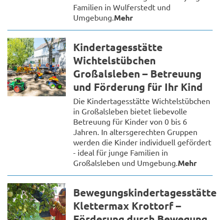
Familien in Wulferstedt und
Umgebung.
Mehr
Kindertagesstätte
Wichtelstübchen
Großalsleben – Betreuung
und Förderung für Ihr Kind
Die Kindertagesstätte Wichtelstübchen
in Großalsleben bietet liebevolle
Betreuung für Kinder von 0 bis 6
Jahren. In altersgerechten Gruppen
werden die Kinder individuell gefördert
- ideal für junge Familien in
Großalsleben und Umgebung.
Mehr
Bewegungskindertagesstätte
Klettermax Krottorf –
Förderung durch Bewegung