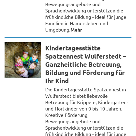
Bewegungsangebote und
Sprachentwicklung unterstützen die
frühkindliche Bildung - ideal für junge
Familien in Hamersleben und
Umgebung.
Mehr
Kindertagesstätte
Spatzennest Wulferstedt –
Ganzheitliche Betreuung,
Bildung und Förderung für
Ihr Kind
Die Kindertagesstätte Spatzennest in
Wulferstedt bietet liebevolle
Betreuung für Krippen-, Kindergarten-
und Hortkinder von 0 bis 10 Jahren.
Kreative Förderung,
Bewegungsangebote und
Sprachentwicklung unterstützen die
frühkindliche Bildung - ideal für junge