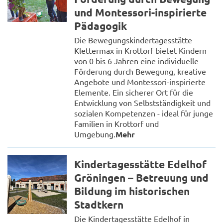
und Montessori-inspirierte
Pädagogik
Die Bewegungskindertagesstätte
Klettermax in Krottorf bietet Kindern
von 0 bis 6 Jahren eine individuelle
Förderung durch Bewegung, kreative
Angebote und Montessori-inspirierte
Elemente. Ein sicherer Ort für die
Entwicklung von Selbstständigkeit und
sozialen Kompetenzen - ideal für junge
Familien in Krottorf und
Umgebung.
Mehr
Kindertagesstätte Edelhof
Gröningen – Betreuung und
Bildung im historischen
Stadtkern
Die Kindertagesstätte Edelhof in