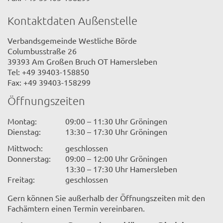
Kontaktdaten Außenstelle
Verbandsgemeinde Westliche Börde
Columbusstraße 26
39393 Am Großen Bruch OT Hamersleben
Tel: +49 39403-158850
Fax: +49 39403-158299
Öffnungszeiten
Montag:
09:00 – 11:30 Uhr Gröningen
Dienstag:
13:30 – 17:30 Uhr Gröningen
Mittwoch:
geschlossen
Donnerstag:
09:00 – 12:00 Uhr Gröningen
13:30 – 17:30 Uhr Hamersleben
Freitag:
geschlossen
Gern können Sie außerhalb der Öffnungszeiten mit den
Fachämtern einen Termin vereinbaren.