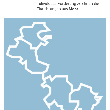
individuelle Förderung zeichnen die
Einrichtungen aus.
Mehr