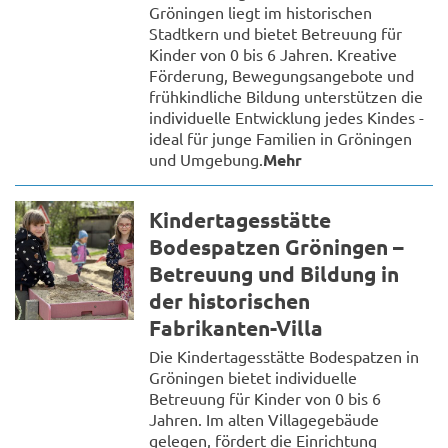
Gröningen liegt im historischen
Stadtkern und bietet Betreuung für
Kinder von 0 bis 6 Jahren. Kreative
Förderung, Bewegungsangebote und
frühkindliche Bildung unterstützen die
individuelle Entwicklung jedes Kindes -
ideal für junge Familien in Gröningen
und Umgebung.
Mehr
Kindertagesstätte
Bodespatzen Gröningen –
Betreuung und Bildung in
der historischen
Fabrikanten-Villa
Die Kindertagesstätte Bodespatzen in
Gröningen bietet individuelle
Betreuung für Kinder von 0 bis 6
Jahren. Im alten Villagegebäude
gelegen, fördert die Einrichtung