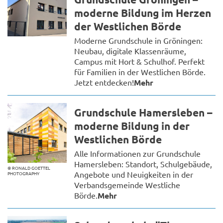
moderne Bildung im Herzen
der Westlichen Börde
Moderne Grundschule in Gröningen:
Neubau, digitale Klassenräume,
Campus mit Hort & Schulhof. Perfekt
für Familien in der Westlichen Börde.
Jetzt entdecken!
Mehr
Grundschule Hamersleben –
moderne Bildung in der
Westlichen Börde
Alle Informationen zur Grundschule
Hamersleben: Standort, Schulgebäude,
© RONALD GOETTEL
Angebote und Neuigkeiten in der
PHOTOGRAPHY
Verbandsgemeinde Westliche
Börde.
Mehr