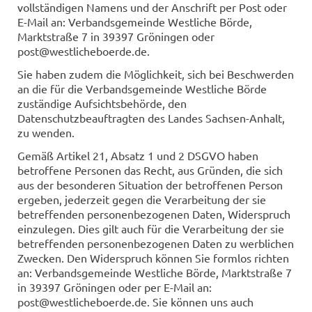
vollständigen Namens und der Anschrift per Post oder
E-Mail an: Verbandsgemeinde Westliche Börde,
Marktstraße 7 in 39397 Gröningen oder
post@westlicheboerde.de.
Sie haben zudem die Möglichkeit, sich bei Beschwerden
an die für die Verbandsgemeinde Westliche Börde
zuständige Aufsichtsbehörde, den
Datenschutzbeauftragten des Landes Sachsen-Anhalt,
zu wenden.
Gemäß Artikel 21, Absatz 1 und 2 DSGVO haben
betroffene Personen das Recht, aus Gründen, die sich
aus der besonderen Situation der betroffenen Person
ergeben, jederzeit gegen die Verarbeitung der sie
betreffenden personenbezogenen Daten, Widerspruch
einzulegen. Dies gilt auch für die Verarbeitung der sie
betreffenden personenbezogenen Daten zu werblichen
Zwecken. Den Widerspruch können Sie formlos richten
an: Verbandsgemeinde Westliche Börde, Marktstraße 7
in 39397 Gröningen oder per E-Mail an:
post@westlicheboerde.de. Sie können uns auch