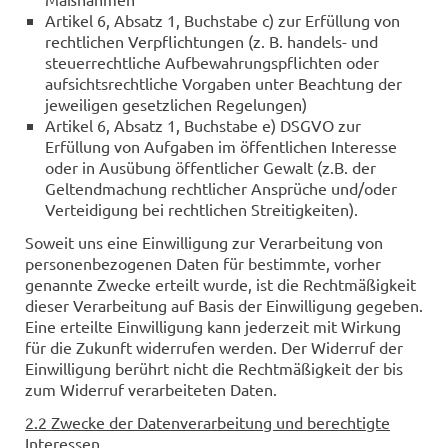
Artikel 6, Absatz 1, Buchstabe c) zur Erfüllung von
rechtlichen Verpflichtungen (z. B. handels- und
steuerrechtliche Aufbewahrungspflichten oder
aufsichtsrechtliche Vorgaben unter Beachtung der
jeweiligen gesetzlichen Regelungen)
Artikel 6, Absatz 1, Buchstabe e) DSGVO zur
Erfüllung von Aufgaben im öffentlichen Interesse
oder in Ausübung öffentlicher Gewalt (z.B. der
Geltendmachung rechtlicher Ansprüche und/oder
Verteidigung bei rechtlichen Streitigkeiten).
Soweit uns eine Einwilligung zur Verarbeitung von
personenbezogenen Daten für bestimmte, vorher
genannte Zwecke erteilt wurde, ist die Rechtmäßigkeit
dieser Verarbeitung auf Basis der Einwilligung gegeben.
Eine erteilte Einwilligung kann jederzeit mit Wirkung
für die Zukunft widerrufen werden. Der Widerruf der
Einwilligung berührt nicht die Rechtmäßigkeit der bis
zum Widerruf verarbeiteten Daten.
2.2 Zwecke der Datenverarbeitung und berechtigte
Interessen