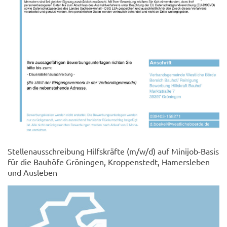
Stellenausschreibung Hilfskräfte (m/w/d) auf Minijob-Basis
für die Bauhöfe Gröningen, Kroppenstedt, Hamersleben
und Ausleben