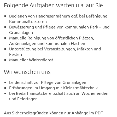
Folgende Aufgaben warten u.a. auf Sie
Bedienen von Handrasenmähern ggf. bei Befähigung
Kommunaltraktoren
Bewässerung und Pflege von kommunalen Park – und
Grünanlagen
Manuelle Reinigung von öffentlichen Plätzen,
Außenanlagen und kommunalen Flächen
Unterstützung bei Veranstaltungen, Märkten und
Festen
Manueller Winterdienst
Wir wünschen uns
Leidenschaft zur Pflege von Grünanlagen
Erfahrungen im Umgang mit Kleinstmähtechnik
bei Bedarf Einsatzbereitschaft auch an Wochenenden
und Feiertagen
Aus Sicherheitsgründen können nur Anhänge im PDF-