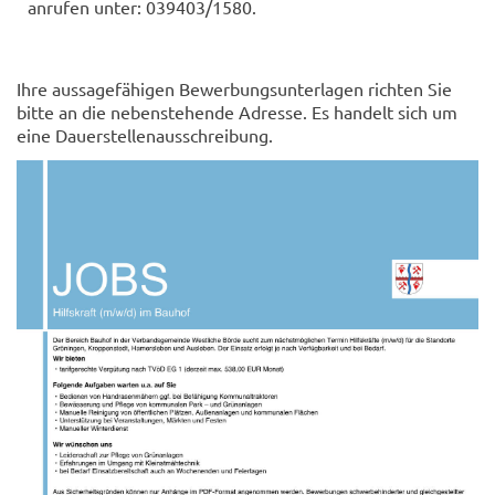
anrufen unter: 039403/1580.
Ihre aussagefähigen Bewerbungsunterlagen richten Sie
bitte an die nebenstehende Adresse. Es handelt sich um
eine Dauerstellenausschreibung.