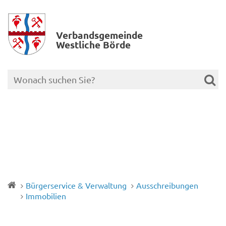
Verbands­gemeinde
Westliche Börde
Bürgerservice & Verwaltung
Ausschreibungen
Immobilien