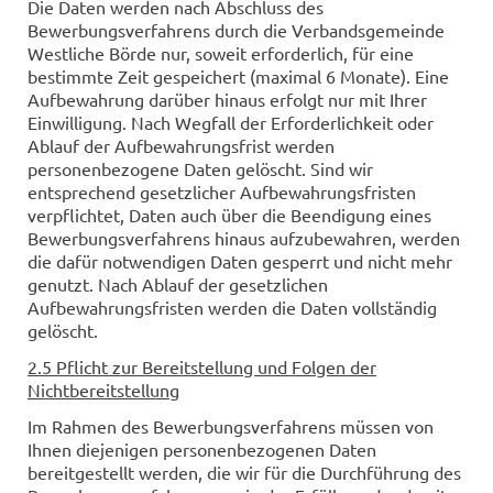
Die Daten werden nach Abschluss des
Bewerbungsverfahrens durch die Verbandsgemeinde
Westliche Börde nur, soweit erforderlich, für eine
bestimmte Zeit gespeichert (maximal 6 Monate). Eine
Aufbewahrung darüber hinaus erfolgt nur mit Ihrer
Einwilligung. Nach Wegfall der Erforderlichkeit oder
Ablauf der Aufbewahrungsfrist werden
personenbezogene Daten gelöscht. Sind wir
entsprechend gesetzlicher Aufbewahrungsfristen
verpflichtet, Daten auch über die Beendigung eines
Bewerbungsverfahrens hinaus aufzubewahren, werden
die dafür notwendigen Daten gesperrt und nicht mehr
genutzt. Nach Ablauf der gesetzlichen
Aufbewahrungsfristen werden die Daten vollständig
gelöscht.
2.5 Pflicht zur Bereitstellung und Folgen der
Nichtbereitstellung
Im Rahmen des Bewerbungsverfahrens müssen von
Ihnen diejenigen personenbezogenen Daten
bereitgestellt werden, die wir für die Durchführung des