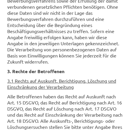
Bewerbungsverfahrens sowie der Erfüllung der damit
verbundenen gesetzlichen Pflichten benötigen. Ohne
diese Daten sind wir nicht in der Lage das
Bewerbungsverfahren durchzuführen und eine
Entscheidung über die Begründung eines
Beschäftigungsverhältnisses zu treffen. Sofern eine
Angabe freiwillig erfolgen kann, haben wir diese
Angabe in den jeweiligen Unterlagen gekennzeichnet.
Die Verarbeitung von personenbezogenen Daten auf
Basis von Einwilligungen können Sie jederzeit für die
Zukunft widerrufen.
3. Rechte der Betroffenen
3.1 Rechts auf Auskunft, Berichtigung, Löschung und
Einschränkung der Verarbeitung
Alle Betroffenen haben das Recht auf Auskunft nach
Art. 15 DSGVO, das Recht auf Berichtigung nach Art. 16
DSGVO, das Recht auf Löschung nach Art. 17 DSGVO
und das Recht auf Einschränkung der Verarbeitung nach
Art. 18 DSGVO. Alle Auskunfts-, Berichtigungs- oder
Löschungsersuchen stellen Sie bitte unter Angabe Ihres