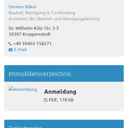
Doreen Bökel
Bauhof, Reinigung & Co-Working
Assistenz der Bauhof- und Reinigungsleitung
Dr.-Wilhelm-Külz-Str. 3-5
39397 Kroppenstedt
+49 39403-158271
E-Mail
Immobilienverzeichnis
Anmeldung
PDF, 178 kB