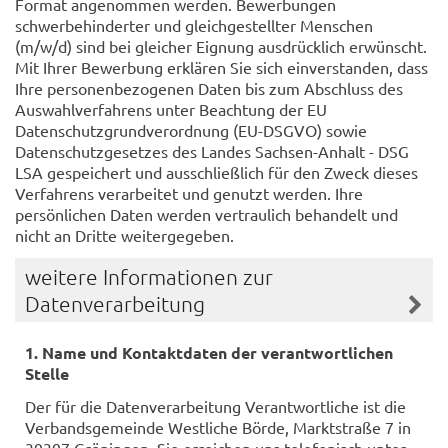
Format angenommen werden. Bewerbungen
schwerbehinderter und gleichgestellter Menschen
(m/w/d) sind bei gleicher Eignung ausdrücklich erwünscht.
Mit Ihrer Bewerbung erklären Sie sich einverstanden, dass
Ihre personenbezogenen Daten bis zum Abschluss des
Auswahlverfahrens unter Beachtung der EU
Datenschutzgrundverordnung (EU-DSGVO) sowie
Datenschutzgesetzes des Landes Sachsen-Anhalt - DSG
LSA gespeichert und ausschließlich für den Zweck dieses
Verfahrens verarbeitet und genutzt werden. Ihre
persönlichen Daten werden vertraulich behandelt und
nicht an Dritte weitergegeben.
weitere Informationen zur
Datenverarbeitung
1. Name und Kontaktdaten der verantwortlichen
Stelle
Der für die Datenverarbeitung Verantwortliche ist die
Verbandsgemeinde Westliche Börde, Marktstraße 7 in