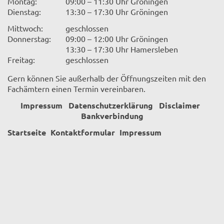
Montag:
09:00 – 11:30 Uhr Gröningen
Dienstag:
13:30 – 17:30 Uhr Gröningen
Mittwoch:
geschlossen
Donnerstag:
09:00 – 12:00 Uhr Gröningen
13:30 – 17:30 Uhr Hamersleben
Freitag:
geschlossen
Gern können Sie außerhalb der Öffnungszeiten mit den
Fachämtern einen Termin vereinbaren.
Impressum
Datenschutzerklärung
Disclaimer
Bankverbindung
Startseite
Kontaktformular
Impressum