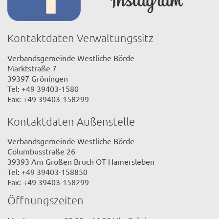
Kontaktdaten Verwaltungssitz
Verbandsgemeinde Westliche Börde
Marktstraße 7
39397 Gröningen
Tel: +49 39403-1580
Fax: +49 39403-158299
Kontaktdaten Außenstelle
Verbandsgemeinde Westliche Börde
Columbusstraße 26
39393 Am Großen Bruch OT Hamersleben
Tel: +49 39403-158850
Fax: +49 39403-158299
Öffnungszeiten