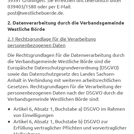
39397 Gröningen. Sie erreichen uns telefonisch unter
039403/1580 oder per E-Mail:
post@westlicheboerde.de.
2. Datenverarbeitung durch die Verbandsgemeinde
Westliche Börde
2.1 Rechtsgrundlage für die Verarbeitung
personenbezogenen Daten
Die Rechtsgrundlagen für die Datenverarbeitung durch
die Verbandsgemeinde Westliche Börde sind die
Europäische Datenschutzgrundverordnung (DSGVO)
sowie das Datenschutzgesetz des Landes Sachsen-
Anhalt in Verbindung mit weiteren arbeitsrechtlichen
Gesetzen. Rechtsgrundlagen für die Verarbeitung der
personenbezogenen Daten nach der DSGVO durch die
Verbandsgemeinde Westlichen Börde sind:
Artikel 6, Absatz 1, Buchstabe a) DSGVO im Rahmen
von Einwilligungen
Artikel 6, Absatz 1, Buchstabe b) DSGVO zur
Erfüllung vertraglicher Pflichten und vorvertraglicher
Maßnahmen