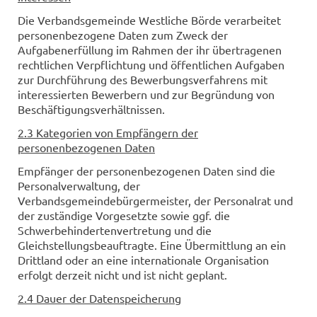
Die Verbandsgemeinde Westliche Börde verarbeitet
personenbezogene Daten zum Zweck der
Aufgabenerfüllung im Rahmen der ihr übertragenen
rechtlichen Verpflichtung und öffentlichen Aufgaben
zur Durchführung des Bewerbungsverfahrens mit
interessierten Bewerbern und zur Begründung von
Beschäftigungsverhältnissen.
2.3 Kategorien von Empfängern der
personenbezogenen Daten
Empfänger der personenbezogenen Daten sind die
Personalverwaltung, der
Verbandsgemeindebürgermeister, der Personalrat und
der zuständige Vorgesetzte sowie ggf. die
Schwerbehindertenvertretung und die
Gleichstellungsbeauftragte. Eine Übermittlung an ein
Drittland oder an eine internationale Organisation
erfolgt derzeit nicht und ist nicht geplant.
2.4 Dauer der Datenspeicherung