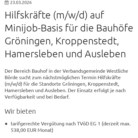
23.03.2026
Hilfskräfte (m/w/d) auf
Minijob-Basis für die Bauhöfe
Gröningen, Kroppenstedt,
Hamersleben und Ausleben
Der Bereich Bauhof in der Verbandsgemeinde Westliche
Börde sucht zum nächstmöglichen Termin Hilfskräfte
(m/w/d) für die Standorte Gröningen, Kroppenstedt,
Hamersleben und Ausleben. Der Einsatz erfolgt je nach
Verfügbarkeit und bei Bedarf.
Wir bieten
tarifgerechte Vergütung nach TVöD EG 1 (derzeit max.
538,00 EUR Monat)