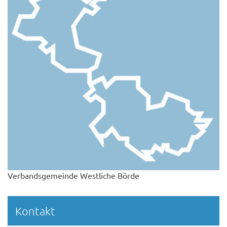
Verbandsgemeinde Westliche Börde
Kontakt