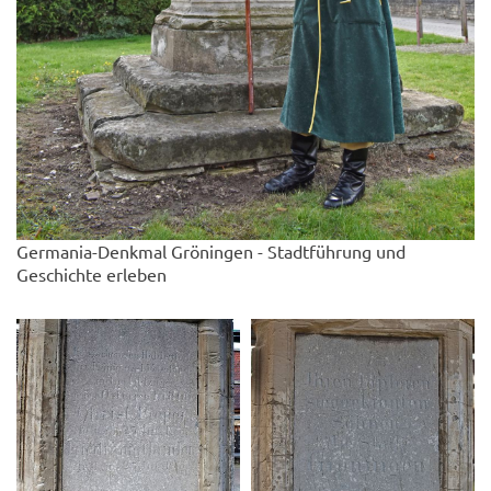
Germania-Denkmal Gröningen - Stadtführung und
Geschichte erleben