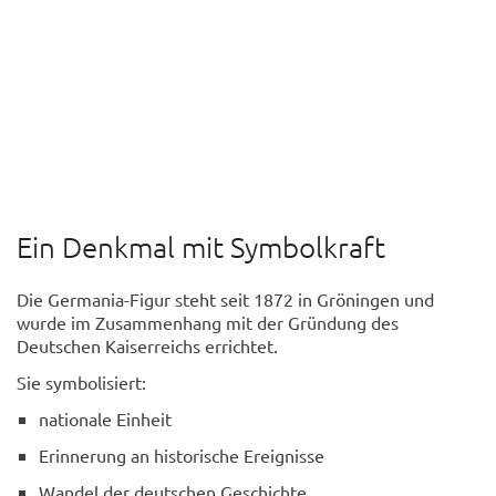
Ein Denkmal mit Symbolkraft
Die Germania-Figur steht seit 1872 in Gröningen und
wurde im Zusammenhang mit der Gründung des
Deutschen Kaiserreichs errichtet.
Sie symbolisiert:
nationale Einheit
Erinnerung an historische Ereignisse
Wandel der deutschen Geschichte