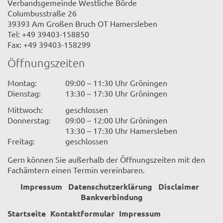
Verbandsgemeinde Westliche Börde
Columbusstraße 26
39393 Am Großen Bruch OT Hamersleben
Tel: +49 39403-158850
Fax: +49 39403-158299
Öffnungszeiten
Montag:
09:00 – 11:30 Uhr Gröningen
Dienstag:
13:30 – 17:30 Uhr Gröningen
Mittwoch:
geschlossen
Donnerstag:
09:00 – 12:00 Uhr Gröningen
13:30 – 17:30 Uhr Hamersleben
Freitag:
geschlossen
Gern können Sie außerhalb der Öffnungszeiten mit den
Fachämtern einen Termin vereinbaren.
Impressum
Datenschutzerklärung
Disclaimer
Bankverbindung
Startseite
Kontaktformular
Impressum