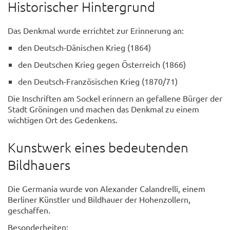
Historischer Hintergrund
Das Denkmal wurde errichtet zur Erinnerung an:
den Deutsch-Dänischen Krieg (1864)
den Deutschen Krieg gegen Österreich (1866)
den Deutsch-Französischen Krieg (1870/71)
Die Inschriften am Sockel erinnern an gefallene Bürger der
Stadt Gröningen und machen das Denkmal zu einem
wichtigen Ort des Gedenkens.
Kunstwerk eines bedeutenden
Bildhauers
Die Germania wurde von Alexander Calandrelli, einem
Berliner Künstler und Bildhauer der Hohenzollern,
geschaffen.
Besonderheiten: