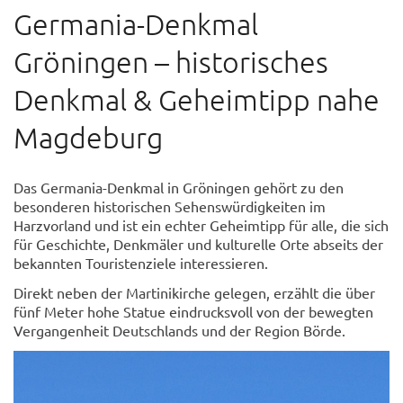
Germania-Denkmal
Gröningen – historisches
Denkmal & Geheimtipp nahe
Magdeburg
Das Germania-Denkmal in Gröningen gehört zu den
besonderen historischen Sehenswürdigkeiten im
Harzvorland und ist ein echter Geheimtipp für alle, die sich
für Geschichte, Denkmäler und kulturelle Orte abseits der
bekannten Touristenziele interessieren.
Direkt neben der Martinikirche gelegen, erzählt die über
fünf Meter hohe Statue eindrucksvoll von der bewegten
Vergangenheit Deutschlands und der Region Börde.