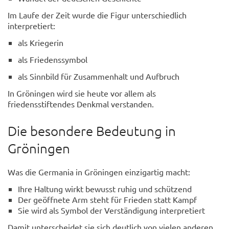
Im Laufe der Zeit wurde die Figur unterschiedlich
interpretiert:
als Kriegerin
als Friedenssymbol
als Sinnbild für Zusammenhalt und Aufbruch
In Gröningen wird sie heute vor allem als
friedensstiftendes Denkmal verstanden.
Die besondere Bedeutung in
Gröningen
Was die Germania in Gröningen einzigartig macht:
Ihre Haltung wirkt bewusst ruhig und schützend
Der geöffnete Arm steht für Frieden statt Kampf
Sie wird als Symbol der Verständigung interpretiert
Damit unterscheidet sie sich deutlich von vielen anderen