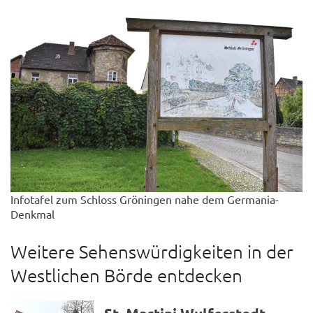
Infotafel zum Schloss Gröningen nahe dem Germania-
Denkmal
Weitere Sehenswürdigkeiten in der
Westlichen Börde entdecken