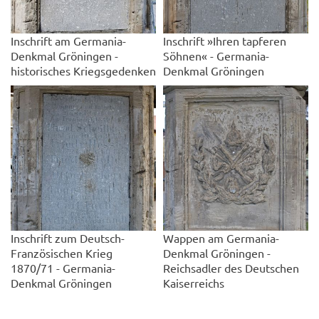
Inschrift am Germania-
Inschrift »Ihren tapferen
Denkmal Gröningen -
Söhnen« - Germania-
historisches Kriegsgedenken
Denkmal Gröningen
Inschrift zum Deutsch-
Wappen am Germania-
Französischen Krieg
Denkmal Gröningen -
1870/71 - Germania-
Reichsadler des Deutschen
Denkmal Gröningen
Kaiserreichs