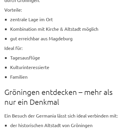
Vorteile:
zentrale Lage im Ort
Kombination mit Kirche & Altstadt möglich
gut erreichbar aus Magdeburg
Ideal für:
Tagesausflüge
Kulturinteressierte
Familien
Gröningen entdecken – mehr als
nur ein Denkmal
Ein Besuch der Germania lässt sich ideal verbinden mit:
der historischen Altstadt von Gröningen