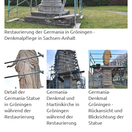
Restaurierung der Germania in Gröningen -
Denkmalpflege in Sachsen-Anhalt
Detail der
Germania-
Germania-
Germania-Statue
Denkmal und
Denkmal
in Gröningen
Martinikirche in
Gröningen -
während der
Gröningen
Rückansicht und
Restaurierung
während der
Blickrichtung der
Restaurierung
Statue