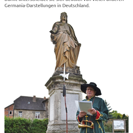
Germania-Darstellungen in Deutschland.