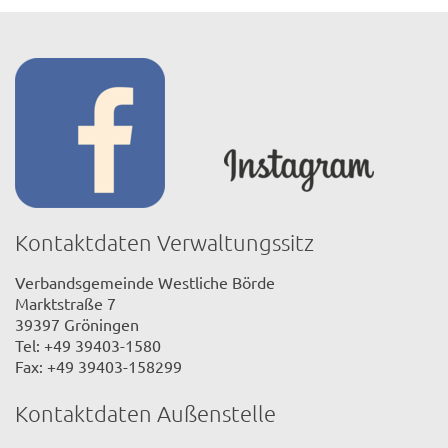
Kontaktdaten Verwaltungssitz
Verbandsgemeinde Westliche Börde
Marktstraße 7
39397 Gröningen
Tel: +49 39403-1580
Fax: +49 39403-158299
Kontaktdaten Außenstelle