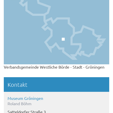
Verbandsgemeinde Westliche Börde - Stadt - Gröningen
Kontakt
Museum Gröningen
Roland Böhm
Satteldorfer Straße 3