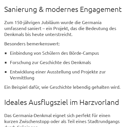
Sanierung & modernes Engagement
Zum 150-jährigen Jubiläum wurde die Germania
umfassend saniert – ein Projekt, das die Bedeutung des
Denkmals bis heute unterstreicht.
Besonders bemerkenswert:
Einbindung von Schülern des Börde-Campus
Forschung zur Geschichte des Denkmals
Entwicklung einer Ausstellung und Projekte zur
Vermittlung
Ein Beispiel dafür, wie Geschichte lebendig gehalten wird.
Ideales Ausflugsziel im Harzvorland
Das Germania-Denkmal eignet sich perfekt für einen
kurzen Zwischenstopp oder als Teil eines Stadtrundgangs
durch Gröningen.