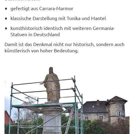
gefertigt aus Carrara-Marmor
klassische Darstellung mit Tunika und Mantel
kunsthistorisch identisch mit weiteren Germania-
Statuen in Deutschland
Damit ist das Denkmal nicht nur historisch, sondern auch
künstlerisch von hoher Bedeutung.