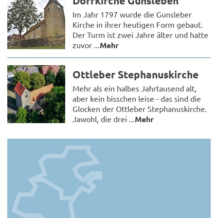
Dorfkirche Gunsleben
Im Jahr 1797 wurde die Gunsleber
Kirche in ihrer heutigen Form gebaut.
Der Turm ist zwei Jahre älter und hatte
zuvor ...
Mehr
Ottleber Stephanuskirche
Mehr als ein halbes Jahrtausend alt,
aber kein bisschen leise - das sind die
Glocken der Ottleber Stephanuskirche.
Jawohl, die drei ...
Mehr