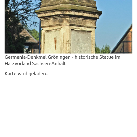
Germania-Denkmal Gröningen - historische Statue im
Harzvorland Sachsen-Anhalt
Karte wird geladen...