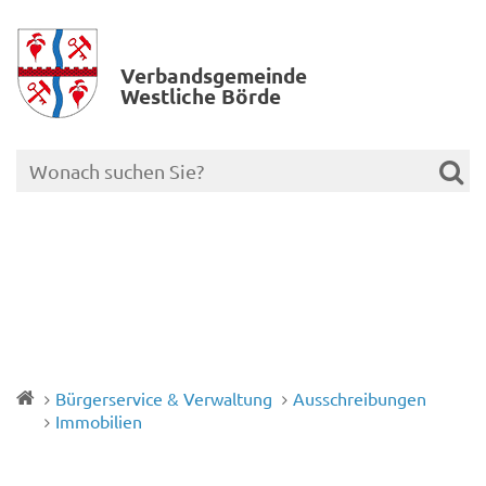
Verbands­gemeinde
Westliche Börde
Bürgerservice & Verwaltung
Ausschreibungen
Immobilien