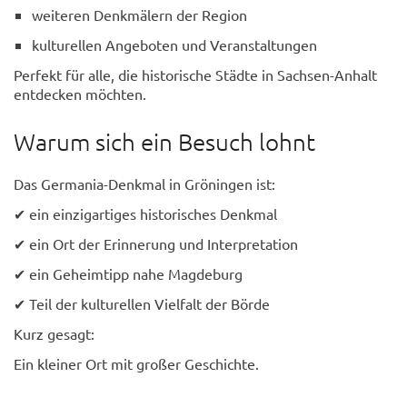
weiteren Denkmälern der Region
kulturellen Angeboten und Veranstaltungen
Perfekt für alle, die historische Städte in Sachsen-Anhalt
entdecken möchten.
Warum sich ein Besuch lohnt
Das Germania-Denkmal in Gröningen ist:
✔ ein einzigartiges historisches Denkmal
✔ ein Ort der Erinnerung und Interpretation
✔ ein Geheimtipp nahe Magdeburg
✔ Teil der kulturellen Vielfalt der Börde
Kurz gesagt:
Ein kleiner Ort mit großer Geschichte.