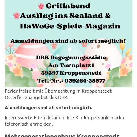
Ferienfreizeit mit Übernachtung in Kroppenstedt -
Osterferienangebot des DRK
Anmeldungen sind ab sofort möglich.
Interessierte Eltern können ihre Kinder persönlich oder
telefonisch anmelden.
Mehrgenerationenhaus Kroppenstedt