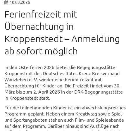
10.03.2026
Ferienfreizeit mit
Übernachtung in
Kroppenstedt – Anmeldung
ab sofort möglich
In den Osterferien 2026 bietet die Begegnungsstätte
Kroppenstedt des Deutsches Rotes Kreuz Kreisverband
Wanzleben e. V. wieder eine Ferienfreizeit mit
Übernachtung für Kinder an. Die Freizeit findet vom 30.
März bis zum 2. April 2026 in der DRK-Begegnungsstätte
in Kroppenstedt statt.
Für die teilnehmenden Kinder ist ein abwechslungsreiches
Programm geplant. Neben einem Kreativtag sowie Spiel-
und Sportangeboten stehen auch Film- und Spieleabende
auf dem Programm. Darüber hinaus sind Ausflüge nach