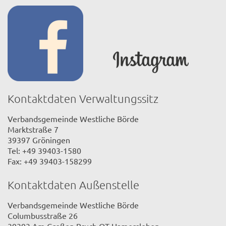
Kontaktdaten Verwaltungssitz
Verbandsgemeinde Westliche Börde
Marktstraße 7
39397 Gröningen
Tel: +49 39403-1580
Fax: +49 39403-158299
Kontaktdaten Außenstelle
Verbandsgemeinde Westliche Börde
Columbusstraße 26