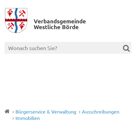
Verbands­gemeinde
Westliche Börde
Bürgerservice & Verwaltung
Ausschreibungen
Immobilien