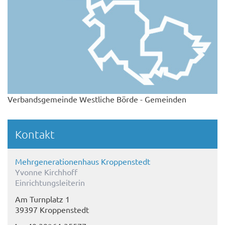
Verbandsgemeinde Westliche Börde - Gemeinden
Kontakt
Mehrgenerationenhaus Kroppenstedt
Yvonne Kirchhoff
Einrichtungsleiterin
Am Turnplatz 1
39397 Kroppenstedt