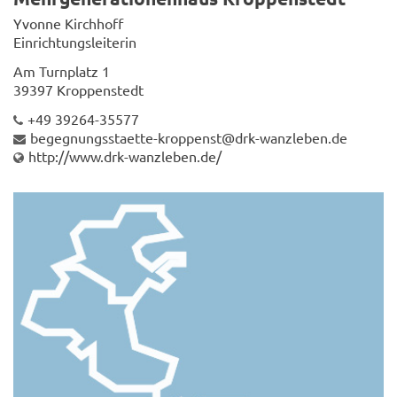
Yvonne Kirchhoff
Einrichtungsleiterin
Am Turnplatz 1
39397 Kroppenstedt
+49 39264-35577
begegnungsstaette-kroppenst@drk-wanzleben.de
http://www.drk-wanzleben.de/