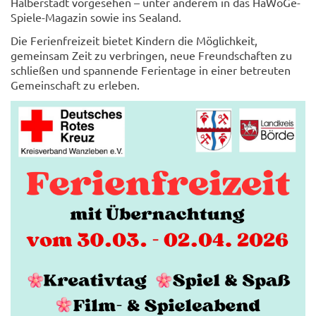
Halberstadt vorgesehen – unter anderem in das HaWoGe-
Spiele-Magazin sowie ins Sealand.
Die Ferienfreizeit bietet Kindern die Möglichkeit,
gemeinsam Zeit zu verbringen, neue Freundschaften zu
schließen und spannende Ferientage in einer betreuten
Gemeinschaft zu erleben.