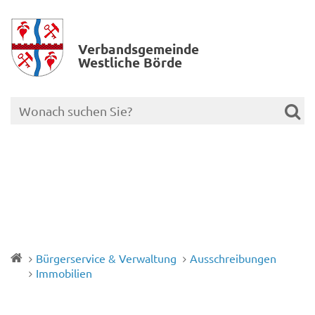
Verbands­gemeinde
Westliche Börde
Bürgerservice & Verwaltung
Ausschreibungen
Immobilien