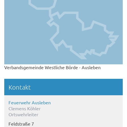
Verbandsgemeinde Westliche Börde - Ausleben
Kontakt
Feuerwehr Ausleben
Clemens Köhler
Ortswehrleiter
Feldstraße 7