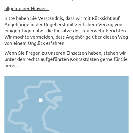
allgemeiner Hinweis:
Bitte haben Sie Verständnis, dass wir mit Rücksicht auf
Angehörige in der Regel erst mit zeitlichem Verzug von
einigen Tagen über die Einsätze der Feuerwehr berichten.
Wir möchte vermeiden, dass Angehörige über diesen Weg
von einem Unglück erfahren.
Wenn Sie Fragen zu unseren Einsätzen haben, stehen wir
unter den rechts aufgeführten Kontaktdaten gerne für Sie
bereit.