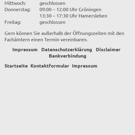
Mittwoch:
geschlossen
Donnerstag:
09:00 – 12:00 Uhr Gröningen
13:30 – 17:30 Uhr Hamersleben
Freitag:
geschlossen
Gern können Sie außerhalb der Öffnungszeiten mit den
Fachämtern einen Termin vereinbaren.
Impressum
Datenschutzerklärung
Disclaimer
Bankverbindung
Startseite
Kontaktformular
Impressum