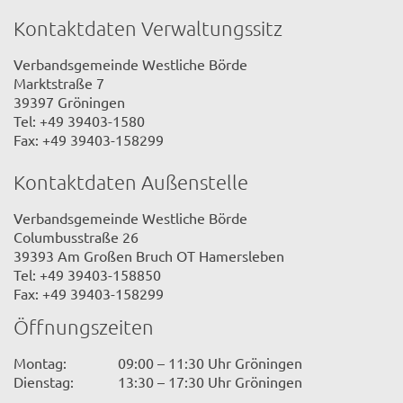
Kontaktdaten Verwaltungssitz
Verbandsgemeinde Westliche Börde
Marktstraße 7
39397 Gröningen
Tel: +49 39403-1580
Fax: +49 39403-158299
Kontaktdaten Außenstelle
Verbandsgemeinde Westliche Börde
Columbusstraße 26
39393 Am Großen Bruch OT Hamersleben
Tel: +49 39403-158850
Fax: +49 39403-158299
Öffnungszeiten
Montag:
09:00 – 11:30 Uhr Gröningen
Dienstag:
13:30 – 17:30 Uhr Gröningen