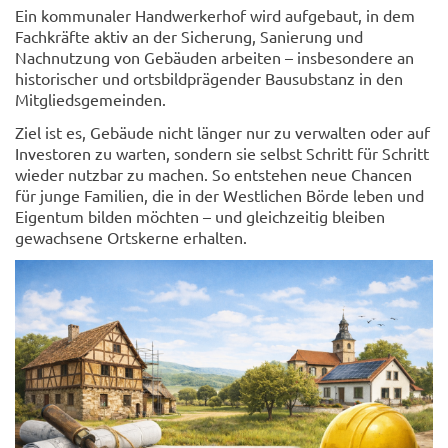
Ein kommunaler Handwerkerhof wird aufgebaut, in dem
Fachkräfte aktiv an der Sicherung, Sanierung und
Nachnutzung von Gebäuden arbeiten – insbesondere an
historischer und ortsbildprägender Bausubstanz in den
Mitgliedsgemeinden.
Ziel ist es, Gebäude nicht länger nur zu verwalten oder auf
Investoren zu warten, sondern sie selbst Schritt für Schritt
wieder nutzbar zu machen. So entstehen neue Chancen
für junge Familien, die in der Westlichen Börde leben und
Eigentum bilden möchten – und gleichzeitig bleiben
gewachsene Ortskerne erhalten.