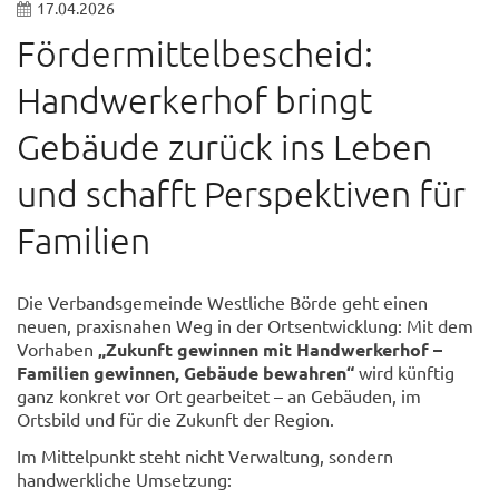
17.04.2026
Fördermittelbescheid:
Handwerkerhof bringt
Gebäude zurück ins Leben
und schafft Perspektiven für
Familien
Die Verbandsgemeinde Westliche Börde geht einen
neuen, praxisnahen Weg in der Ortsentwicklung: Mit dem
Vorhaben
„Zukunft gewinnen mit Handwerkerhof –
Familien gewinnen, Gebäude bewahren“
wird künftig
ganz konkret vor Ort gearbeitet – an Gebäuden, im
Ortsbild und für die Zukunft der Region.
Im Mittelpunkt steht nicht Verwaltung, sondern
handwerkliche Umsetzung: