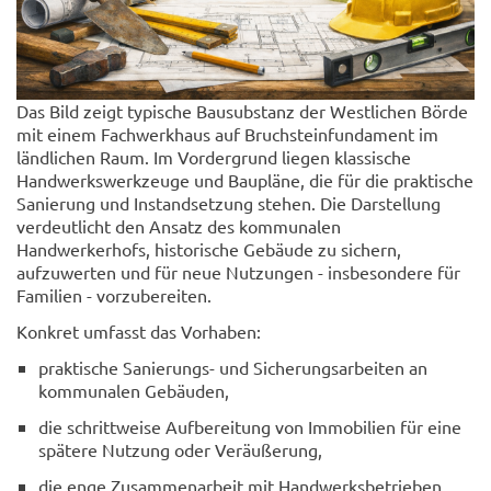
Das Bild zeigt typische Bausubstanz der Westlichen Börde
mit einem Fachwerkhaus auf Bruchsteinfundament im
ländlichen Raum. Im Vordergrund liegen klassische
Handwerkswerkzeuge und Baupläne, die für die praktische
Sanierung und Instandsetzung stehen. Die Darstellung
verdeutlicht den Ansatz des kommunalen
Handwerkerhofs, historische Gebäude zu sichern,
aufzuwerten und für neue Nutzungen - insbesondere für
Familien - vorzubereiten.
Konkret umfasst das Vorhaben:
praktische Sanierungs- und Sicherungsarbeiten an
kommunalen Gebäuden,
die schrittweise Aufbereitung von Immobilien für eine
spätere Nutzung oder Veräußerung,
die enge Zusammenarbeit mit Handwerksbetrieben,