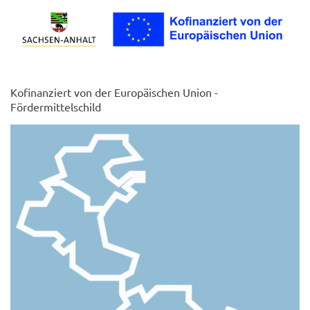
Kofinanziert von der Europäischen Union -
Fördermittelschild