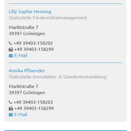
Lilly Sophie Henning
Stabsstelle Fördermittelmanagement
Marktstraße 7
39397 Gröningen
+49 39403-158202
+49 39403-158299
E-Mail
Annika Ifflaender
Stabsstelle Immobilien- & Standortentwicklung
Marktstraße 7
39397 Gröningen
+49 39403-158203
+49 39403-158299
E-Mail