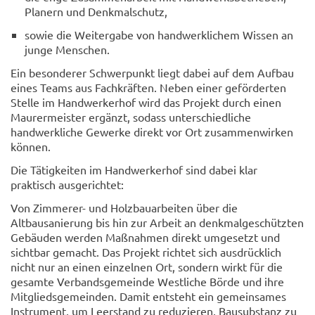
Planern und Denkmalschutz,
sowie die Weitergabe von handwerklichem Wissen an
junge Menschen.
Ein besonderer Schwerpunkt liegt dabei auf dem Aufbau
eines Teams aus Fachkräften. Neben einer geförderten
Stelle im Handwerkerhof wird das Projekt durch einen
Maurermeister ergänzt, sodass unterschiedliche
handwerkliche Gewerke direkt vor Ort zusammenwirken
können.
Die Tätigkeiten im Handwerkerhof sind dabei klar
praktisch ausgerichtet:
Von Zimmerer- und Holzbauarbeiten über die
Altbausanierung bis hin zur Arbeit an denkmalgeschützten
Gebäuden werden Maßnahmen direkt umgesetzt und
sichtbar gemacht. Das Projekt richtet sich ausdrücklich
nicht nur an einen einzelnen Ort, sondern wirkt für die
gesamte Verbandsgemeinde Westliche Börde und ihre
Mitgliedsgemeinden. Damit entsteht ein gemeinsames
Instrument, um Leerstand zu reduzieren, Bausubstanz zu