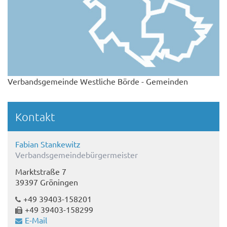
Verbandsgemeinde Westliche Börde - Gemeinden
Kontakt
Fabian Stankewitz
Verbandsgemeindebürgermeister
Marktstraße 7
39397 Gröningen
+49 39403-158201
+49 39403-158299
E-Mail