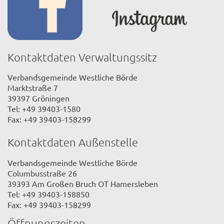
Kontaktdaten Verwaltungssitz
Verbandsgemeinde Westliche Börde
Marktstraße 7
39397 Gröningen
Tel: +49 39403-1580
Fax: +49 39403-158299
Kontaktdaten Außenstelle
Verbandsgemeinde Westliche Börde
Columbusstraße 26
39393 Am Großen Bruch OT Hamersleben
Tel: +49 39403-158850
Fax: +49 39403-158299
Öffnungszeiten