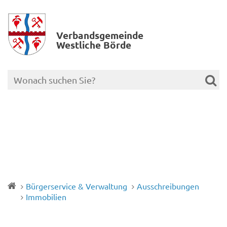
Verbands­gemeinde
Westliche Börde
Bürgerservice & Verwaltung
Ausschreibungen
Immobilien