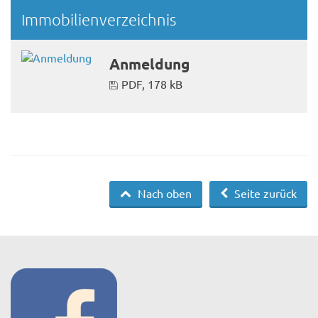
Immobilienverzeichnis
Anmeldung
PDF, 178 kB
Nach oben
Seite zurück