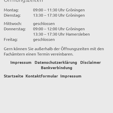
Montag:
09:00 – 11:30 Uhr Gröningen
Dienstag:
13:30 – 17:30 Uhr Gröningen
Mittwoch:
geschlossen
Donnerstag:
09:00 – 12:00 Uhr Gröningen
13:30 – 17:30 Uhr Hamersleben
Freitag:
geschlossen
Gern können Sie außerhalb der Öffnungszeiten mit den
Fachämtern einen Termin vereinbaren.
Impressum
Datenschutzerklärung
Disclaimer
Bankverbindung
Startseite
Kontaktformular
Impressum