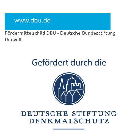
Fördermittelschild DBU - Deutsche Bundesstiftung
Umwelt