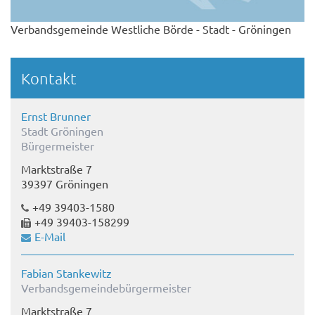
Verbandsgemeinde Westliche Börde - Stadt - Gröningen
Kontakt
Ernst Brunner
Stadt Gröningen
Bürgermeister
Marktstraße 7
39397 Gröningen
+49 39403-1580
+49 39403-158299
E-Mail
Fabian Stankewitz
Verbandsgemeindebürgermeister
Marktstraße 7