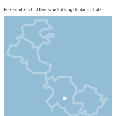
Fördermittelschild Deutsche Stiftung Denkmalschutz