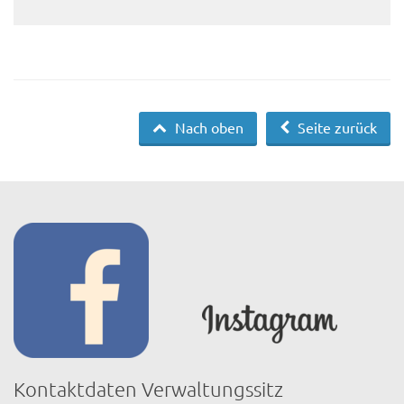
Nach oben
Seite zurück
Kontaktdaten Verwaltungssitz