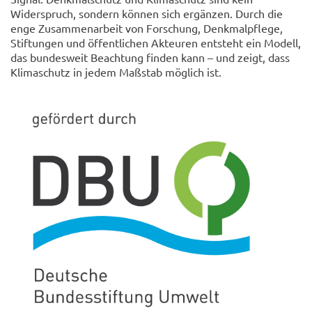
Widerspruch, sondern können sich ergänzen. Durch die
enge Zusammenarbeit von Forschung, Denkmalpflege,
Stiftungen und öffentlichen Akteuren entsteht ein Modell,
das bundesweit Beachtung finden kann – und zeigt, dass
Klimaschutz in jedem Maßstab möglich ist.