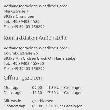
Verbandsgemeinde Westliche Börde
Marktstraße 7
39397 Gröningen
Tel: +49 39403-1580
Fax: +49 39403-158299
Kontaktdaten Außenstelle
Verbandsgemeinde Westliche Börde
Columbusstraße 26
39393 Am Großen Bruch OT Hamersleben
Tel: +49 39403-158850
Fax: +49 39403-158299
Öffnungszeiten
Montag:
09:00 – 11:30 Uhr Gröningen
Dienstag:
13:30 – 17:30 Uhr Gröningen
Mittwoch:
geschlossen
Donnerstag:
09:00 – 12:00 Uhr Gröningen