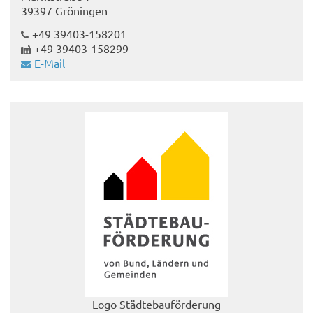
39397 Gröningen
+49 39403-158201
+49 39403-158299
E-Mail
Logo Städtebauförderung