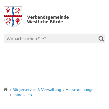
Verbands­gemeinde
Westliche Börde
Bürgerservice & Verwaltung
Ausschreibungen
Immobilien