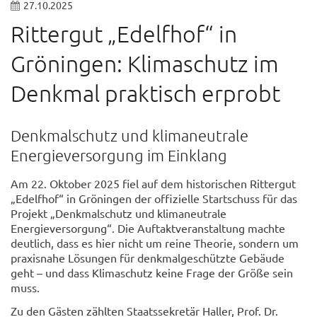
27.10.2025
Rittergut „Edelfhof“ in
Gröningen: Klimaschutz im
Denkmal praktisch erprobt
Denkmalschutz und klimaneutrale
Energieversorgung im Einklang
Am 22. Oktober 2025 fiel auf dem historischen Rittergut
„Edelfhof“ in Gröningen der offizielle Startschuss für das
Projekt „Denkmalschutz und klimaneutrale
Energieversorgung“. Die Auftaktveranstaltung machte
deutlich, dass es hier nicht um reine Theorie, sondern um
praxisnahe Lösungen für denkmalgeschützte Gebäude
geht – und dass Klimaschutz keine Frage der Größe sein
muss.
Zu den Gästen zählten Staatssekretär Haller, Prof. Dr.