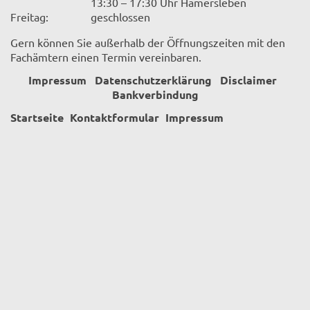
13:30 – 17:30 Uhr Hamersleben
Freitag:
geschlossen
Gern können Sie außerhalb der Öffnungszeiten mit den
Fachämtern einen Termin vereinbaren.
Impressum
Datenschutzerklärung
Disclaimer
Bankverbindung
Startseite
Kontaktformular
Impressum