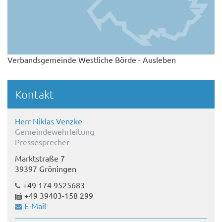
Verbandsgemeinde Westliche Börde - Ausleben
Kontakt
Herr Niklas Venzke
Gemeindewehrleitung
Pressesprecher
Marktstraße 7
39397 Gröningen
+49 174 9525683
+49 39403-158 299
E-Mail