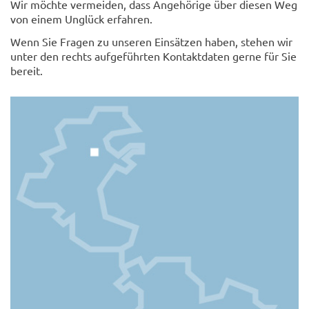
Wir möchte vermeiden, dass Angehörige über diesen Weg
von einem Unglück erfahren.
Wenn Sie Fragen zu unseren Einsätzen haben, stehen wir
unter den rechts aufgeführten Kontaktdaten gerne für Sie
bereit.