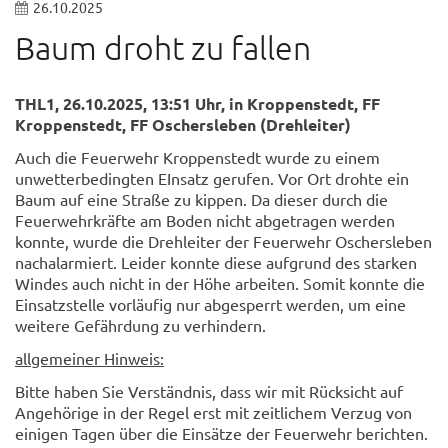
26.10.2025
Baum droht zu fallen
THL1, 26.10.2025, 13:51 Uhr, in Kroppenstedt, FF
Kroppenstedt, FF Oschersleben (Drehleiter)
Auch die Feuerwehr Kroppenstedt wurde zu einem
unwetterbedingten EInsatz gerufen. Vor Ort drohte ein
Baum auf eine Straße zu kippen. Da dieser durch die
Feuerwehrkräfte am Boden nicht abgetragen werden
konnte, wurde die Drehleiter der Feuerwehr Oschersleben
nachalarmiert. Leider konnte diese aufgrund des starken
Windes auch nicht in der Höhe arbeiten. Somit konnte die
Einsatzstelle vorläufig nur abgesperrt werden, um eine
weitere Gefährdung zu verhindern.
allgemeiner Hinweis:
Bitte haben Sie Verständnis, dass wir mit Rücksicht auf
Angehörige in der Regel erst mit zeitlichem Verzug von
einigen Tagen über die Einsätze der Feuerwehr berichten.