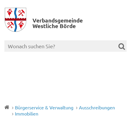
Verbands­gemeinde
Westliche Börde
Bürgerservice & Verwaltung
Ausschreibungen
Immobilien