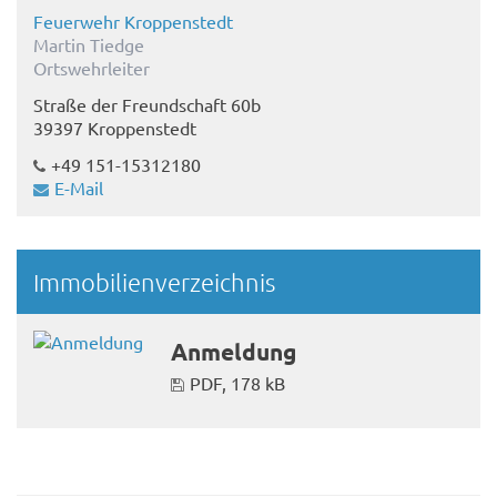
Feuerwehr Kroppenstedt
Martin Tiedge
Ortswehrleiter
Straße der Freundschaft 60b
39397 Kroppenstedt
+49 151-15312180
E-Mail
Immobilienverzeichnis
Anmeldung
PDF, 178 kB