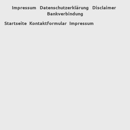
Impressum
Datenschutzerklärung
Disclaimer
Bankverbindung
Startseite
Kontaktformular
Impressum