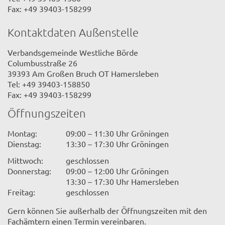
Fax: +49 39403-158299
Kontaktdaten Außenstelle
Verbandsgemeinde Westliche Börde
Columbusstraße 26
39393 Am Großen Bruch OT Hamersleben
Tel: +49 39403-158850
Fax: +49 39403-158299
Öffnungszeiten
Montag:
09:00 – 11:30 Uhr Gröningen
Dienstag:
13:30 – 17:30 Uhr Gröningen
Mittwoch:
geschlossen
Donnerstag:
09:00 – 12:00 Uhr Gröningen
13:30 – 17:30 Uhr Hamersleben
Freitag:
geschlossen
Gern können Sie außerhalb der Öffnungszeiten mit den
Fachämtern einen Termin vereinbaren.