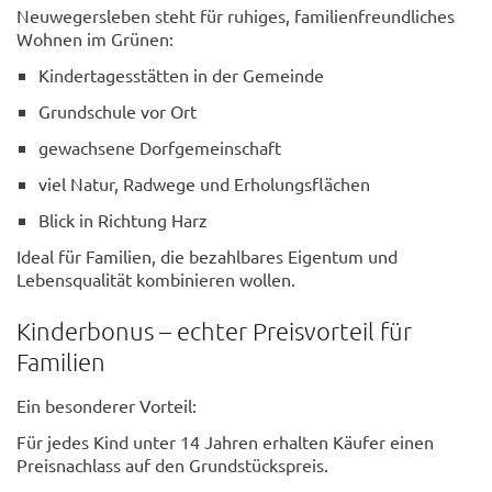
Neuwegersleben steht für ruhiges, familienfreundliches
Wohnen im Grünen:
Kindertagesstätten in der Gemeinde
Grundschule vor Ort
gewachsene Dorfgemeinschaft
viel Natur, Radwege und Erholungsflächen
Blick in Richtung Harz
Ideal für Familien, die bezahlbares Eigentum und
Lebensqualität kombinieren wollen.
Kinderbonus – echter Preisvorteil für
Familien
Ein besonderer Vorteil:
Für jedes Kind unter 14 Jahren erhalten Käufer einen
Preisnachlass auf den Grundstückspreis.