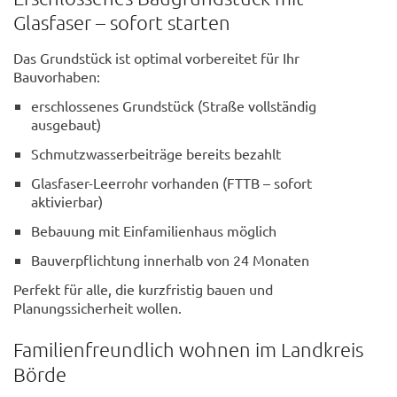
Glasfaser – sofort starten
Das Grundstück ist optimal vorbereitet für Ihr
Bauvorhaben:
erschlossenes Grundstück (Straße vollständig
ausgebaut)
Schmutzwasserbeiträge bereits bezahlt
Glasfaser-Leerrohr vorhanden (FTTB – sofort
aktivierbar)
Bebauung mit Einfamilienhaus möglich
Bauverpflichtung innerhalb von 24 Monaten
Perfekt für alle, die kurzfristig bauen und
Planungssicherheit wollen.
Familienfreundlich wohnen im Landkreis
Börde