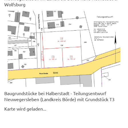
Wolfsburg
Baugrundstücke bei Halberstadt - Teilungsentwurf
Neuwegersleben (Landkreis Börde) mit Grundstück T3
Karte wird geladen...