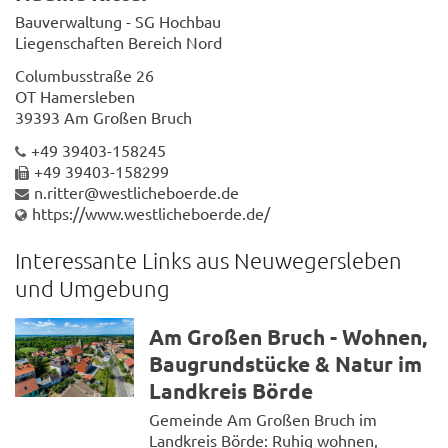
Bauverwaltung - SG Hochbau
Liegenschaften Bereich Nord
Columbusstraße 26
OT Hamersleben
39393 Am Großen Bruch
+49 39403-158245
+49 39403-158299
n.ritter@westlicheboerde.de
https://www.westlicheboerde.de/
Interessante Links aus Neuwegersleben
und Umgebung
Am Großen Bruch - Wohnen,
Baugrundstücke & Natur im
Landkreis Börde
Gemeinde Am Großen Bruch im
Landkreis Börde: Ruhig wohnen,