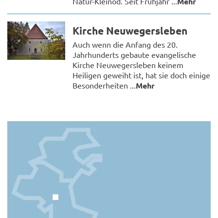
Natur-Kleinod. Seit Frühjahr ...
Mehr
Kirche Neuwegersleben
Auch wenn die Anfang des 20.
Jahrhunderts gebaute evangelische
Kirche Neuwegersleben keinem
Heiligen geweiht ist, hat sie doch einige
Besonderheiten ...
Mehr