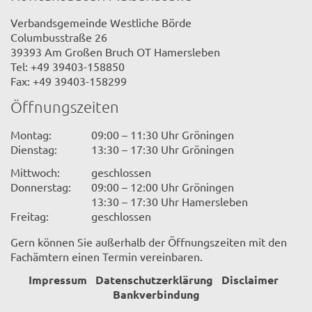
Verbandsgemeinde Westliche Börde
Columbusstraße 26
39393 Am Großen Bruch OT Hamersleben
Tel: +49 39403-158850
Fax: +49 39403-158299
Öffnungszeiten
Montag:
09:00 – 11:30 Uhr Gröningen
Dienstag:
13:30 – 17:30 Uhr Gröningen
Mittwoch:
geschlossen
Donnerstag:
09:00 – 12:00 Uhr Gröningen
13:30 – 17:30 Uhr Hamersleben
Freitag:
geschlossen
Gern können Sie außerhalb der Öffnungszeiten mit den
Fachämtern einen Termin vereinbaren.
Impressum
Datenschutzerklärung
Disclaimer
Bankverbindung