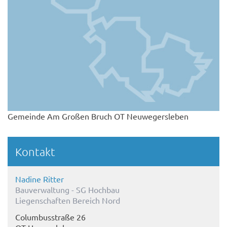
Gemeinde Am Großen Bruch OT Neuwegersleben
Kontakt
Nadine Ritter
Bauverwaltung - SG Hochbau
Liegenschaften Bereich Nord
Columbusstraße 26