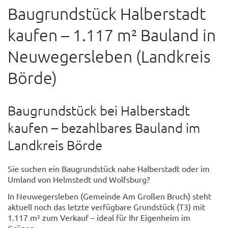
Baugrundstück Halberstadt
kaufen – 1.117 m² Bauland in
Neuwegersleben (Landkreis
Börde)
Baugrundstück bei Halberstadt
kaufen – bezahlbares Bauland im
Landkreis Börde
Sie suchen ein Baugrundstück nahe Halberstadt oder im
Umland von Helmstedt und Wolfsburg?
In Neuwegersleben (Gemeinde Am Großen Bruch) steht
aktuell noch das letzte verfügbare Grundstück (T3) mit
1.117 m² zum Verkauf – ideal für Ihr Eigenheim im
Grünen.