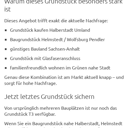
Warum dieses Grundstück besonders stark
ist
Dieses Angebot trifft exakt die aktuelle Nachfrage:
Grundstück kaufen Halberstadt Umland
Baugrundstück Helmstedt / Wolfsburg Pendler
günstiges Bauland Sachsen-Anhalt
Grundstück mit Glasfaseranschluss
familienfreundlich wohnen im Grünen nahe Stadt
Genau diese Kombination ist am Markt aktuell knapp – und
sorgt für hohe Nachfrage.
Jetzt letztes Grundstück sichern
Von ursprünglich mehreren Bauplätzen ist nur noch das
Grundstück T3 verfügbar.
Wenn Sie ein Baugrundstück nahe Halberstadt, Helmstedt