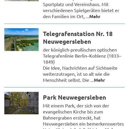
Sportplatz und Vereinshaus. Mit
verschiedenen Spielgeräten bietet er
den Familien im Ort, ...
Mehr
Telegrafenstation Nr. 18
Neuwegersleben
der königlich-preußischen optischen
Telegrafenlinie Berlin–Koblenz (1833–
1849)
Die Idee, Nachrichten auf Sichtweite
weiterzutragen, ist so alt wie die
Menschheit selbst. Die ...
Mehr
Park Neuwegersleben
Mit einem Park, der sich von der
evangelischen Kirche bis zum
Bahnergraben erstreckt, hat
Neuwegersleben ein bemerkenswertes