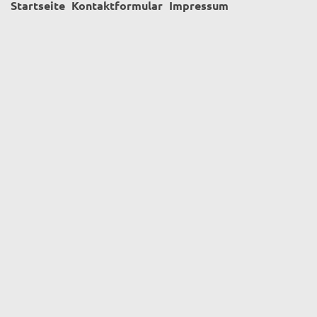
Startseite
Kontaktformular
Impressum