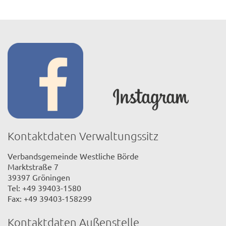
Kontaktdaten Verwaltungssitz
Verbandsgemeinde Westliche Börde
Marktstraße 7
39397 Gröningen
Tel: +49 39403-1580
Fax: +49 39403-158299
Kontaktdaten Außenstelle