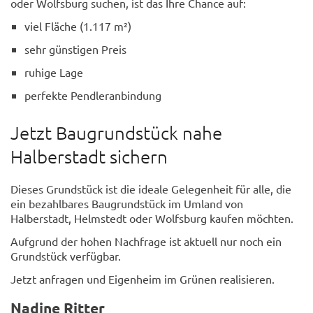
oder Wolfsburg suchen, ist das Ihre Chance auf:
viel Fläche (1.117 m²)
sehr günstigen Preis
ruhige Lage
perfekte Pendleranbindung
Jetzt Baugrundstück nahe
Halberstadt sichern
Dieses Grundstück ist die ideale Gelegenheit für alle, die
ein bezahlbares Baugrundstück im Umland von
Halberstadt, Helmstedt oder Wolfsburg kaufen möchten.
Aufgrund der hohen Nachfrage ist aktuell nur noch ein
Grundstück verfügbar.
Jetzt anfragen und Eigenheim im Grünen realisieren.
Nadine Ritter