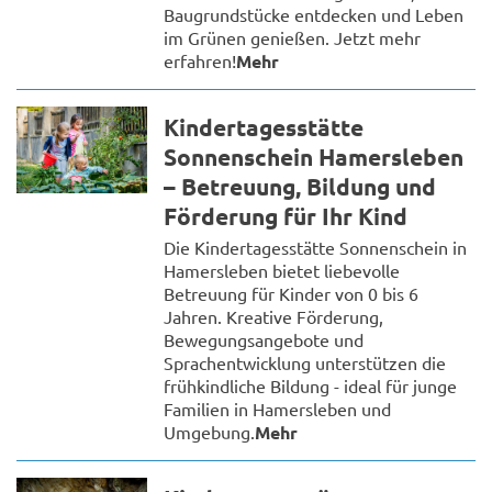
Baugrundstücke entdecken und Leben
im Grünen genießen. Jetzt mehr
erfahren!
Mehr
Kindertagesstätte
Sonnenschein Hamersleben
– Betreuung, Bildung und
Förderung für Ihr Kind
Die Kindertagesstätte Sonnenschein in
Hamersleben bietet liebevolle
Betreuung für Kinder von 0 bis 6
Jahren. Kreative Förderung,
Bewegungsangebote und
Sprachentwicklung unterstützen die
frühkindliche Bildung - ideal für junge
Familien in Hamersleben und
Umgebung.
Mehr