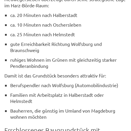
im Harz-Börde-Raum:
ca. 20 Minuten nach Halberstadt
ca. 10 Minuten nach Oschersleben
ca. 25 Minuten nach Helmstedt
gute Erreichbarkeit Richtung Wolfsburg und
Braunschweig
ruhiges Wohnen im Grünen mit gleichzeitig starker
Pendleranbindung
Damit ist das Grundstück besonders attraktiv für:
Berufspendler nach Wolfsburg (Automobilindustrie)
Familien mit Arbeitsplatz in Halberstadt oder
Helmstedt
Bauherren, die günstig im Umland von Magdeburg
wohnen möchten
Erschlossenes Baugrundstück mit