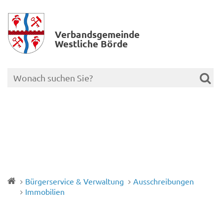
Verbands­gemeinde
Westliche Börde
Bürgerservice & Verwaltung
Ausschreibungen
Immobilien