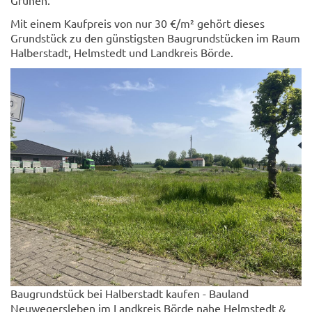
Mit einem Kaufpreis von nur 30 €/m² gehört dieses
Grundstück zu den günstigsten Baugrundstücken im Raum
Halberstadt, Helmstedt und Landkreis Börde.
Baugrundstück bei Halberstadt kaufen - Bauland
Neuwegersleben im Landkreis Börde nahe Helmstedt &