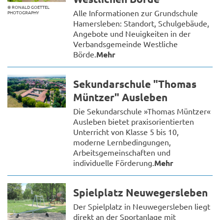
© RONALD GOETTEL
Alle Informationen zur Grundschule
PHOTOGRAPHY
Hamersleben: Standort, Schulgebäude,
Angebote und Neuigkeiten in der
Verbandsgemeinde Westliche
Börde.
Mehr
Sekundarschule "Thomas
Müntzer" Ausleben
Die Sekundarschule »Thomas Müntzer«
Ausleben bietet praxisorientierten
Unterricht von Klasse 5 bis 10,
moderne Lernbedingungen,
Arbeitsgemeinschaften und
individuelle Förderung.
Mehr
Spielplatz Neuwegersleben
Der Spielplatz in Neuwegersleben liegt
direkt an der Sportanlage mit