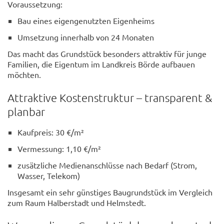
Voraussetzung:
Bau eines eigengenutzten Eigenheims
Umsetzung innerhalb von 24 Monaten
Das macht das Grundstück besonders attraktiv für junge
Familien, die Eigentum im Landkreis Börde aufbauen
möchten.
Attraktive Kostenstruktur – transparent &
planbar
Kaufpreis: 30 €/m²
Vermessung: 1,10 €/m²
zusätzliche Medienanschlüsse nach Bedarf (Strom,
Wasser, Telekom)
Insgesamt ein sehr günstiges Baugrundstück im Vergleich
zum Raum Halberstadt und Helmstedt.