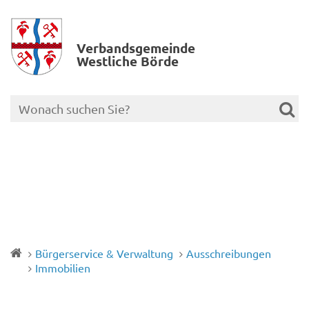
Verbands­gemeinde
Westliche Börde
Bürgerservice & Verwaltung
Ausschreibungen
Immobilien