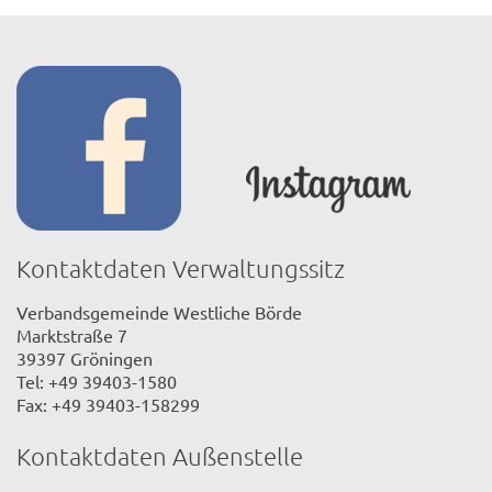
Kontaktdaten Verwaltungssitz
Verbandsgemeinde Westliche Börde
Marktstraße 7
39397 Gröningen
Tel: +49 39403-1580
Fax: +49 39403-158299
Kontaktdaten Außenstelle