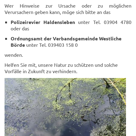
Wer Hinweise zur Ursache oder zu möglichen
Verursachern geben kann, möge sich bitte an das
Polizeirevier Haldensleben
unter Tel. 03904 4780
oder das
Ordnungsamt der Verbandsgemeinde Westliche
Börde
unter Tel. 039403 158 0
wenden.
Helfen Sie mit, unsere Natur zu schützen und solche
Vorfälle in Zukunft zu verhindern.