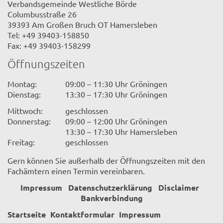
Verbandsgemeinde Westliche Börde
Columbusstraße 26
39393 Am Großen Bruch OT Hamersleben
Tel: +49 39403-158850
Fax: +49 39403-158299
Öffnungszeiten
Montag:
09:00 – 11:30 Uhr Gröningen
Dienstag:
13:30 – 17:30 Uhr Gröningen
Mittwoch:
geschlossen
Donnerstag:
09:00 – 12:00 Uhr Gröningen
13:30 – 17:30 Uhr Hamersleben
Freitag:
geschlossen
Gern können Sie außerhalb der Öffnungszeiten mit den
Fachämtern einen Termin vereinbaren.
Impressum
Datenschutzerklärung
Disclaimer
Bankverbindung
Startseite
Kontaktformular
Impressum