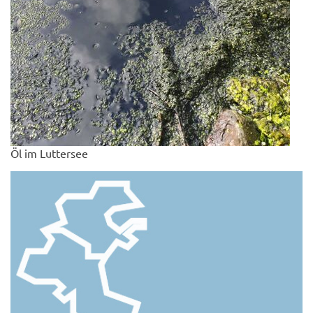
Öl im Luttersee