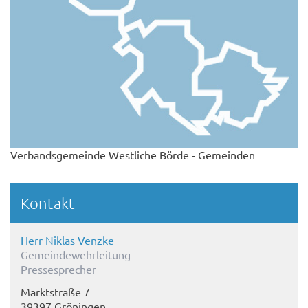
Verbandsgemeinde Westliche Börde - Gemeinden
Kontakt
Herr Niklas Venzke
Gemeindewehrleitung
Pressesprecher
Marktstraße 7
39397 Gröningen