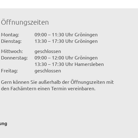
Öffnungszeiten
Montag:
09:00 – 11:30 Uhr Gröningen
Dienstag:
13:30 – 17:30 Uhr Gröningen
Mittwoch:
geschlossen
Donnerstag:
09:00 – 12:00 Uhr Gröningen
13:30 – 17:30 Uhr Hamersleben
© Clemens Köhler
Freitag:
geschlossen
Gern können Sie außerhalb der Öffnungszeiten mit
den Fachämtern einen Termin vereinbaren.
ung