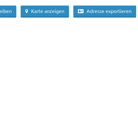
reiben
Karte anzeigen
Adresse exportieren