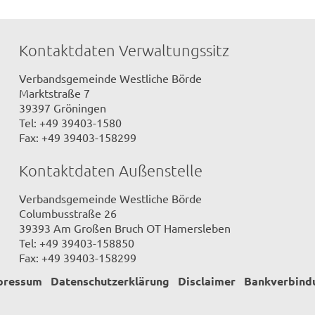
Kontaktdaten Verwaltungssitz
Verbandsgemeinde Westliche Börde
Marktstraße 7
39397 Gröningen
Tel: +49 39403-1580
Fax: +49 39403-158299
Kontaktdaten Außenstelle
Verbandsgemeinde Westliche Börde
Columbusstraße 26
39393 Am Großen Bruch OT Hamersleben
Tel: +49 39403-158850
Fax: +49 39403-158299
pressum
Datenschutzerklärung
Disclaimer
Bankverbind