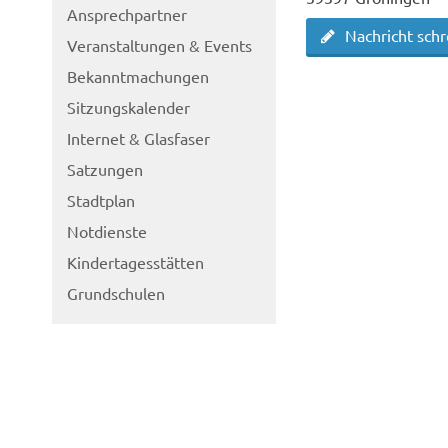
Ansprechpartner
Nachricht sch
Veranstaltungen & Events
Bekanntmachungen
Sitzungskalender
Internet & Glasfaser
Satzungen
Stadtplan
Notdienste
Kindertagesstätten
Grundschulen