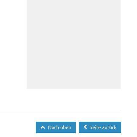
Nach oben
Seite zurück