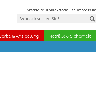
Startseite
Kontaktformular
Impressum
werbe & Ansiedlung
Notfälle & Sicherheit