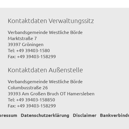
Kontaktdaten Verwaltungssitz
Verbandsgemeinde Westliche Börde
Marktstraße 7
39397 Gröningen
Tel: +49 39403-1580
Fax: +49 39403-158299
Kontaktdaten Außenstelle
Verbandsgemeinde Westliche Börde
Columbusstraße 26
39393 Am Großen Bruch OT Hamersleben
Tel: +49 39403-158850
Fax: +49 39403-158299
pressum
Datenschutzerklärung
Disclaimer
Bankverbind