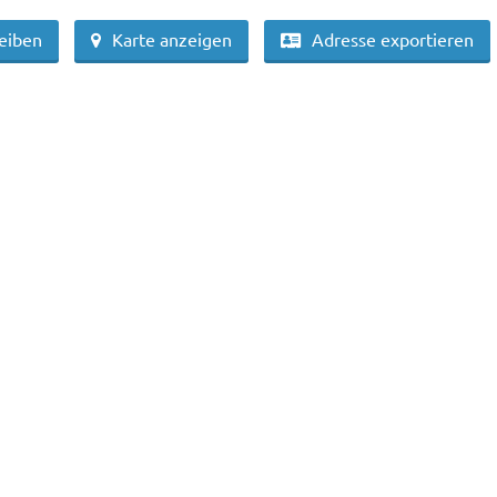
reiben
Karte anzeigen
Adresse exportieren