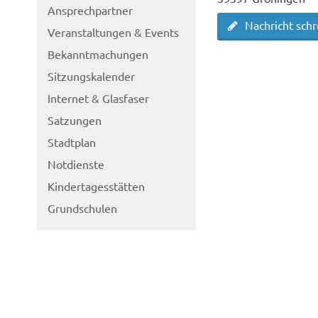
Ansprechpartner
Nachricht sch
Veranstaltungen & Events
Bekanntmachungen
Sitzungskalender
Internet & Glasfaser
Satzungen
Stadtplan
Notdienste
Kindertagesstätten
Grundschulen