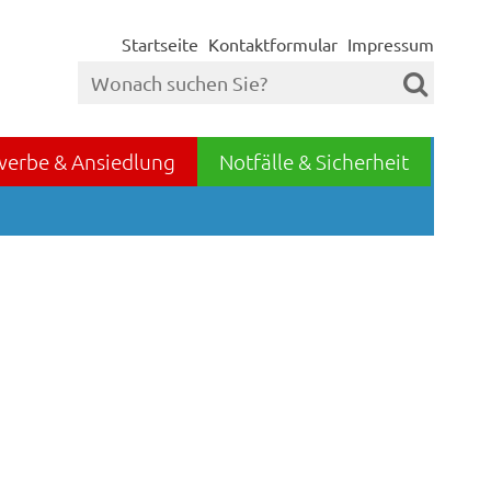
Startseite
Kontaktformular
Impressum
werbe & Ansiedlung
Notfälle & Sicherheit