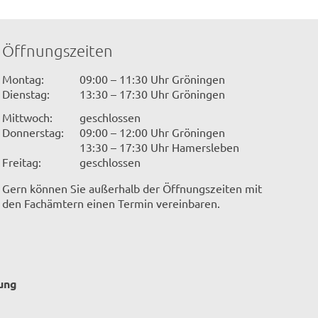
Öffnungszeiten
Montag:
09:00 – 11:30 Uhr Gröningen
Dienstag:
13:30 – 17:30 Uhr Gröningen
Mittwoch:
geschlossen
Donnerstag:
09:00 – 12:00 Uhr Gröningen
13:30 – 17:30 Uhr Hamersleben
© Clemens Köhler
Freitag:
geschlossen
Gern können Sie außerhalb der Öffnungszeiten mit
den Fachämtern einen Termin vereinbaren.
ung