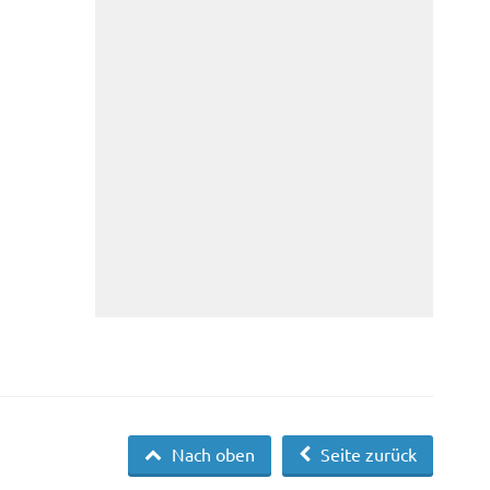
Nach oben
Seite zurück