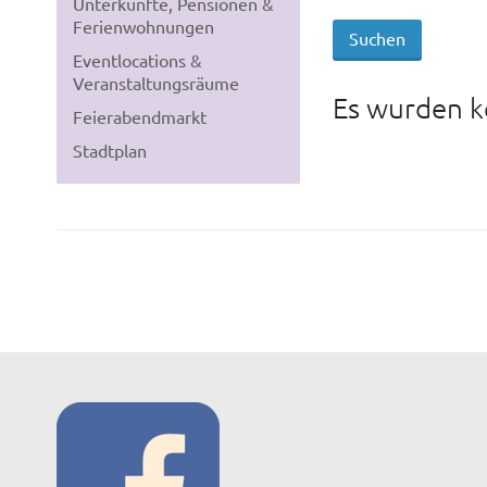
Unterkünfte, Pensionen &
Ferienwohnungen
Eventlocations &
Veranstaltungsräume
Es wurden k
Feierabendmarkt
Stadtplan