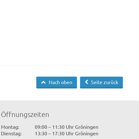
Nach oben
Seite zurück
Öffnungszeiten
Montag:
09:00 – 11:30 Uhr Gröningen
Dienstag:
13:30 – 17:30 Uhr Gröningen