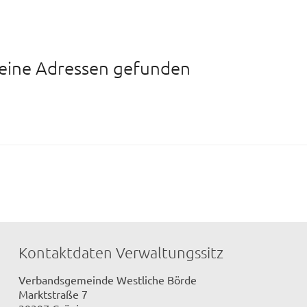
eine Adressen gefunden
Kontaktdaten Verwaltungssitz
Verbandsgemeinde Westliche Börde
Marktstraße 7