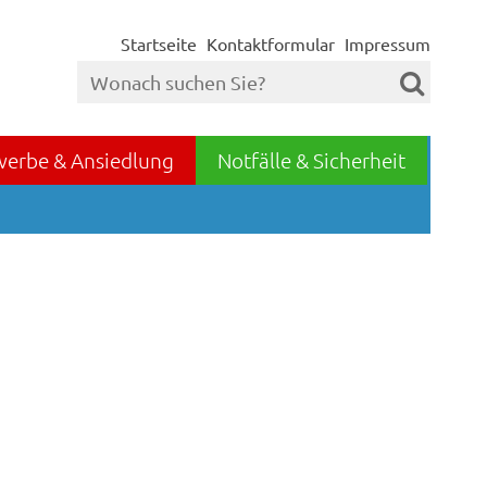
Startseite
Kontaktformular
Impressum
werbe & Ansiedlung
Notfälle & Sicherheit