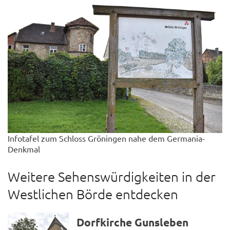
Infotafel zum Schloss Gröningen nahe dem Germania-
Denkmal
Weitere Sehenswürdigkeiten in der
Westlichen Börde entdecken
Dorfkirche Gunsleben