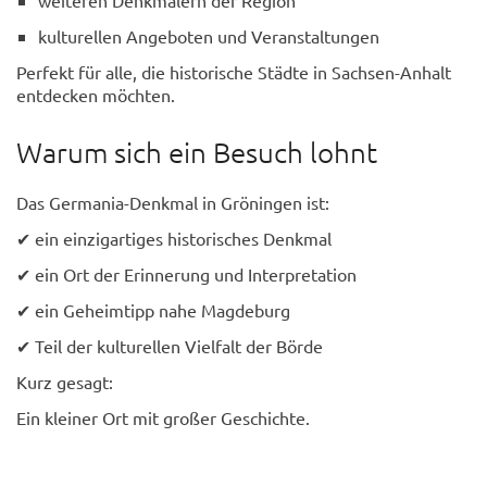
kulturellen Angeboten und Veranstaltungen
Perfekt für alle, die historische Städte in Sachsen-Anhalt
entdecken möchten.
Warum sich ein Besuch lohnt
Das Germania-Denkmal in Gröningen ist:
✔ ein einzigartiges historisches Denkmal
✔ ein Ort der Erinnerung und Interpretation
✔ ein Geheimtipp nahe Magdeburg
✔ Teil der kulturellen Vielfalt der Börde
Kurz gesagt:
Ein kleiner Ort mit großer Geschichte.