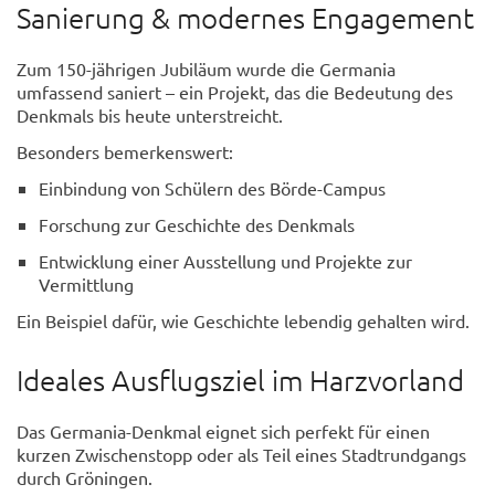
Sanierung & modernes Engagement
Zum 150-jährigen Jubiläum wurde die Germania
umfassend saniert – ein Projekt, das die Bedeutung des
Denkmals bis heute unterstreicht.
Besonders bemerkenswert:
Einbindung von Schülern des Börde-Campus
Forschung zur Geschichte des Denkmals
Entwicklung einer Ausstellung und Projekte zur
Vermittlung
Ein Beispiel dafür, wie Geschichte lebendig gehalten wird.
Ideales Ausflugsziel im Harzvorland
Das Germania-Denkmal eignet sich perfekt für einen
kurzen Zwischenstopp oder als Teil eines Stadtrundgangs
durch Gröningen.