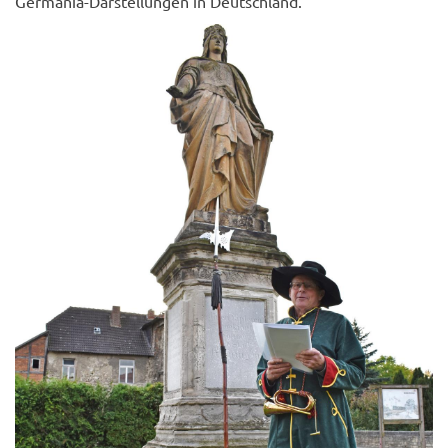
Germania-Darstellungen in Deutschland.