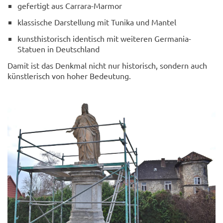
gefertigt aus Carrara-Marmor
klassische Darstellung mit Tunika und Mantel
kunsthistorisch identisch mit weiteren Germania-
Statuen in Deutschland
Damit ist das Denkmal nicht nur historisch, sondern auch
künstlerisch von hoher Bedeutung.