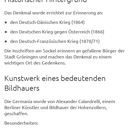
Das Denkmal wurde errichtet zur Erinnerung an:
den Deutsch-Dänischen Krieg (1864)
den Deutschen Krieg gegen Österreich (1866)
den Deutsch-Französischen Krieg (1870/71)
Die Inschriften am Sockel erinnern an gefallene Bürger der
Stadt Gröningen und machen das Denkmal zu einem
wichtigen Ort des Gedenkens.
Kunstwerk eines bedeutenden
Bildhauers
Die Germania wurde von Alexander Calandrelli, einem
Berliner Künstler und Bildhauer der Hohenzollern,
geschaffen.
Besonderheiten: