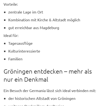
Vorteile:
zentrale Lage im Ort
Kombination mit Kirche & Altstadt möglich
gut erreichbar aus Magdeburg
Ideal für:
Tagesausflüge
Kulturinteressierte
Familien
Gröningen entdecken – mehr als
nur ein Denkmal
Ein Besuch der Germania lässt sich ideal verbinden mit:
der historischen Altstadt von Gröningen
weiteren Denkmälern der Region