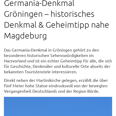
Germania-Denkmal
Gröningen – historisches
Denkmal & Geheimtipp nahe
Magdeburg
Das Germania-Denkmal in Gröningen gehört zu den
besonderen historischen Sehenswürdigkeiten im
Harzvorland und ist ein echter Geheimtipp für alle, die sich
für Geschichte, Denkmäler und kulturelle Orte abseits der
bekannten Touristenziele interessieren.
Direkt neben der Martinikirche gelegen, erzählt die über
fünf Meter hohe Statue eindrucksvoll von der bewegten
Vergangenheit Deutschlands und der Region Börde.