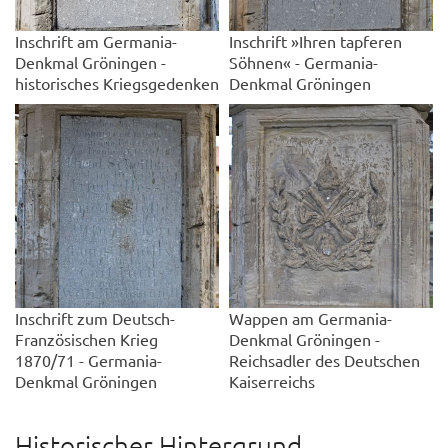
Inschrift am Germania-
Inschrift »Ihren tapferen
Denkmal Gröningen -
Söhnen« - Germania-
historisches Kriegsgedenken
Denkmal Gröningen
Inschrift zum Deutsch-
Wappen am Germania-
Französischen Krieg
Denkmal Gröningen -
1870/71 - Germania-
Reichsadler des Deutschen
Denkmal Gröningen
Kaiserreichs
Historischer Hintergrund