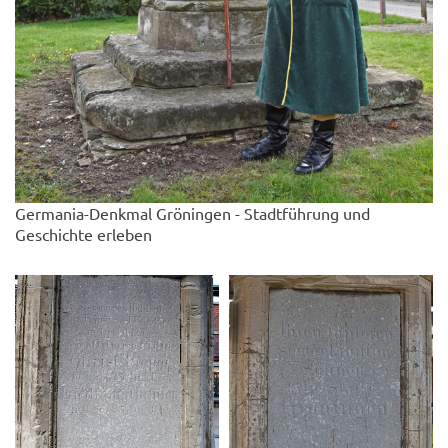
Germania-Denkmal Gröningen - Stadtführung und
Geschichte erleben