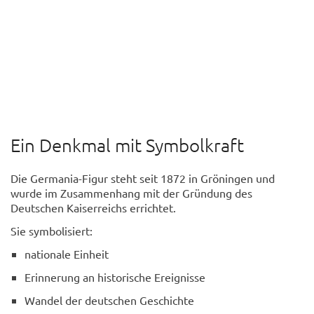
Ein Denkmal mit Symbolkraft
Die Germania-Figur steht seit 1872 in Gröningen und
wurde im Zusammenhang mit der Gründung des
Deutschen Kaiserreichs errichtet.
Sie symbolisiert:
nationale Einheit
Erinnerung an historische Ereignisse
Wandel der deutschen Geschichte