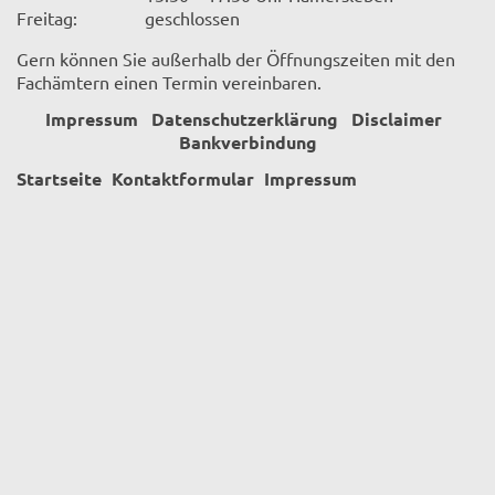
Freitag:
geschlossen
Gern können Sie außerhalb der Öffnungszeiten mit den
Fachämtern einen Termin vereinbaren.
Impressum
Datenschutzerklärung
Disclaimer
Bankverbindung
Startseite
Kontaktformular
Impressum