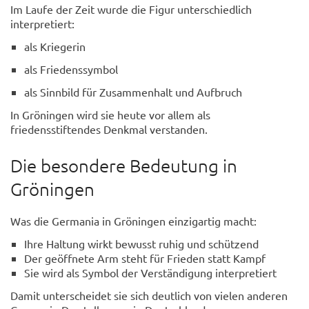
Im Laufe der Zeit wurde die Figur unterschiedlich
interpretiert:
als Kriegerin
als Friedenssymbol
als Sinnbild für Zusammenhalt und Aufbruch
In Gröningen wird sie heute vor allem als
friedensstiftendes Denkmal verstanden.
Die besondere Bedeutung in
Gröningen
Was die Germania in Gröningen einzigartig macht:
Ihre Haltung wirkt bewusst ruhig und schützend
Der geöffnete Arm steht für Frieden statt Kampf
Sie wird als Symbol der Verständigung interpretiert
Damit unterscheidet sie sich deutlich von vielen anderen