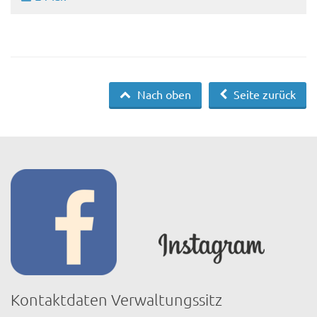
Nach oben
Seite zurück
Kontaktdaten Verwaltungssitz