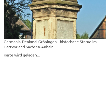
Germania-Denkmal Gröningen - historische Statue im
Harzvorland Sachsen-Anhalt
Karte wird geladen...