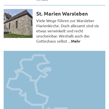
St. Marien Warsleben
Viele Wege führen zur Warsleber
Marienkirche. Doch allesamt sind sie
etwas verwinkelt und recht
unscheinbar. Weshalb auch das
Gotteshaus selbst ...
Mehr