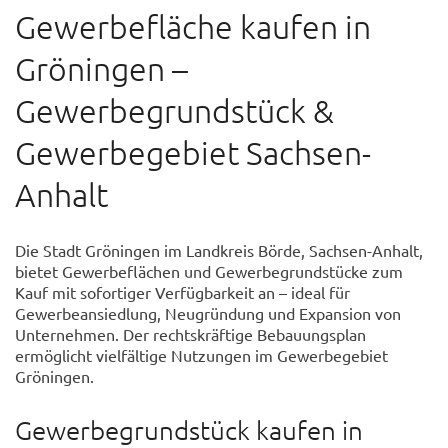
Gewerbefläche kaufen in
Gröningen –
Gewerbegrundstück &
Gewerbegebiet Sachsen-
Anhalt
Die Stadt Gröningen im Landkreis Börde, Sachsen-Anhalt,
bietet Gewerbeflächen und Gewerbegrundstücke zum
Kauf mit sofortiger Verfügbarkeit an – ideal für
Gewerbeansiedlung, Neugründung und Expansion von
Unternehmen. Der rechtskräftige Bebauungsplan
ermöglicht vielfältige Nutzungen im Gewerbegebiet
Gröningen.
Gewerbegrundstück kaufen in