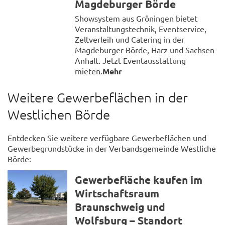
Magdeburger Börde
Showsystem aus Gröningen bietet
Veranstaltungstechnik, Eventservice,
Zeltverleih und Catering in der
Magdeburger Börde, Harz und Sachsen-
Anhalt. Jetzt Eventausstattung
mieten.
Mehr
Weitere Gewerbeflächen in der
Westlichen Börde
Entdecken Sie weitere verfügbare Gewerbeflächen und
Gewerbegrundstücke in der Verbandsgemeinde Westliche
Börde:
Gewerbefläche kaufen im
Wirtschaftsraum
Braunschweig und
Wolfsburg – Standort