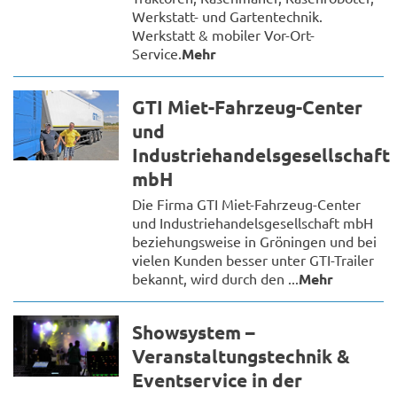
Werkstatt- und Gartentechnik.
Werkstatt & mobiler Vor-Ort-
Service.
Mehr
GTI Miet-Fahrzeug-Center
und
Industriehandelsgesellschaft
mbH
Die Firma GTI Miet-Fahrzeug-Center
und Industriehandelsgesellschaft mbH
beziehungsweise in Gröningen und bei
vielen Kunden besser unter GTI-Trailer
bekannt, wird durch den ...
Mehr
Showsystem –
Veranstaltungstechnik &
Eventservice in der