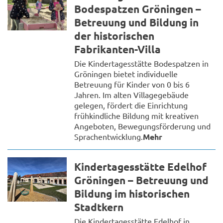
Bodespatzen Gröningen –
Betreuung und Bildung in
der historischen
Fabrikanten-Villa
Die Kindertagesstätte Bodespatzen in
Gröningen bietet individuelle
Betreuung für Kinder von 0 bis 6
Jahren. Im alten Villagegebäude
gelegen, fördert die Einrichtung
frühkindliche Bildung mit kreativen
Angeboten, Bewegungsförderung und
Sprachentwicklung.
Mehr
Kindertagesstätte Edelhof
Gröningen – Betreuung und
Bildung im historischen
Stadtkern
Die Kindertagesstätte Edelhof in