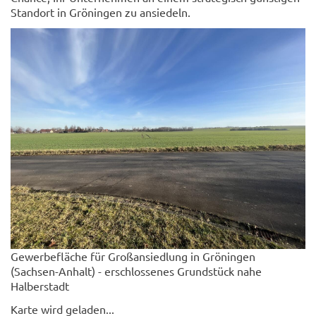
Standort in Gröningen zu ansiedeln.
Gewerbefläche für Großansiedlung in Gröningen
(Sachsen-Anhalt) - erschlossenes Grundstück nahe
Halberstadt
Karte wird geladen...