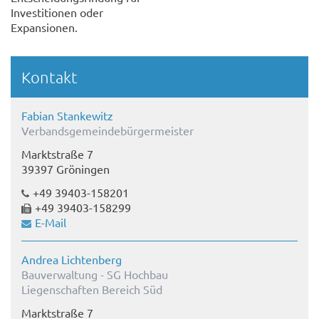
Investitionen oder
Expansionen.
Kontakt
Fabian Stankewitz
Verbandsgemeindebürgermeister
Marktstraße 7
39397 Gröningen
+49 39403-158201
+49 39403-158299
E-Mail
Andrea Lichtenberg
Bauverwaltung - SG Hochbau
Liegenschaften Bereich Süd
Marktstraße 7