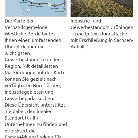
Die Karte der
Industrie- und
Verbandsgemeinde
Gewerbestandort Gröningen
Westliche Börde bietet
- freie Entwicklungsfläche
Ihnen einen umfassenden
mit Erschließung in Sachsen-
Überblick über die
Anhalt
wichtigsten
Gewerbestandorte in der
Region. Mit detaillierten
Markierungen auf der Karte
können Sie gezielt nach
verfügbaren Büroflächen,
Industriegebieten und
Gewerbeparks suchen.
Diese Übersicht unterstützt
Sie dabei, den idealen
Standort für Ihr
Unternehmen zu finden und
erleichtert die
Entscheidungsfindung für