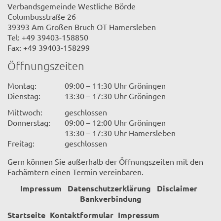
Verbandsgemeinde Westliche Börde
Columbusstraße 26
39393 Am Großen Bruch OT Hamersleben
Tel: +49 39403-158850
Fax: +49 39403-158299
Öffnungszeiten
Montag:
09:00 – 11:30 Uhr Gröningen
Dienstag:
13:30 – 17:30 Uhr Gröningen
Mittwoch:
geschlossen
Donnerstag:
09:00 – 12:00 Uhr Gröningen
13:30 – 17:30 Uhr Hamersleben
Freitag:
geschlossen
Gern können Sie außerhalb der Öffnungszeiten mit den
Fachämtern einen Termin vereinbaren.
Impressum
Datenschutzerklärung
Disclaimer
Bankverbindung
Startseite
Kontaktformular
Impressum