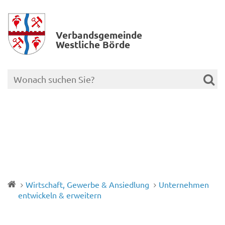
Verbands­gemeinde
Westliche Börde
Wirtschaft, Gewerbe & Ansiedlung
Unternehmen
entwickeln & erweitern