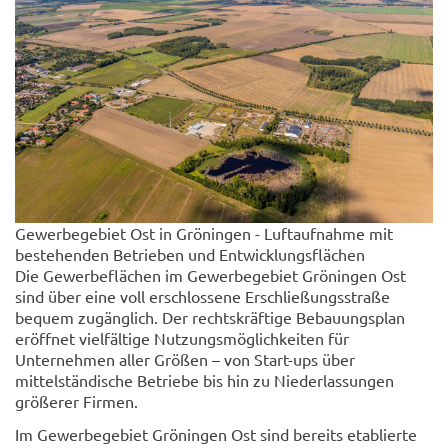
Gewerbegebiet Ost in Gröningen - Luftaufnahme mit
bestehenden Betrieben und Entwicklungsflächen
Die Gewerbeflächen im Gewerbegebiet Gröningen Ost
sind über eine voll erschlossene Erschließungsstraße
bequem zugänglich. Der rechtskräftige Bebauungsplan
eröffnet vielfältige Nutzungsmöglichkeiten für
Unternehmen aller Größen – von Start-ups über
mittelständische Betriebe bis hin zu Niederlassungen
größerer Firmen.
Im Gewerbegebiet Gröningen Ost sind bereits etablierte