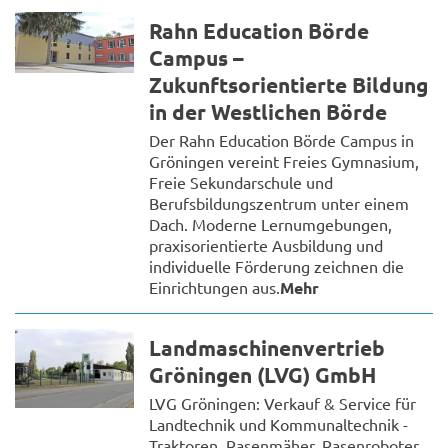
Rahn Education Börde
Campus –
Zukunftsorientierte Bildung
in der Westlichen Börde
Der Rahn Education Börde Campus in
Gröningen vereint Freies Gymnasium,
Freie Sekundarschule und
Berufsbildungszentrum unter einem
Dach. Moderne Lernumgebungen,
praxisorientierte Ausbildung und
individuelle Förderung zeichnen die
Einrichtungen aus.
Mehr
Landmaschinenvertrieb
Gröningen (LVG) GmbH
LVG Gröningen: Verkauf & Service für
Landtechnik und Kommunaltechnik -
Traktoren, Rasenmäher, Rasenroboter,