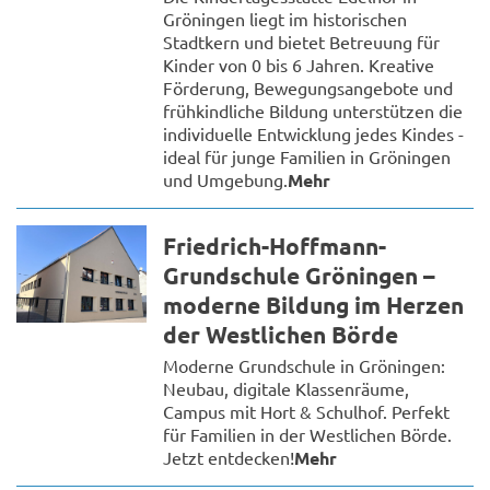
Gröningen liegt im historischen
Stadtkern und bietet Betreuung für
Kinder von 0 bis 6 Jahren. Kreative
Förderung, Bewegungsangebote und
frühkindliche Bildung unterstützen die
individuelle Entwicklung jedes Kindes -
ideal für junge Familien in Gröningen
und Umgebung.
Mehr
Friedrich-Hoffmann-
Grundschule Gröningen –
moderne Bildung im Herzen
der Westlichen Börde
Moderne Grundschule in Gröningen:
Neubau, digitale Klassenräume,
Campus mit Hort & Schulhof. Perfekt
für Familien in der Westlichen Börde.
Jetzt entdecken!
Mehr