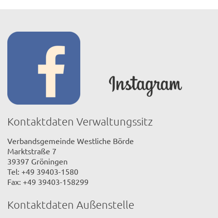
Kontaktdaten Verwaltungssitz
Verbandsgemeinde Westliche Börde
Marktstraße 7
39397 Gröningen
Tel: +49 39403-1580
Fax: +49 39403-158299
Kontaktdaten Außenstelle