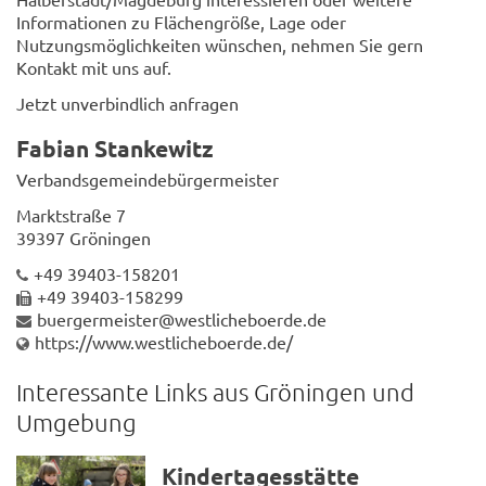
Informationen zu Flächengröße, Lage oder
Nutzungsmöglichkeiten wünschen, nehmen Sie gern
Kontakt mit uns auf.
Jetzt unverbindlich anfragen
Fabian Stankewitz
Verbandsgemeindebürgermeister
Marktstraße 7
39397 Gröningen
+49 39403-158201
+49 39403-158299
buergermeister@westlicheboerde.de
https://www.westlicheboerde.de/
Interessante Links aus Gröningen und
Umgebung
Kindertagesstätte