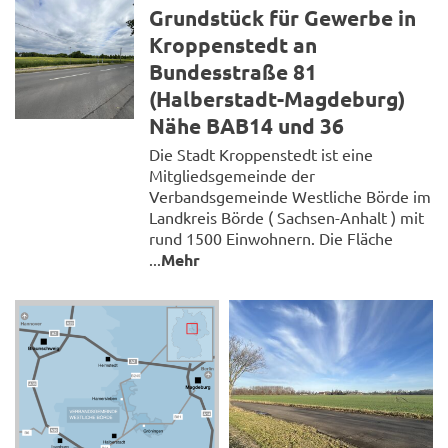
Grundstück für Gewerbe in
Kroppenstedt an
Bundesstraße 81
(Halberstadt-Magdeburg)
Nähe BAB14 und 36
Die Stadt Kroppenstedt ist eine
Mitgliedsgemeinde der
Verbandsgemeinde Westliche Börde im
Landkreis Börde ( Sachsen-Anhalt ) mit
rund 1500 Einwohnern. Die Fläche
...
Mehr