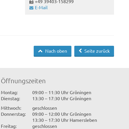
+49 39403-158299
E-Mail
Nach oben
Seite zurück
Öffnungszeiten
Montag:
09:00 – 11:30 Uhr Gröningen
Dienstag:
13:30 – 17:30 Uhr Gröningen
Mittwoch:
geschlossen
Donnerstag:
09:00 – 12:00 Uhr Gröningen
13:30 – 17:30 Uhr Hamersleben
Freitag:
geschlossen