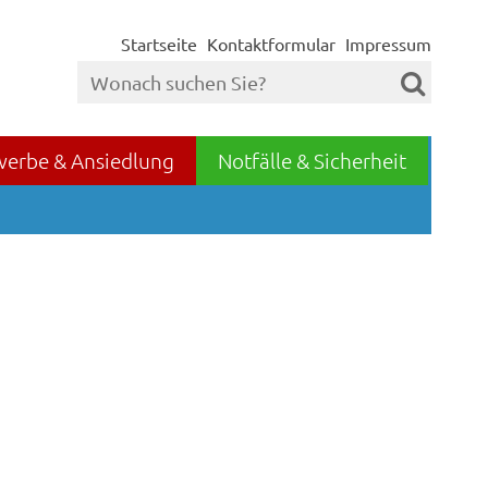
Startseite
Kontaktformular
Impressum
werbe & Ansiedlung
Notfälle & Sicherheit