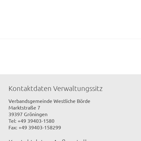
Kontaktdaten Verwaltungssitz
Verbandsgemeinde Westliche Börde
Marktstraße 7
39397 Gröningen
Tel: +49 39403-1580
Fax: +49 39403-158299