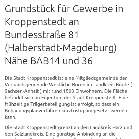
Grundstück für Gewerbe in
Kroppenstedt an
Bundesstraße 81
(Halberstadt-Magdeburg)
Nähe BAB14 und 36
Die Stadt Kroppenstedt ist eine Mitgliedsgemeinde der
Verbandsgemeinde Westliche Börde im Landkreis Börde (
Sachsen-Anhalt ) mit rund 1500 Einwohnern. Die Fläche
befindet sich im Eigentum der Stadt Kroppenstedt. Eine
frühzeitige Trägerbeteiligung ist erfolgt, so dass ein
Bebauungsplanverfahren kurzfristig umgesetzt werden
kann.
Die Stadt Kroppenstedt grenzt an den Landkreis Harz und
den Salzlandkreis. Eine günstige Anbindung an die