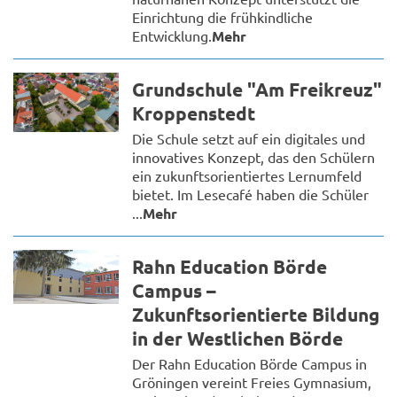
Einrichtung die frühkindliche
Entwicklung.
Mehr
Grundschule "Am Freikreuz"
Kroppenstedt
Die Schule setzt auf ein digitales und
innovatives Konzept, das den Schülern
ein zukunftsorientiertes Lernumfeld
bietet. Im Lesecafé haben die Schüler
...
Mehr
Rahn Education Börde
Campus –
Zukunftsorientierte Bildung
in der Westlichen Börde
Der Rahn Education Börde Campus in
Gröningen vereint Freies Gymnasium,