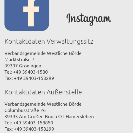
Kontaktdaten Verwaltungssitz
Verbandsgemeinde Westliche Börde
Marktstraße 7
39397 Gröningen
Tel: +49 39403-1580
Fax: +49 39403-158299
Kontaktdaten Außenstelle
Verbandsgemeinde Westliche Börde
Columbusstraße 26
39393 Am Großen Bruch OT Hamersleben
Tel: +49 39403-158850
Fax: +49 39403-158299