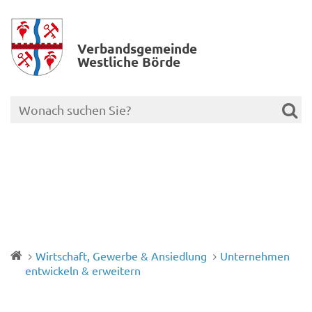
Verbands­gemeinde
Westliche Börde
Wirtschaft, Gewerbe & Ansiedlung
Unternehmen
entwickeln & erweitern