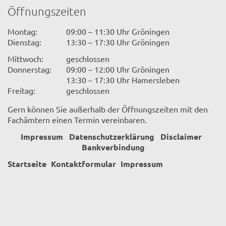
Öffnungszeiten
Montag:
09:00 – 11:30 Uhr Gröningen
Dienstag:
13:30 – 17:30 Uhr Gröningen
Mittwoch:
geschlossen
Donnerstag:
09:00 – 12:00 Uhr Gröningen
13:30 – 17:30 Uhr Hamersleben
Freitag:
geschlossen
Gern können Sie außerhalb der Öffnungszeiten mit den
Fachämtern einen Termin vereinbaren.
Impressum
Datenschutzerklärung
Disclaimer
Bankverbindung
Startseite
Kontaktformular
Impressum