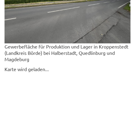
Gewerbefläche für Produktion und Lager in Kroppenstedt
(Landkreis Börde) bei Halberstadt, Quedlinburg und
Magdeburg
Karte wird geladen...