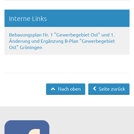
Interne Links
Bebauungsplan Nr. 1 "Gewerbegebiet Ost" und 1.
Änderung und Ergänzung B-Plan "Gewerbegebiet
Ost" Gröningen
Nach oben
Seite zurück