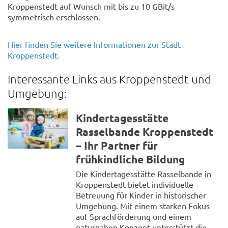
Kroppenstedt auf Wunsch mit bis zu 10 GBit/s
symmetrisch erschlossen.
Hier finden Sie weitere Informationen zur Stadt
Kroppenstedt.
Interessante Links aus Kroppenstedt und
Umgebung:
Kindertagesstätte
Rasselbande Kroppenstedt
– Ihr Partner für
frühkindliche Bildung
Die Kindertagesstätte Rasselbande in
Kroppenstedt bietet individuelle
Betreuung für Kinder in historischer
Umgebung. Mit einem starken Fokus
auf Sprachförderung und einem
naturnahen Konzept unterstützt die