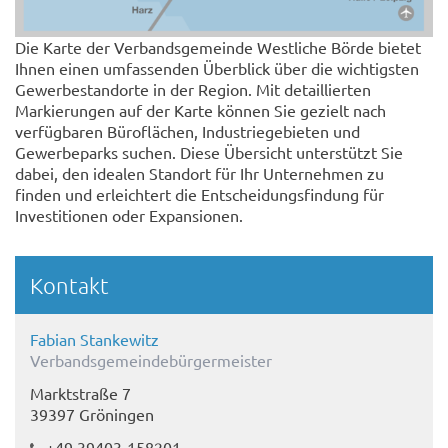
Die Karte der Verbandsgemeinde Westliche Börde bietet
Ihnen einen umfassenden Überblick über die wichtigsten
Gewerbestandorte in der Region. Mit detaillierten
Markierungen auf der Karte können Sie gezielt nach
verfügbaren Büroflächen, Industriegebieten und
Gewerbeparks suchen. Diese Übersicht unterstützt Sie
dabei, den idealen Standort für Ihr Unternehmen zu
finden und erleichtert die Entscheidungsfindung für
Investitionen oder Expansionen.
Kontakt
Fabian Stankewitz
Verbandsgemeindebürgermeister
Marktstraße 7
39397 Gröningen
+49 39403-158201