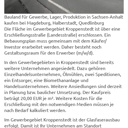
Bauland für Gewerbe, Lager, Produktion in Sachsen-Anhalt
kaufen bei Magdeburg, Halberstadt, Quedlinburg
Die Fläche im Gewerbegebiet Kroppenstedt ist über eine
Erschließungsstraße (Landesstraße) erschlossen. Ein
Bebauungsplan muss gemeinsam mit dem Käufer/
Investor erarbeitet werden. Daher besteht noch
Gestaltungsraum für den Erwerber (m/w/d).
In den Gewerbegebieten in Kroppenstedt sind bereits
weitere Unternehmen angesiedelt. Dazu gehören
Einzelhandelsunternehmen, Ölmühlen, zwei Speditionen,
ein Entsorger, eine Biomethananlage und
Handelsunternehmen. Weitere Ansiedlungen sind derzeit
in Planung bzw. baulicher Umsetzung. Der Kaufpreis
beträgt 20,00 EUR je m². Weitere Kosten für die
Erschließung mit den notwendigen Medien müssen je
nach Bedarf kalkuliert werden.
Im Gewerbegebiet Kroppenstedt ist der Glasfaserausbau
erfolgt. Damit ist Ihr Unternehmen am Standort