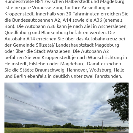
Bundesstraße B81 zwischen Halberstadt und Magdeburg
ist eine gute Voraussetzung für Ihre Ansiedlung in
Kroppenstedt. Innerhalb von 30 Fahrminuten erreichen Sie
die Bundesautobahnen A2, A14 sowie die A36 (ehemals
B6n). Die Autobahn A36 kann je nach Ziel in Aschersleben,
Quedlinburg und Blankenburg befahren werden. Die
Autobahn A14 erreichen Sie über das Autobahnkreuz bei
der Gemeinde Sülzetal/ Landeshauptstadt Magdeburg
oder über die Stadt Wanzleben. Die Autobahn A2
befahren Sie von Kroppenstedt je nach Wunschrichtung in
Helmstedt, Eilsleben oder Magdeburg. Damit erreichen
Sie die Städte Braunschweig, Hannover, Wolfsburg, Halle
und Berlin ebenfalls in deutlich unter zwei Fahrstunden.