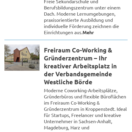
Freie Sekundarschule und
Berufsbildungszentrum unter einem
Dach. Moderne Lernumgebungen,
praxisorientierte Ausbildung und
individuelle Förderung zeichnen die
Einrichtungen aus.
Mehr
Freiraum Co-Working &
Gründerzentrum – Ihr
kreativer Arbeitsplatz in
der Verbandsgemeinde
Westliche Börde
Moderne Coworking-Arbeitsplätze,
Gründerbüros und flexible Büroflächen
im Freiraum Co-Working &
Gründerzentrum in Kroppenstedt. Ideal
für Startups, Freelancer und kreative
Unternehmer in Sachsen-Anhalt,
Magdeburg, Harz und