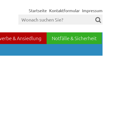
Startseite
Kontaktformular
Impressum
werbe & Ansiedlung
Notfälle & Sicherheit