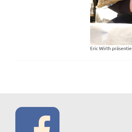
Eric Wirth präsenti