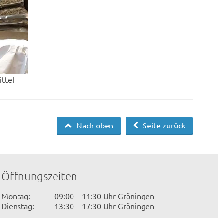
ttel
Nach oben
Seite zurück
Öffnungszeiten
Montag:
09:00 – 11:30 Uhr Gröningen
Dienstag:
13:30 – 17:30 Uhr Gröningen