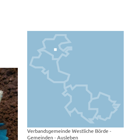
Verbandsgemeinde Westliche Börde -
Gemeinden - Ausleben