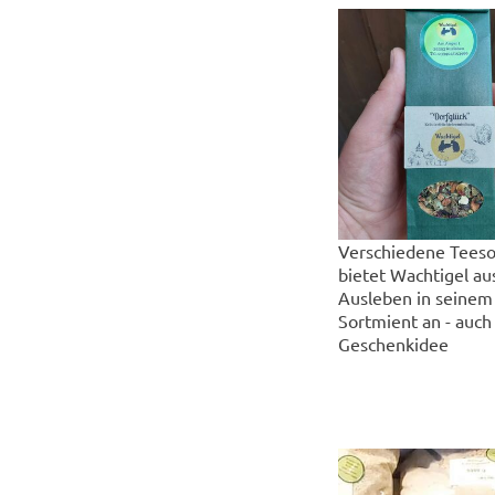
Verschiedene Teeso
bietet Wachtigel au
Ausleben in seinem
Sortmient an - auch 
Geschenkidee