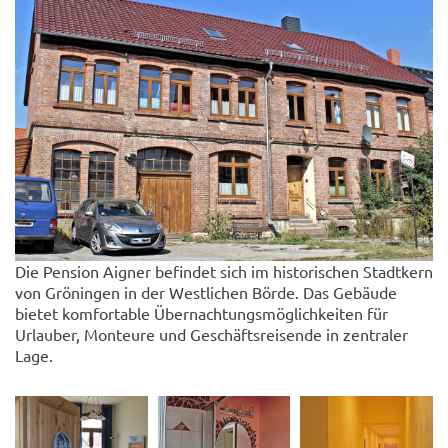
Die Pension Aigner befindet sich im historischen Stadtkern
von Gröningen in der Westlichen Börde. Das Gebäude
bietet komfortable Übernachtungsmöglichkeiten für
Urlauber, Monteure und Geschäftsreisende in zentraler
Lage.