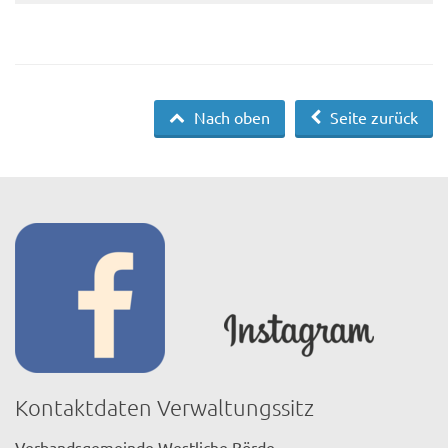
Nach oben
Seite zurück
Kontaktdaten Verwaltungssitz
Verbandsgemeinde Westliche Börde