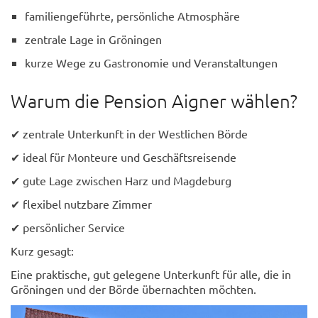
familiengeführte, persönliche Atmosphäre
zentrale Lage in Gröningen
kurze Wege zu Gastronomie und Veranstaltungen
Warum die Pension Aigner wählen?
✔ zentrale Unterkunft in der Westlichen Börde
✔ ideal für Monteure und Geschäftsreisende
✔ gute Lage zwischen Harz und Magdeburg
✔ flexibel nutzbare Zimmer
✔ persönlicher Service
Kurz gesagt:
Eine praktische, gut gelegene Unterkunft für alle, die in
Gröningen und der Börde übernachten möchten.