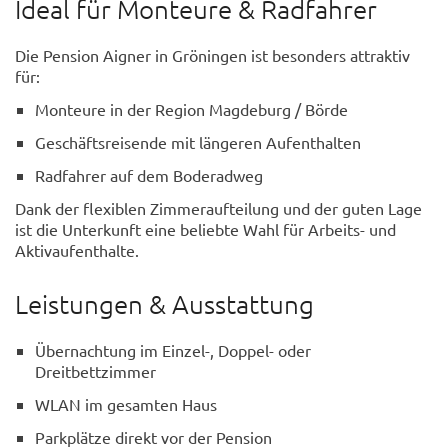
Ideal für Monteure & Radfahrer
Die Pension Aigner in Gröningen ist besonders attraktiv
für:
Monteure in der Region Magdeburg / Börde
Geschäftsreisende mit längeren Aufenthalten
Radfahrer auf dem Boderadweg
Dank der flexiblen Zimmeraufteilung und der guten Lage
ist die Unterkunft eine beliebte Wahl für Arbeits- und
Aktivaufenthalte.
Leistungen & Ausstattung
Übernachtung im Einzel-, Doppel- oder
Dreitbettzimmer
WLAN im gesamten Haus
Parkplätze direkt vor der Pension