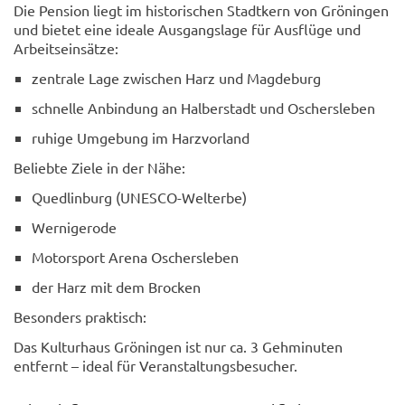
Die Pension liegt im historischen Stadtkern von Gröningen
und bietet eine ideale Ausgangslage für Ausflüge und
Arbeitseinsätze:
zentrale Lage zwischen Harz und Magdeburg
schnelle Anbindung an Halberstadt und Oschersleben
ruhige Umgebung im Harzvorland
Beliebte Ziele in der Nähe:
Quedlinburg (UNESCO-Welterbe)
Wernigerode
Motorsport Arena Oschersleben
der Harz mit dem Brocken
Besonders praktisch:
Das Kulturhaus Gröningen ist nur ca. 3 Gehminuten
entfernt – ideal für Veranstaltungsbesucher.