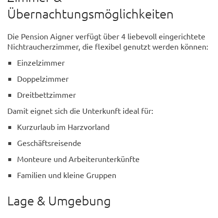
Übernachtungsmöglichkeiten
Die Pension Aigner verfügt über 4 liebevoll eingerichtete
Nichtraucherzimmer, die flexibel genutzt werden können:
Einzelzimmer
Doppelzimmer
Dreitbettzimmer
Damit eignet sich die Unterkunft ideal für:
Kurzurlaub im Harzvorland
Geschäftsreisende
Monteure und Arbeiterunterkünfte
Familien und kleine Gruppen
Lage & Umgebung