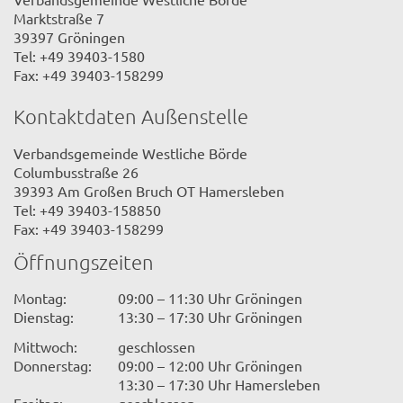
Marktstraße 7
39397 Gröningen
Tel: +49 39403-1580
Fax: +49 39403-158299
Kontaktdaten Außenstelle
Verbandsgemeinde Westliche Börde
Columbusstraße 26
39393 Am Großen Bruch OT Hamersleben
Tel: +49 39403-158850
Fax: +49 39403-158299
Öffnungszeiten
Montag:
09:00 – 11:30 Uhr Gröningen
Dienstag:
13:30 – 17:30 Uhr Gröningen
Mittwoch:
geschlossen
Donnerstag:
09:00 – 12:00 Uhr Gröningen
13:30 – 17:30 Uhr Hamersleben
Freitag:
geschlossen