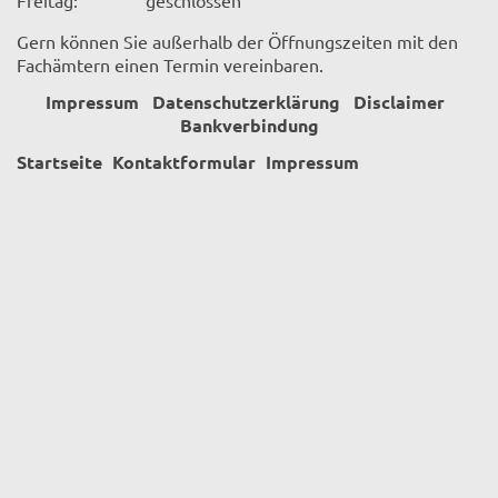
Gern können Sie außerhalb der Öffnungszeiten mit den
Fachämtern einen Termin vereinbaren.
Impressum
Datenschutzerklärung
Disclaimer
Bankverbindung
Startseite
Kontaktformular
Impressum