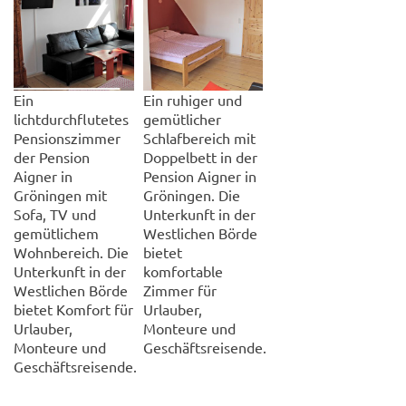
Ein
Ein ruhiger und
lichtdurchflutetes
gemütlicher
Pensionszimmer
Schlafbereich mit
der Pension
Doppelbett in der
Aigner in
Pension Aigner in
Gröningen mit
Gröningen. Die
Sofa, TV und
Unterkunft in der
gemütlichem
Westlichen Börde
Wohnbereich. Die
bietet
Unterkunft in der
komfortable
Westlichen Börde
Zimmer für
bietet Komfort für
Urlauber,
Urlauber,
Monteure und
Monteure und
Geschäftsreisende.
Geschäftsreisende.