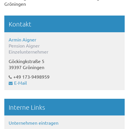
Gröningen
Kontakt
Armin Aigner
Pension Aigner
Einzelunternehmer
Göckingkstraße 5
39397 Gröningen
+49 173-9498959
E-Mail
Interne Links
Unternehmen eintragen