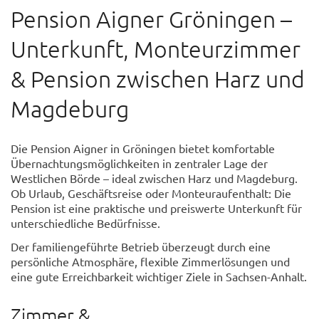
Pension Aigner Gröningen –
Unterkunft, Monteurzimmer
& Pension zwischen Harz und
Magdeburg
Die Pension Aigner in Gröningen bietet komfortable
Übernachtungsmöglichkeiten in zentraler Lage der
Westlichen Börde – ideal zwischen Harz und Magdeburg.
Ob Urlaub, Geschäftsreise oder Monteuraufenthalt: Die
Pension ist eine praktische und preiswerte Unterkunft für
unterschiedliche Bedürfnisse.
Der familiengeführte Betrieb überzeugt durch eine
persönliche Atmosphäre, flexible Zimmerlösungen und
eine gute Erreichbarkeit wichtiger Ziele in Sachsen-Anhalt.
Zimmer &