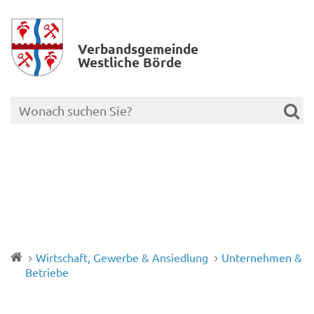
Verbands­gemeinde
Westliche Börde
Wirtschaft, Gewerbe & Ansiedlung
Unternehmen &
Betriebe