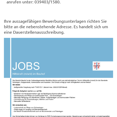
anrufen unter: 039403/1580.
Ihre aussagefähigen Bewerbungsunterlagen richten Sie
bitte an die nebenstehende Adresse. Es handelt sich um
eine Dauerstellenausschreibung.