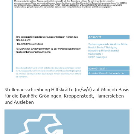
Stellenausschreibung Hilfskräfte (m/w/d) auf Minijob-Basis
für die Bauhöfe Gröningen, Kroppenstedt, Hamersleben
und Ausleben