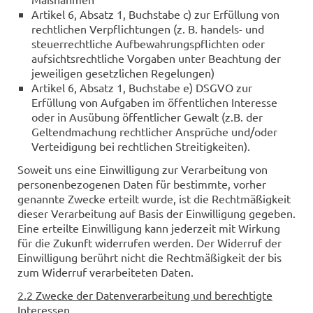
Artikel 6, Absatz 1, Buchstabe c) zur Erfüllung von
rechtlichen Verpflichtungen (z. B. handels- und
steuerrechtliche Aufbewahrungspflichten oder
aufsichtsrechtliche Vorgaben unter Beachtung der
jeweiligen gesetzlichen Regelungen)
Artikel 6, Absatz 1, Buchstabe e) DSGVO zur
Erfüllung von Aufgaben im öffentlichen Interesse
oder in Ausübung öffentlicher Gewalt (z.B. der
Geltendmachung rechtlicher Ansprüche und/oder
Verteidigung bei rechtlichen Streitigkeiten).
Soweit uns eine Einwilligung zur Verarbeitung von
personenbezogenen Daten für bestimmte, vorher
genannte Zwecke erteilt wurde, ist die Rechtmäßigkeit
dieser Verarbeitung auf Basis der Einwilligung gegeben.
Eine erteilte Einwilligung kann jederzeit mit Wirkung
für die Zukunft widerrufen werden. Der Widerruf der
Einwilligung berührt nicht die Rechtmäßigkeit der bis
zum Widerruf verarbeiteten Daten.
2.2 Zwecke der Datenverarbeitung und berechtigte
Interessen