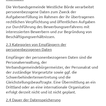
Die Verbandsgemeinde Westliche Börde verarbeitet
personenbezogene Daten zum Zweck der
Aufgabenerfüllung im Rahmen der ihr übertragenen
rechtlichen Verpflichtung und öffentlichen Aufgaben
zur Durchführung des Bewerbungsverfahrens mit
interessierten Bewerbern und zur Begründung von
Beschäftigungsverhältnissen.
2.3 Kategorien von Empfängern der
personenbezogenen Daten
Empfänger der personenbezogenen Daten sind die
Personalverwaltung, der
Verbandsgemeindebürgermeister, der Personalrat und
der zuständige Vorgesetzte sowie ggf. die
Schwerbehindertenvertretung und die
Gleichstellungsbeauftragte. Eine Übermittlung an ein
Drittland oder an eine internationale Organisation
erfolgt derzeit nicht und ist nicht geplant.
2.4 Dauer der Datenspeicherung