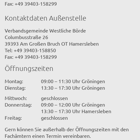
Fax: +49 39403-158299
Kontaktdaten Außenstelle
Verbandsgemeinde Westliche Börde
Columbusstraße 26
39393 Am Großen Bruch OT Hamersleben
Tel: +49 39403-158850
Fax: +49 39403-158299
Öffnungszeiten
Montag:
09:00 – 11:30 Uhr Gröningen
Dienstag:
13:30 – 17:30 Uhr Gröningen
Mittwoch:
geschlossen
Donnerstag:
09:00 – 12:00 Uhr Gröningen
13:30 – 17:30 Uhr Hamersleben
Freitag:
geschlossen
Gern können Sie außerhalb der Öffnungszeiten mit den
Fachämtern einen Termin vereinbaren.