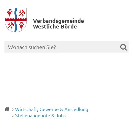
Verbands­gemeinde
Westliche Börde
Wirtschaft, Gewerbe & Ansiedlung
Stellenangebote & Jobs