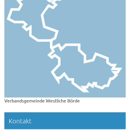
Verbandsgemeinde Westliche Börde
Kontakt