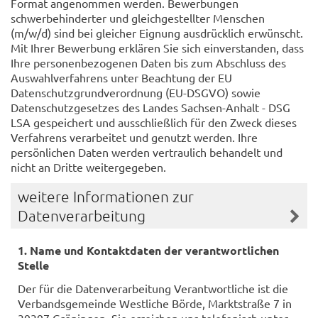
Format angenommen werden. Bewerbungen
schwerbehinderter und gleichgestellter Menschen
(m/w/d) sind bei gleicher Eignung ausdrücklich erwünscht.
Mit Ihrer Bewerbung erklären Sie sich einverstanden, dass
Ihre personenbezogenen Daten bis zum Abschluss des
Auswahlverfahrens unter Beachtung der EU
Datenschutzgrundverordnung (EU-DSGVO) sowie
Datenschutzgesetzes des Landes Sachsen-Anhalt - DSG
LSA gespeichert und ausschließlich für den Zweck dieses
Verfahrens verarbeitet und genutzt werden. Ihre
persönlichen Daten werden vertraulich behandelt und
nicht an Dritte weitergegeben.
weitere Informationen zur
Datenverarbeitung
1. Name und Kontaktdaten der verantwortlichen
Stelle
Der für die Datenverarbeitung Verantwortliche ist die
Verbandsgemeinde Westliche Börde, Marktstraße 7 in