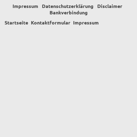
Impressum
Datenschutzerklärung
Disclaimer
Bankverbindung
Startseite
Kontaktformular
Impressum