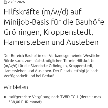
23.03.2026
Hilfskräfte (m/w/d) auf
Minijob-Basis für die Bauhöfe
Gröningen, Kroppenstedt,
Hamersleben und Ausleben
Der Bereich Bauhof in der Verbandsgemeinde Westliche
Börde sucht zum nächstmöglichen Termin Hilfskräfte
(m/w/d) für die Standorte Gröningen, Kroppenstedt,
Hamersleben und Ausleben. Der Einsatz erfolgt je nach
Verfügbarkeit und bei Bedarf.
Wir bieten
tarifgerechte Vergütung nach TVöD EG 1 (derzeit max.
538,00 EUR Monat)