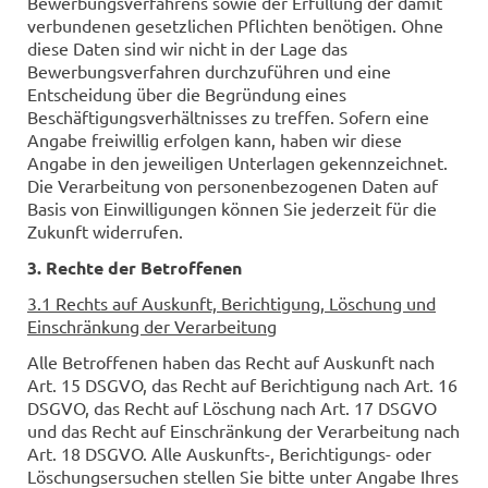
Bewerbungsverfahrens sowie der Erfüllung der damit
verbundenen gesetzlichen Pflichten benötigen. Ohne
diese Daten sind wir nicht in der Lage das
Bewerbungsverfahren durchzuführen und eine
Entscheidung über die Begründung eines
Beschäftigungsverhältnisses zu treffen. Sofern eine
Angabe freiwillig erfolgen kann, haben wir diese
Angabe in den jeweiligen Unterlagen gekennzeichnet.
Die Verarbeitung von personenbezogenen Daten auf
Basis von Einwilligungen können Sie jederzeit für die
Zukunft widerrufen.
3. Rechte der Betroffenen
3.1 Rechts auf Auskunft, Berichtigung, Löschung und
Einschränkung der Verarbeitung
Alle Betroffenen haben das Recht auf Auskunft nach
Art. 15 DSGVO, das Recht auf Berichtigung nach Art. 16
DSGVO, das Recht auf Löschung nach Art. 17 DSGVO
und das Recht auf Einschränkung der Verarbeitung nach
Art. 18 DSGVO. Alle Auskunfts-, Berichtigungs- oder
Löschungsersuchen stellen Sie bitte unter Angabe Ihres