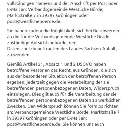
vollständigen Namens und der Anschrift per Post oder
E-Mail an: Verbandsgemeinde Westliche Börde,
Marktstraße 7 in 39397 Gröningen oder
post@westlicheboerde.de.
Sie haben zudem die Möglichkeit, sich bei Beschwerden
an die für die Verbandsgemeinde Westliche Börde
zuständige Aufsichtsbehörde, den
Datenschutzbeauftragten des Landes Sachsen-Anhalt,
zu wenden.
Gemäß Artikel 21, Absatz 1 und 2 DSGVO haben
betroffene Personen das Recht, aus Gründen, die sich
aus der besonderen Situation der betroffenen Person
ergeben, jederzeit gegen die Verarbeitung der sie
betreffenden personenbezogenen Daten, Widerspruch
einzulegen. Dies gilt auch für die Verarbeitung der sie
betreffenden personenbezogenen Daten zu werblichen
Zwecken. Den Widerspruch können Sie formlos richten
an: Verbandsgemeinde Westliche Börde, Marktstraße 7
in 39397 Gröningen oder per E-Mail an:
post@westlicheboerde.de. Sie können uns auch