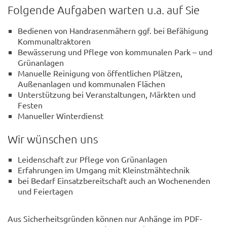
Folgende Aufgaben warten u.a. auf Sie
Bedienen von Handrasenmähern ggf. bei Befähigung
Kommunaltraktoren
Bewässerung und Pflege von kommunalen Park – und
Grünanlagen
Manuelle Reinigung von öffentlichen Plätzen,
Außenanlagen und kommunalen Flächen
Unterstützung bei Veranstaltungen, Märkten und
Festen
Manueller Winterdienst
Wir wünschen uns
Leidenschaft zur Pflege von Grünanlagen
Erfahrungen im Umgang mit Kleinstmähtechnik
bei Bedarf Einsatzbereitschaft auch an Wochenenden
und Feiertagen
Aus Sicherheitsgründen können nur Anhänge im PDF-