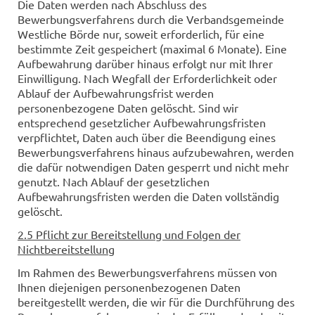
Die Daten werden nach Abschluss des
Bewerbungsverfahrens durch die Verbandsgemeinde
Westliche Börde nur, soweit erforderlich, für eine
bestimmte Zeit gespeichert (maximal 6 Monate). Eine
Aufbewahrung darüber hinaus erfolgt nur mit Ihrer
Einwilligung. Nach Wegfall der Erforderlichkeit oder
Ablauf der Aufbewahrungsfrist werden
personenbezogene Daten gelöscht. Sind wir
entsprechend gesetzlicher Aufbewahrungsfristen
verpflichtet, Daten auch über die Beendigung eines
Bewerbungsverfahrens hinaus aufzubewahren, werden
die dafür notwendigen Daten gesperrt und nicht mehr
genutzt. Nach Ablauf der gesetzlichen
Aufbewahrungsfristen werden die Daten vollständig
gelöscht.
2.5 Pflicht zur Bereitstellung und Folgen der
Nichtbereitstellung
Im Rahmen des Bewerbungsverfahrens müssen von
Ihnen diejenigen personenbezogenen Daten
bereitgestellt werden, die wir für die Durchführung des