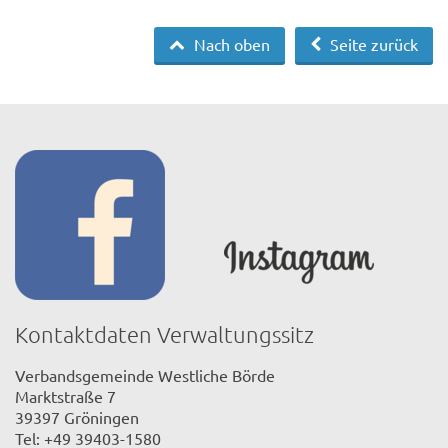
Nach oben
Seite zurück
Kontaktdaten Verwaltungssitz
Verbandsgemeinde Westliche Börde
Marktstraße 7
39397 Gröningen
Tel: +49 39403-1580