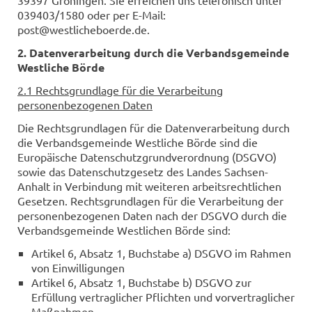
39397 Gröningen. Sie erreichen uns telefonisch unter
039403/1580 oder per E-Mail:
post@westlicheboerde.de.
2. Datenverarbeitung durch die Verbandsgemeinde
Westliche Börde
2.1 Rechtsgrundlage für die Verarbeitung
personenbezogenen Daten
Die Rechtsgrundlagen für die Datenverarbeitung durch
die Verbandsgemeinde Westliche Börde sind die
Europäische Datenschutzgrundverordnung (DSGVO)
sowie das Datenschutzgesetz des Landes Sachsen-
Anhalt in Verbindung mit weiteren arbeitsrechtlichen
Gesetzen. Rechtsgrundlagen für die Verarbeitung der
personenbezogenen Daten nach der DSGVO durch die
Verbandsgemeinde Westlichen Börde sind:
Artikel 6, Absatz 1, Buchstabe a) DSGVO im Rahmen
von Einwilligungen
Artikel 6, Absatz 1, Buchstabe b) DSGVO zur
Erfüllung vertraglicher Pflichten und vorvertraglicher
Maßnahmen