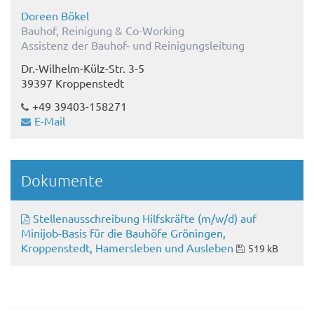
Doreen Bökel
Bauhof, Reinigung & Co-Working
Assistenz der Bauhof- und Reinigungsleitung
Dr.-Wilhelm-Külz-Str. 3-5
39397 Kroppenstedt
+49 39403-158271
E-Mail
Dokumente
Stellenausschreibung Hilfskräfte (m/w/d) auf
Minijob-Basis für die Bauhöfe Gröningen,
Kroppenstedt, Hamersleben und Ausleben
519 kB