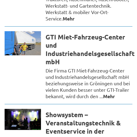
Werkstatt- und Gartentechnik.
Werkstatt & mobiler Vor-Ort-
Service.
Mehr
GTI Miet-Fahrzeug-Center
und
Industriehandelsgesellschaft
mbH
Die Firma GTI Miet-Fahrzeug-Center
und Industriehandelsgesellschaft mbH
beziehungsweise in Gröningen und bei
vielen Kunden besser unter GTI-Trailer
bekannt, wird durch den ...
Mehr
Showsystem –
Veranstaltungstechnik &
Eventservice in der