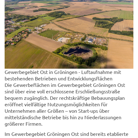
Gewerbegebiet Ost in Gröningen - Luftaufnahme mit
bestehenden Betrieben und Entwicklungsflächen
Die Gewerbeflächen im Gewerbegebiet Gröningen Ost
sind über eine voll erschlossene Erschließungsstraße
bequem zugänglich. Der rechtskräftige Bebauungsplan
eröffnet vielfältige Nutzungsmöglichkeiten für
Unternehmen aller Größen – von Start-ups über
mittelständische Betriebe bis hin zu Niederlassungen
größerer Firmen.
Im Gewerbegebiet Gröningen Ost sind bereits etablierte