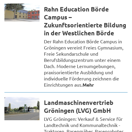
Rahn Education Börde
Campus –
Zukunftsorientierte Bildung
in der Westlichen Börde
Der Rahn Education Börde Campus in
Gröningen vereint Freies Gymnasium,
Freie Sekundarschule und
Berufsbildungszentrum unter einem
Dach. Moderne Lernumgebungen,
praxisorientierte Ausbildung und
individuelle Förderung zeichnen die
Einrichtungen aus.
Mehr
Landmaschinenvertrieb
Gröningen (LVG) GmbH
LVG Gröningen: Verkauf & Service für
Landtechnik und Kommunaltechnik -
Traktoren, Rasenmäher, Rasenroboter,