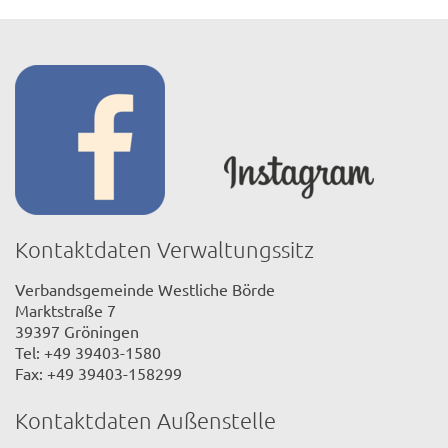
Kontaktdaten Verwaltungssitz
Verbandsgemeinde Westliche Börde
Marktstraße 7
39397 Gröningen
Tel: +49 39403-1580
Fax: +49 39403-158299
Kontaktdaten Außenstelle