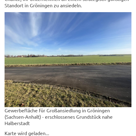
Standort in Gröningen zu ansiedeln.
Gewerbefläche für Großansiedlung in Gröningen
(Sachsen-Anhalt) - erschlossenes Grundstück nahe
Halberstadt
Karte wird geladen...