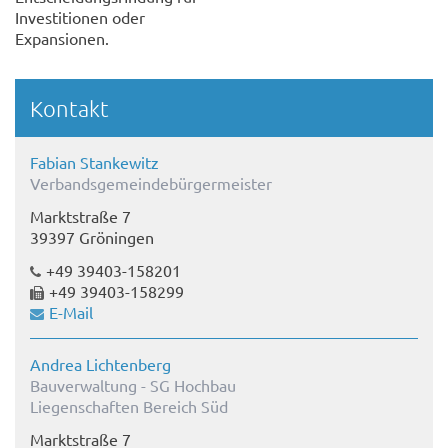
Investitionen oder
Expansionen.
Kontakt
Fabian Stankewitz
Verbandsgemeindebürgermeister
Marktstraße 7
39397 Gröningen
+49 39403-158201
+49 39403-158299
E-Mail
Andrea Lichtenberg
Bauverwaltung - SG Hochbau
Liegenschaften Bereich Süd
Marktstraße 7