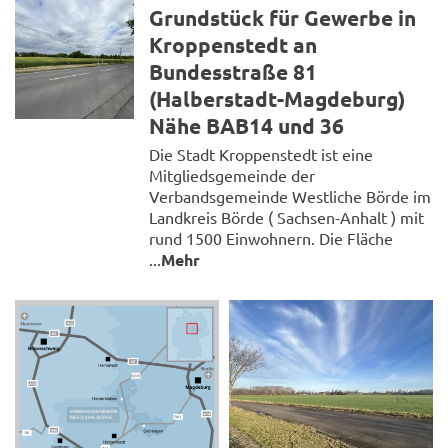
Grundstück für Gewerbe in
Kroppenstedt an
Bundesstraße 81
(Halberstadt-Magdeburg)
Nähe BAB14 und 36
Die Stadt Kroppenstedt ist eine
Mitgliedsgemeinde der
Verbandsgemeinde Westliche Börde im
Landkreis Börde ( Sachsen-Anhalt ) mit
rund 1500 Einwohnern. Die Fläche
...
Mehr