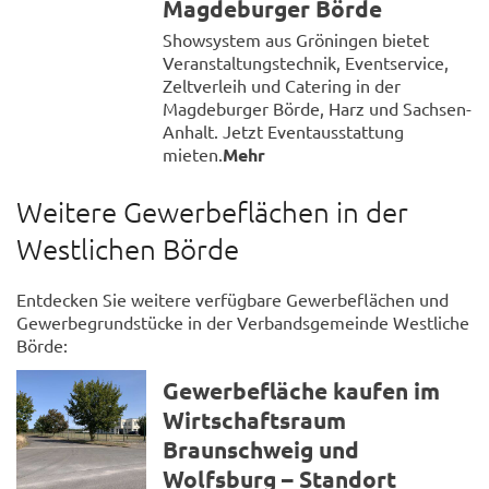
Magdeburger Börde
Showsystem aus Gröningen bietet
Veranstaltungstechnik, Eventservice,
Zeltverleih und Catering in der
Magdeburger Börde, Harz und Sachsen-
Anhalt. Jetzt Eventausstattung
mieten.
Mehr
Weitere Gewerbeflächen in der
Westlichen Börde
Entdecken Sie weitere verfügbare Gewerbeflächen und
Gewerbegrundstücke in der Verbandsgemeinde Westliche
Börde:
Gewerbefläche kaufen im
Wirtschaftsraum
Braunschweig und
Wolfsburg – Standort