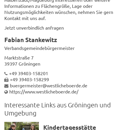
Informationen zu Flächengröße, Lage oder
Nutzungsmöglichkeiten wünschen, nehmen Sie gern
Kontakt mit uns auf.
Jetzt unverbindlich anfragen
Fabian Stankewitz
Verbandsgemeindebürgermeister
Marktstraße 7
39397 Gröningen
+49 39403-158201
+49 39403-158299
buergermeister@westlicheboerde.de
https://www.westlicheboerde.de/
Interessante Links aus Gröningen und
Umgebung
Kindertagesstätte