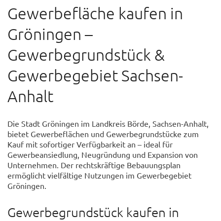
Gewerbefläche kaufen in
Gröningen –
Gewerbegrundstück &
Gewerbegebiet Sachsen-
Anhalt
Die Stadt Gröningen im Landkreis Börde, Sachsen-Anhalt,
bietet Gewerbeflächen und Gewerbegrundstücke zum
Kauf mit sofortiger Verfügbarkeit an – ideal für
Gewerbeansiedlung, Neugründung und Expansion von
Unternehmen. Der rechtskräftige Bebauungsplan
ermöglicht vielfältige Nutzungen im Gewerbegebiet
Gröningen.
Gewerbegrundstück kaufen in