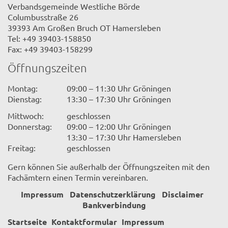
Verbandsgemeinde Westliche Börde
Columbusstraße 26
39393 Am Großen Bruch OT Hamersleben
Tel: +49 39403-158850
Fax: +49 39403-158299
Öffnungszeiten
Montag:
09:00 – 11:30 Uhr Gröningen
Dienstag:
13:30 – 17:30 Uhr Gröningen
Mittwoch:
geschlossen
Donnerstag:
09:00 – 12:00 Uhr Gröningen
13:30 – 17:30 Uhr Hamersleben
Freitag:
geschlossen
Gern können Sie außerhalb der Öffnungszeiten mit den
Fachämtern einen Termin vereinbaren.
Impressum
Datenschutzerklärung
Disclaimer
Bankverbindung
Startseite
Kontaktformular
Impressum