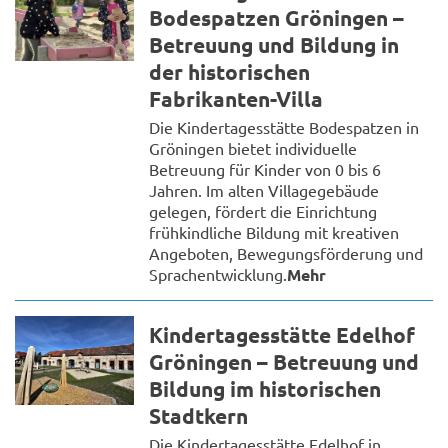
Bodespatzen Gröningen –
Betreuung und Bildung in
der historischen
Fabrikanten-Villa
Die Kindertagesstätte Bodespatzen in
Gröningen bietet individuelle
Betreuung für Kinder von 0 bis 6
Jahren. Im alten Villagegebäude
gelegen, fördert die Einrichtung
frühkindliche Bildung mit kreativen
Angeboten, Bewegungsförderung und
Sprachentwicklung.
Mehr
Kindertagesstätte Edelhof
Gröningen – Betreuung und
Bildung im historischen
Stadtkern
Die Kindertagesstätte Edelhof in