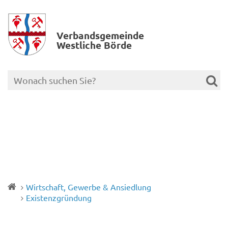
Verbands­gemeinde
Westliche Börde
Wirtschaft, Gewerbe & Ansiedlung
Existenzgründung