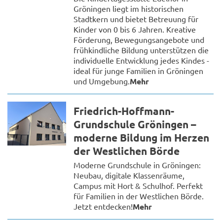
Gröningen liegt im historischen
Stadtkern und bietet Betreuung für
Kinder von 0 bis 6 Jahren. Kreative
Förderung, Bewegungsangebote und
frühkindliche Bildung unterstützen die
individuelle Entwicklung jedes Kindes -
ideal für junge Familien in Gröningen
und Umgebung.
Mehr
Friedrich-Hoffmann-
Grundschule Gröningen –
moderne Bildung im Herzen
der Westlichen Börde
Moderne Grundschule in Gröningen:
Neubau, digitale Klassenräume,
Campus mit Hort & Schulhof. Perfekt
für Familien in der Westlichen Börde.
Jetzt entdecken!
Mehr