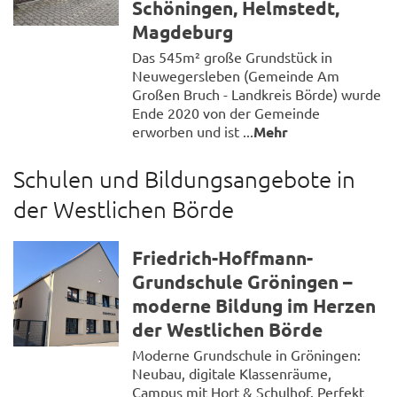
Schöningen, Helmstedt,
Magdeburg
Das 545m² große Grundstück in
Neuwegersleben (Gemeinde Am
Großen Bruch - Landkreis Börde) wurde
Ende 2020 von der Gemeinde
erworben und ist ...
Mehr
Schulen und Bildungsangebote in
der Westlichen Börde
Friedrich-Hoffmann-
Grundschule Gröningen –
moderne Bildung im Herzen
der Westlichen Börde
Moderne Grundschule in Gröningen:
Neubau, digitale Klassenräume,
Campus mit Hort & Schulhof. Perfekt