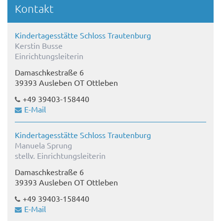
Kontakt
Kindertagesstätte Schloss Trautenburg
Kerstin Busse
Einrichtungsleiterin
Damaschkestraße 6
39393 Ausleben OT Ottleben
+49 39403-158440
E-Mail
Kindertagesstätte Schloss Trautenburg
Manuela Sprung
stellv. Einrichtungsleiterin
Damaschkestraße 6
39393 Ausleben OT Ottleben
+49 39403-158440
E-Mail