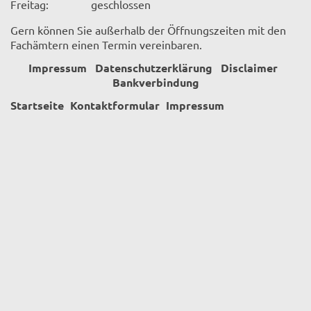
Freitag:
geschlossen
Gern können Sie außerhalb der Öffnungszeiten mit den
Fachämtern einen Termin vereinbaren.
Impressum
Datenschutzerklärung
Disclaimer
Bankverbindung
Startseite
Kontaktformular
Impressum