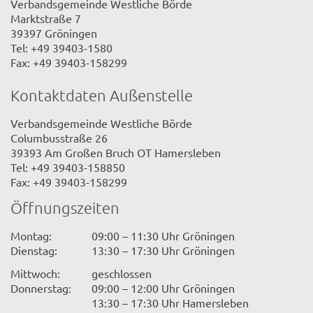
Verbandsgemeinde Westliche Börde
Marktstraße 7
39397 Gröningen
Tel: +49 39403-1580
Fax: +49 39403-158299
Kontaktdaten Außenstelle
Verbandsgemeinde Westliche Börde
Columbusstraße 26
39393 Am Großen Bruch OT Hamersleben
Tel: +49 39403-158850
Fax: +49 39403-158299
Öffnungszeiten
Montag:
09:00 – 11:30 Uhr Gröningen
Dienstag:
13:30 – 17:30 Uhr Gröningen
Mittwoch:
geschlossen
Donnerstag:
09:00 – 12:00 Uhr Gröningen
13:30 – 17:30 Uhr Hamersleben