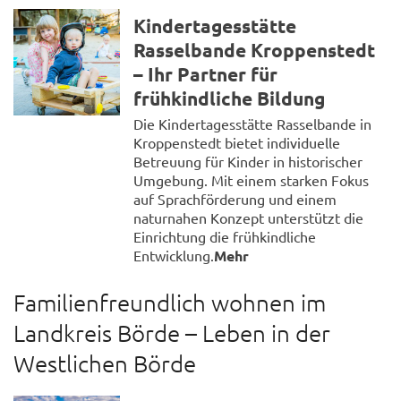
Kindertagesstätte
Rasselbande Kroppenstedt
– Ihr Partner für
frühkindliche Bildung
Die Kindertagesstätte Rasselbande in
Kroppenstedt bietet individuelle
Betreuung für Kinder in historischer
Umgebung. Mit einem starken Fokus
auf Sprachförderung und einem
naturnahen Konzept unterstützt die
Einrichtung die frühkindliche
Entwicklung.
Mehr
Familienfreundlich wohnen im
Landkreis Börde – Leben in der
Westlichen Börde