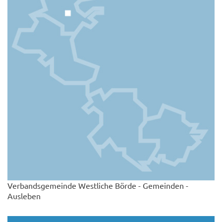
Verbandsgemeinde Westliche Börde - Gemeinden -
Ausleben