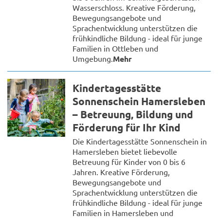
Wasserschloss. Kreative Förderung,
Bewegungsangebote und
Sprachentwicklung unterstützen die
frühkindliche Bildung - ideal für junge
Familien in Ottleben und
Umgebung.
Mehr
Kindertagesstätte
Sonnenschein Hamersleben
– Betreuung, Bildung und
Förderung für Ihr Kind
Die Kindertagesstätte Sonnenschein in
Hamersleben bietet liebevolle
Betreuung für Kinder von 0 bis 6
Jahren. Kreative Förderung,
Bewegungsangebote und
Sprachentwicklung unterstützen die
frühkindliche Bildung - ideal für junge
Familien in Hamersleben und