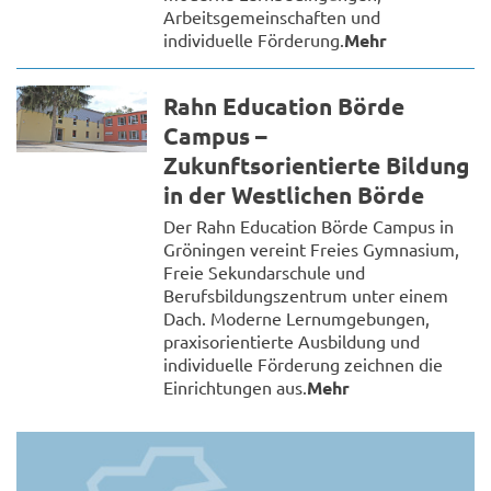
Arbeitsgemeinschaften und
individuelle Förderung.
Mehr
Rahn Education Börde
Campus –
Zukunftsorientierte Bildung
in der Westlichen Börde
Der Rahn Education Börde Campus in
Gröningen vereint Freies Gymnasium,
Freie Sekundarschule und
Berufsbildungszentrum unter einem
Dach. Moderne Lernumgebungen,
praxisorientierte Ausbildung und
individuelle Förderung zeichnen die
Einrichtungen aus.
Mehr