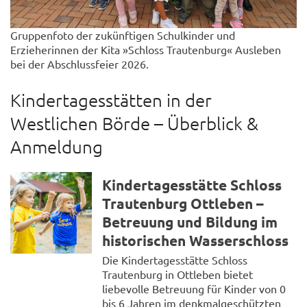
Gruppenfoto der zukünftigen Schulkinder und
Erzieherinnen der Kita »Schloss Trautenburg« Ausleben
bei der Abschlussfeier 2026.
Kindertagesstätten in der
Westlichen Börde – Überblick &
Anmeldung
Kindertagesstätte Schloss
Trautenburg Ottleben –
Betreuung und Bildung im
historischen Wasserschloss
Die Kindertagesstätte Schloss
Trautenburg in Ottleben bietet
liebevolle Betreuung für Kinder von 0
bis 6 Jahren im denkmalgeschützten