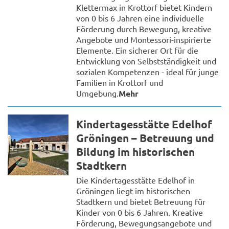
Klettermax in Krottorf bietet Kindern
von 0 bis 6 Jahren eine individuelle
Förderung durch Bewegung, kreative
Angebote und Montessori-inspirierte
Elemente. Ein sicherer Ort für die
Entwicklung von Selbstständigkeit und
sozialen Kompetenzen - ideal für junge
Familien in Krottorf und
Umgebung.
Mehr
Kindertagesstätte Edelhof
Gröningen – Betreuung und
Bildung im historischen
Stadtkern
Die Kindertagesstätte Edelhof in
Gröningen liegt im historischen
Stadtkern und bietet Betreuung für
Kinder von 0 bis 6 Jahren. Kreative
Förderung, Bewegungsangebote und