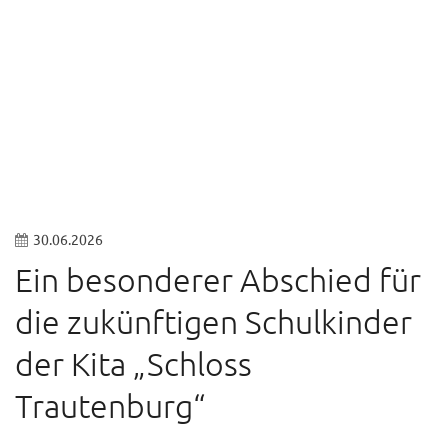
© Sven Wesche
30.06.2026
Ein besonderer Abschied für
die zukünftigen Schulkinder
der Kita „Schloss
Trautenburg“