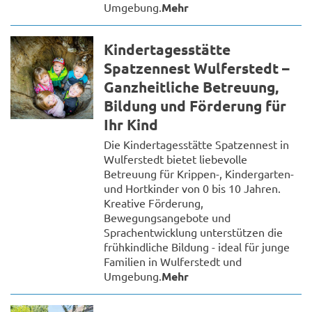
Umgebung.
Mehr
Kindertagesstätte
Spatzennest Wulferstedt –
Ganzheitliche Betreuung,
Bildung und Förderung für
Ihr Kind
Die Kindertagesstätte Spatzennest in
Wulferstedt bietet liebevolle
Betreuung für Krippen-, Kindergarten-
und Hortkinder von 0 bis 10 Jahren.
Kreative Förderung,
Bewegungsangebote und
Sprachentwicklung unterstützen die
frühkindliche Bildung - ideal für junge
Familien in Wulferstedt und
Umgebung.
Mehr