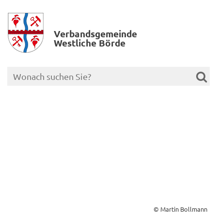
Verbands­gemeinde
Westliche Börde
© Martin Bollmann