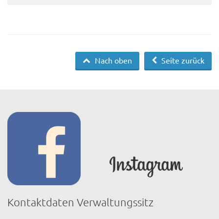
Nach oben
Seite zurück
Kontaktdaten Verwaltungssitz