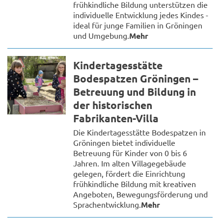
frühkindliche Bildung unterstützen die
individuelle Entwicklung jedes Kindes -
ideal für junge Familien in Gröningen
und Umgebung.
Mehr
Kindertagesstätte
Bodespatzen Gröningen –
Betreuung und Bildung in
der historischen
Fabrikanten-Villa
Die Kindertagesstätte Bodespatzen in
Gröningen bietet individuelle
Betreuung für Kinder von 0 bis 6
Jahren. Im alten Villagegebäude
gelegen, fördert die Einrichtung
frühkindliche Bildung mit kreativen
Angeboten, Bewegungsförderung und
Sprachentwicklung.
Mehr