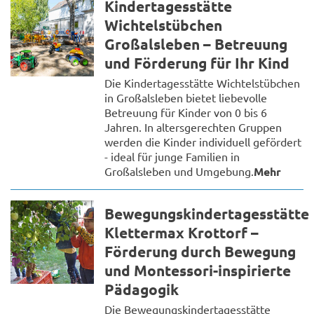
Kindertagesstätte
Wichtelstübchen
Großalsleben – Betreuung
und Förderung für Ihr Kind
Die Kindertagesstätte Wichtelstübchen
in Großalsleben bietet liebevolle
Betreuung für Kinder von 0 bis 6
Jahren. In altersgerechten Gruppen
werden die Kinder individuell gefördert
- ideal für junge Familien in
Großalsleben und Umgebung.
Mehr
Bewegungskindertagesstätte
Klettermax Krottorf –
Förderung durch Bewegung
und Montessori-inspirierte
Pädagogik
Die Bewegungskindertagesstätte