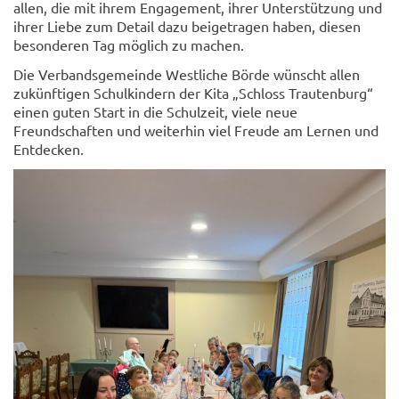
allen, die mit ihrem Engagement, ihrer Unterstützung und
ihrer Liebe zum Detail dazu beigetragen haben, diesen
besonderen Tag möglich zu machen.
Die Verbandsgemeinde Westliche Börde wünscht allen
zukünftigen Schulkindern der Kita „Schloss Trautenburg“
einen guten Start in die Schulzeit, viele neue
Freundschaften und weiterhin viel Freude am Lernen und
Entdecken.